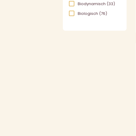
Biodynamisch
(33)
Biologisch
(76)