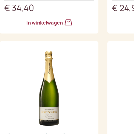
€ 34,40
€ 24,
In winkelwagen