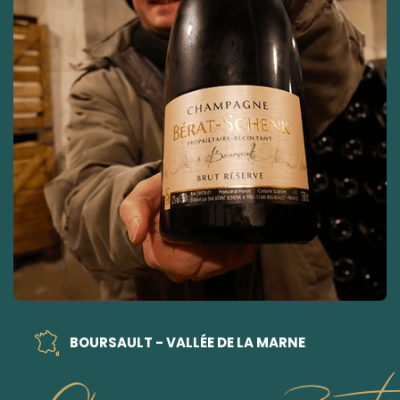
BOURSAULT - VALLÉE DE LA MARNE