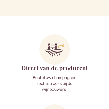
Direct van de producent
Bestel uw champagnes
rechtstreeks bij de
wijnbouwers!