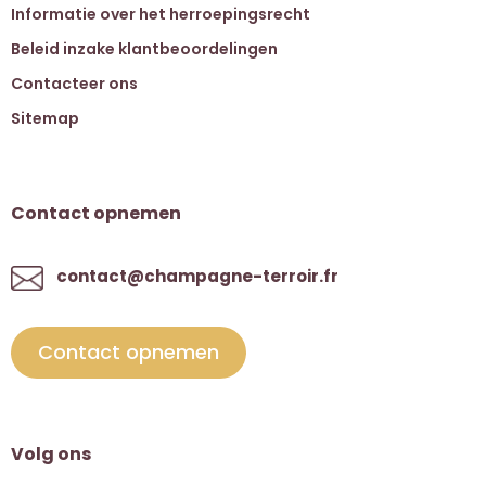
Informatie over het herroepingsrecht
Beleid inzake klantbeoordelingen
Contacteer ons
Sitemap
Contact opnemen
contact@champagne-terroir.fr
Contact opnemen
Volg ons