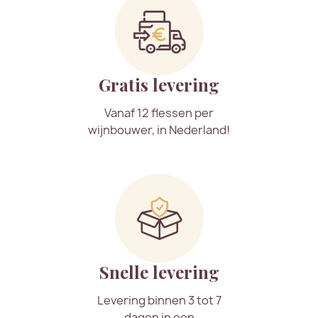
Gratis levering
Vanaf 12 flessen per
wijnbouwer, in Nederland!
Snelle levering
Levering binnen 3 tot 7
dagen in een