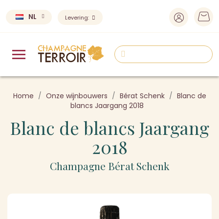
NL
Levering:
Home
Onze wijnbouwers
Bérat Schenk
Blanc de
blancs Jaargang 2018
Blanc de blancs Jaargang
2018
Champagne Bérat Schenk