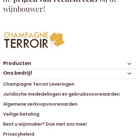
wijnbouwer!
Producten

Ons bedrijf

Champagne Terroir Leveringen
Juridische mededelingen en gebruiksvoorwaarden
Algemene verkoopvoorwaarden
Veilige betaling
Bent u wijnmaker? Doe met ons mee!
Privacybeleid