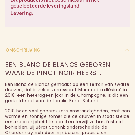
geselecteerde leveringsland.
Levering:
OMSCHRIJVING
EEN BLANC DE BLANCS GEBOREN
WAAR DE PINOT NOIR HEERST.
Een Blanc de Blancs gemaakt op een terroir van zwarte
druiven, dat is zeker verrassend. Maar ook millésimé in
2018, een heterogeen jaar in de Champagne, is dit een
gedurfde zet van de familie Bérat Schenk.
2018 bood veel genereuzere omstandigheden, met een
warme en zonnige zomer die de druiven in staat stelde
een mooie rijpheid te bereiken terwijl ze hun frisheid
behielden. Bij Bérat Schenk onderscheidde de
Chardonnay zich door zijn balans, precisie en