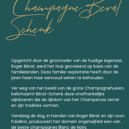
Champagne Berat
Schenk
Opgericht door de grootvader van de huidige eigenaar,
Roger Bérat, werd het Huis gecreëerd op basis van de
familielanden. Deze familie-exploitatie heeft door de
jaren heen haar eenvoud weten te behouden.
Ver weg van het beeld van de grote Champagnehuisen,
belichaamt Bérat-Schenk deze onafhankelijke
wijnboeren die de rijkdom van het Champenois terroir
en zijn tradities vormen.
Vandaag de dag, in handen van Roger Bérat en zijn zoon
Frédéric, produceert het domein ongetwijfeld een van
de beste
champagnes Blanc de Noirs.