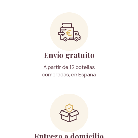
Envío gratuito
A partir de 12 botellas
compradas, en España
Entrega a domicilio