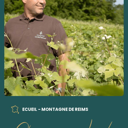
ECUEIL - MONTAGNE DE REIMS