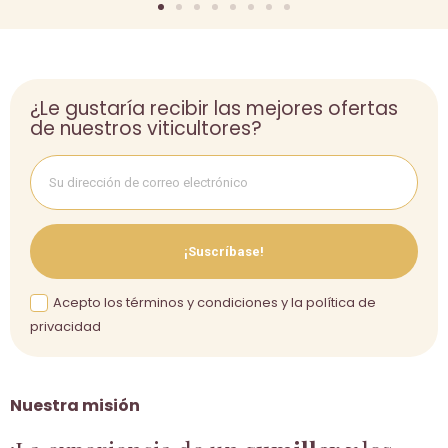
¿Le gustaría recibir las mejores ofertas
de nuestros viticultores?
¡Suscríbase!
Acepto los términos y condiciones y la política de
privacidad
Nuestra misión