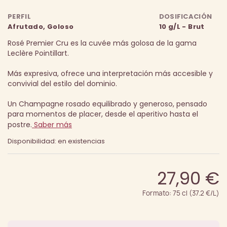
PERFIL
DOSIFICACIÓN
Afrutado, Goloso
10 g/L - Brut
Rosé Premier Cru es la cuvée más golosa de la gama
Leclère Pointillart.
Más expresiva, ofrece una interpretación más accesible y
convivial del estilo del dominio.
Un Champagne rosado equilibrado y generoso, pensado
para momentos de placer, desde el aperitivo hasta el
postre.
Saber más
Disponibilidad: en existencias
27,90 €
Formato: 75 cl (37.2 €/L)