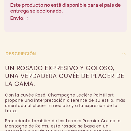
Este producto no está disponible para el país de
entrega seleccionado.
Envío:
DESCRIPCIÓN
UN ROSADO EXPRESIVO Y GOLOSO,
UNA VERDADERA CUVÉE DE PLACER DE
LA GAMA.
Con la cuvée Rosé, Champagne Leclère Pointillart
propone una interpretación diferente de su estilo, más
orientada al placer inmediato y a la expresión de la
fruta.
Procedente también de los terroirs Premier Cru de la
Montagne de Reims, este rosado se basa en un