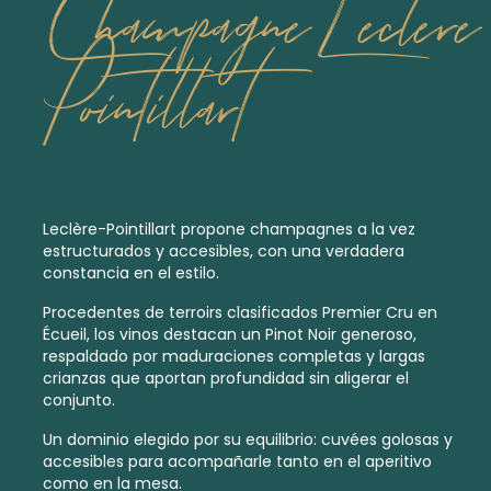
Champagne Leclere
Pointillart
Leclère-Pointillart propone champagnes a la vez
estructurados y accesibles, con una verdadera
constancia en el estilo.
Procedentes de
terroirs clasificados Premier Cru
en
Écueil, los vinos destacan un Pinot Noir generoso,
respaldado por maduraciones completas y largas
crianzas que aportan profundidad sin aligerar el
conjunto.
Un dominio elegido por su equilibrio: cuvées golosas y
accesibles para acompañarle tanto en el aperitivo
como en la mesa.