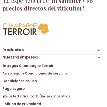
¡La experiencia de un
sumiller
y los
precios directos del viticultor!
Productos

Nuestra empresa

Entregas Champagne Terroir
Aviso legal y Condiciones de servicio
Condiciones de uso
Pago seguro
¿Es usted viticultor? ¡Únase a nosotros!
Política de Privacidad