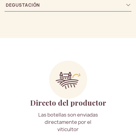
DEGUSTACIÓN
Directo del productor
Las botellas son enviadas
directamente por el
viticultor