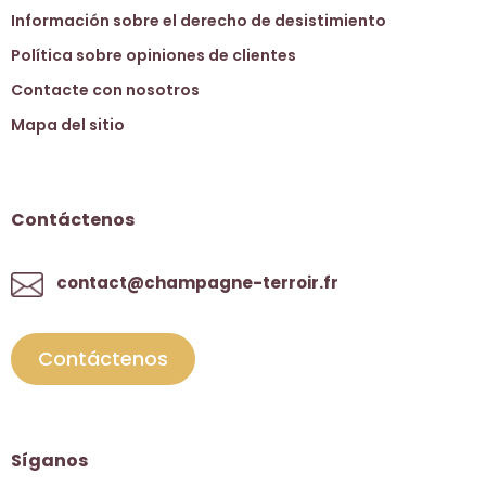
Información sobre el derecho de desistimiento
Política sobre opiniones de clientes
Contacte con nosotros
Mapa del sitio
Contáctenos
contact@champagne-terroir.fr
Contáctenos
Síganos