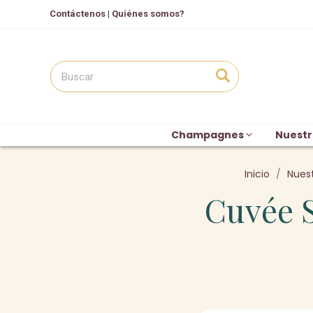
Contáctenos
|
Quiénes somos?
Champagnes
Nuestr
Inicio
Nuest
Cuvée S