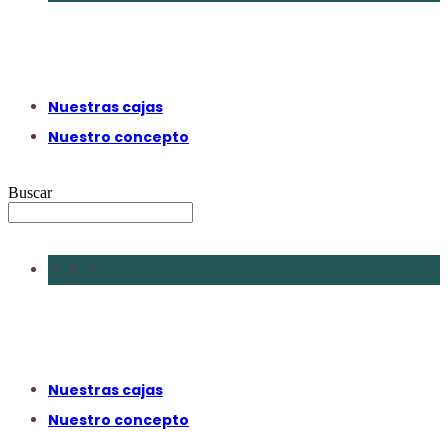
Nuestras cajas
Nuestro concepto
Buscar
X
Nuestras cajas
Nuestro concepto