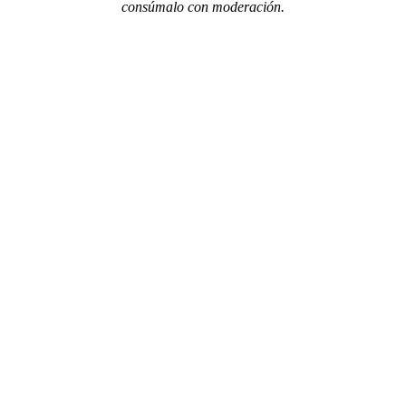
consúmalo con moderación.