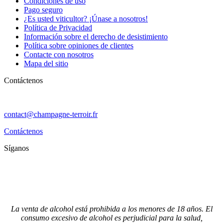
Condiciones de uso
Pago seguro
¿Es usted viticultor? ¡Únase a nosotros!
Política de Privacidad
Información sobre el derecho de desistimiento
Política sobre opiniones de clientes
Contacte con nosotros
Mapa del sitio
Contáctenos
contact@champagne-terroir.fr
Contáctenos
Síganos
La venta de alcohol está prohibida a los menores de 18 años. El
consumo excesivo de alcohol es perjudicial para la salud,