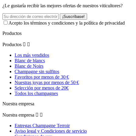
¿Le gustaría recibir las mejores ofertas de nuestros viticultores?
¡Suscríbase!
Acepto los términos y condiciones y la política de privacidad
Productos
Productos


Los más vendidos
Blanc de blancs
Blanc de Noirs
Champagne sin sulfitos
Favoritos por menos de 30 €
Nuestras joyas por menos de 50 €
Selección por menos de 20€
Todos los champagnes
Nuestra empresa
Nuestra empresa


Entregas Champagne Terroir
Aviso legal y Condiciones de servicio