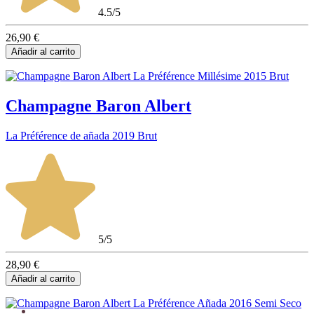
4.5/5
26,90 €
Añadir al carrito
Champagne Baron Albert
La Préférence de añada 2019 Brut
5/5
28,90 €
Añadir al carrito