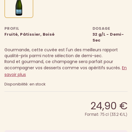
PROFIL
DOSAGE
Fruité, Pâtissier, Boisé
32 g/L - Demi-
Sec
Gourmande, cette cuvée est l'un des meilleurs rapport
qualité-prix parmi notre sélection de demi-sec.
Rond et gourmand, ce champagne sera parfait pour
accompagner vos desserts comme vos apéritifs sucrés.
En
savoir plus
Disponibilité: en stock
24,90 €
Format: 75 cl (33.2 €/L)