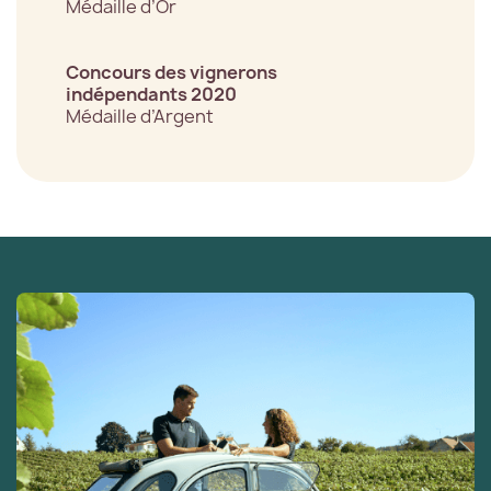
Médaille d’Or
Concours des vignerons
indépendants 2020
Médaille d’Argent