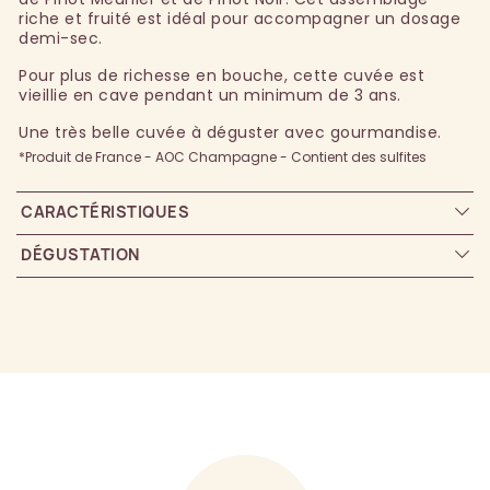
riche et fruité est idéal pour accompagner un dosage
demi-sec.
Pour plus de richesse en bouche, cette cuvée est
vieillie en cave pendant un minimum de 3 ans.
Une très belle cuvée à déguster avec gourmandise.
*Produit de France - AOC Champagne - Contient des sulfites
CARACTÉRISTIQUES
DÉGUSTATION