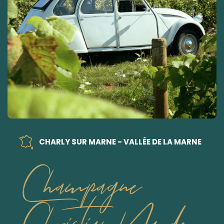
CHARLY SUR MARNE - VALLÉE DE LA MARNE
Champagne
Christian Naude