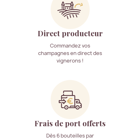
Direct producteur
Commandez vos
champagnes en direct des
vignerons !
Frais de port offerts
Dès 6 bouteilles par