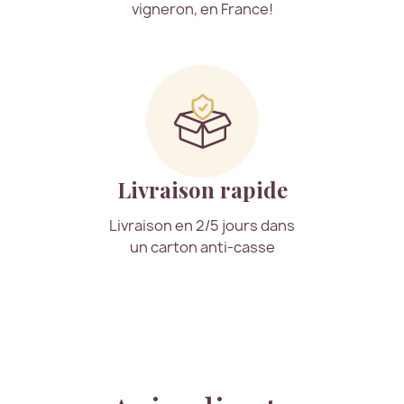
vigneron, en France!
Livraison rapide
Livraison en 2/5 jours dans
un carton anti-casse