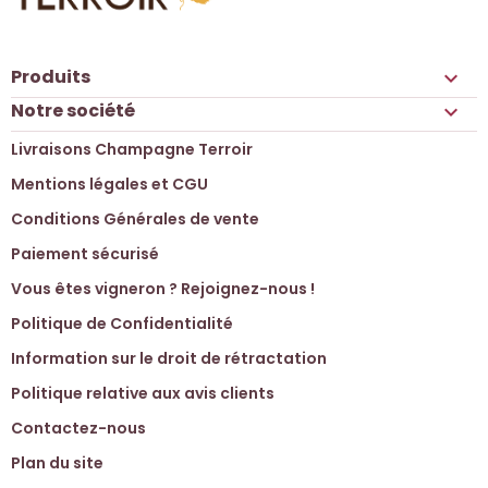
Produits

Notre société

Livraisons Champagne Terroir
Mentions légales et CGU
Conditions Générales de vente
Paiement sécurisé
Vous êtes vigneron ? Rejoignez-nous !
Politique de Confidentialité
Information sur le droit de rétractation
Politique relative aux avis clients
Contactez-nous
Plan du site