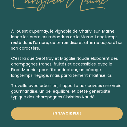
À l’ouest d’Épernay, le vignoble de Charly-sur-Marne
longe les premiers méandres de la Marne. Longtemps
resté dans l’ombre, ce terroir discret affirme aujourd’hui
son caractère.
C’est là que Geoffroy et Magalie Naudé élaborent des
champagnes francs, fruités et accessibles, avec le
Pinot Meunier pour fil conducteur, un cépage
longtemps négligé, mais parfaitement maîtrisé ici.
Travaillé avec précision, il apporte aux cuvées une vraie
gourmandise, un bel équilibre, et cette générosité
typique des champagnes Christian Naudé.
EN SAVOIR PLUS