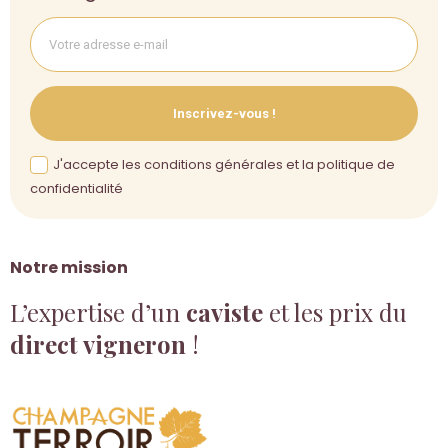
Inscrivez-vous !
J'accepte les conditions générales et la politique de
confidentialité
Notre mission
L’expertise d’un
caviste
et les prix du
direct vigneron
!