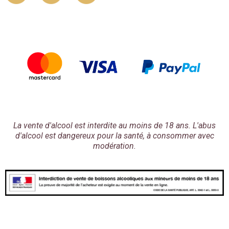
La vente d'alcool est interdite au moins de 18 ans. L'abus
d'alcool est dangereux pour la santé, à consommer avec
modération.