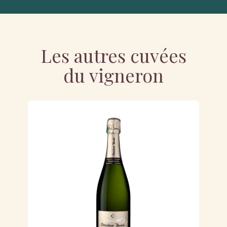
Les autres cuvées
du vigneron