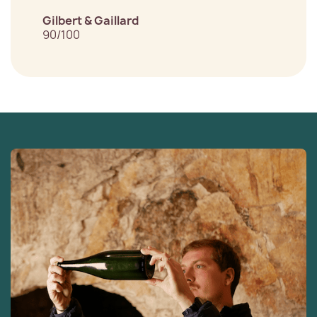
Gilbert & Gaillard
90/100