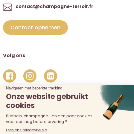
contact@champagne-terroir.fr
Contact opnemen
Volg ons