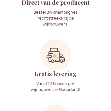
Direct van de producent
Bestel uw champagnes
rechtstreeks bij de
wijnbouwers!
Gratis levering
Vanaf 12 flessen per
wijnbouwer, in Nederland!