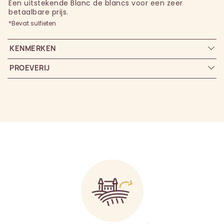
Een uitstekende Blanc de blancs voor een zeer
betaalbare prijs.
*Bevat sulfieten
KENMERKEN
PROEVERIJ