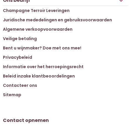
Ons bedrijf

Champagne Terroir Leveringen
Juridische mededelingen en gebruiksvoorwaarden
Algemene verkoopvoorwaarden
Veilige betaling
Bent u wijnmaker? Doe met ons mee!
Privacybeleid
Informatie over het herroepingsrecht
Beleid inzake klantbeoordelingen
Contacteer ons
Sitemap
Contact opnemen