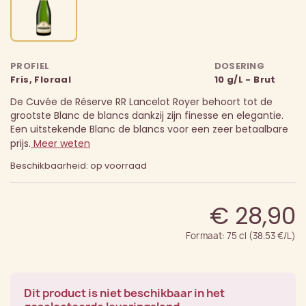
PROFIEL
DOSERING
Fris, Floraal
10 g/L - Brut
De Cuvée de Réserve RR Lancelot Royer behoort tot de
grootste Blanc de blancs dankzij zijn finesse en elegantie.
Een uitstekende Blanc de blancs voor een zeer betaalbare
prijs.
Meer weten
Beschikbaarheid: op voorraad
€ 28,90
Formaat: 75 cl (38.53 €/L)
Dit product is niet beschikbaar in het