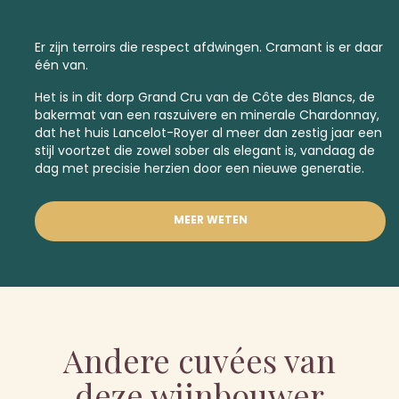
Er zijn terroirs die respect afdwingen. Cramant is er daar
één van.
Het is in dit dorp
Grand Cru
van de Côte des Blancs, de
bakermat van een raszuivere en minerale Chardonnay,
dat het huis Lancelot-Royer al meer dan zestig jaar een
stijl voortzet die zowel sober als elegant is, vandaag de
dag met precisie herzien door een nieuwe generatie.
MEER WETEN
Andere cuvées van
deze wijnbouwer