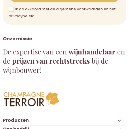
Ik ga akkoord met de algemene voorwaarden en het
privacybeleid.
Onze missie
De expertise van een
wijnhandelaar
en
de
prijzen van rechtstreeks
bij de
wijnbouwer!
Producten
