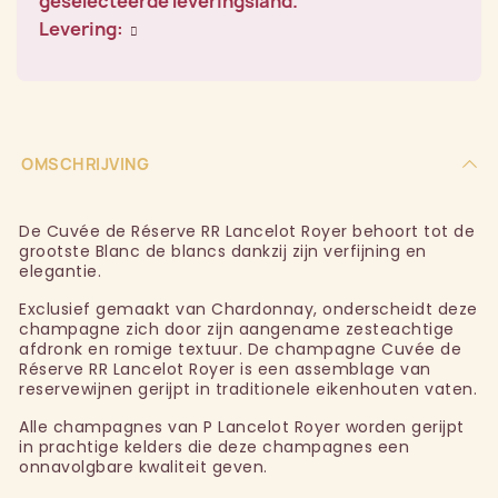
geselecteerde leveringsland.
Levering:
OMSCHRIJVING
De Cuvée de Réserve RR Lancelot Royer behoort tot de
grootste Blanc de blancs dankzij zijn verfijning en
elegantie.
Exclusief gemaakt van Chardonnay, onderscheidt deze
champagne zich door zijn aangename zesteachtige
afdronk en romige textuur. De champagne Cuvée de
Réserve RR Lancelot Royer is een assemblage van
reservewijnen gerijpt in traditionele eikenhouten vaten.
Alle champagnes van P Lancelot Royer worden gerijpt
in prachtige kelders die deze champagnes een
onnavolgbare kwaliteit geven.