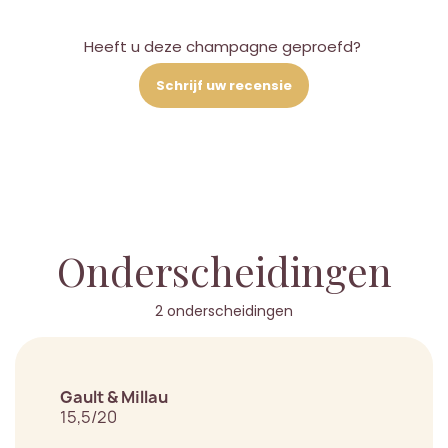
Heeft u deze champagne geproefd?
Schrijf uw recensie
Onderscheidingen
2 onderscheidingen
Gault & Millau
15,5/20