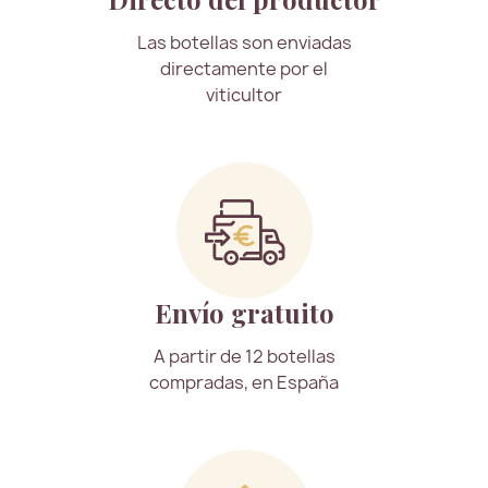
Las botellas son enviadas
directamente por el
viticultor
Envío gratuito
A partir de 12 botellas
compradas, en España