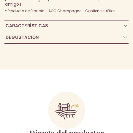
amigos!
* Producto de Francia - AOC Champagne - Contiene sulfitos
CARACTERÍSTICAS
DEGUSTACIÓN
Directo del productor