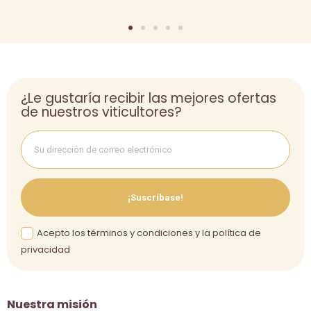
¿Le gustaría recibir las mejores ofertas
de nuestros viticultores?
¡Suscríbase!
Acepto los términos y condiciones y la política de
privacidad
Nuestra misión