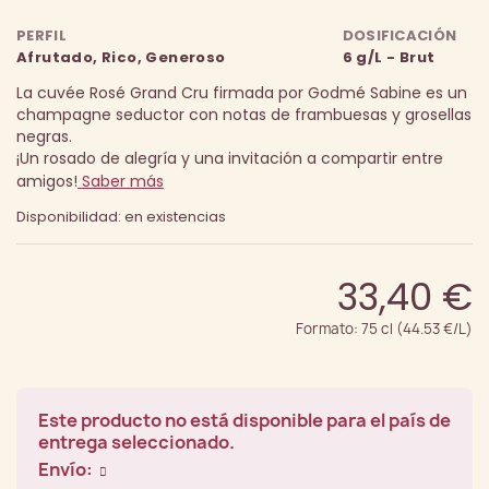
PERFIL
DOSIFICACIÓN
Afrutado, Rico, Generoso
6 g/L - Brut
La cuvée Rosé Grand Cru firmada por Godmé Sabine es un
champagne seductor con notas de frambuesas y grosellas
negras.
¡Un rosado de alegría y una invitación a compartir entre
amigos!
Saber más
Disponibilidad: en existencias
33,40 €
Formato: 75 cl (44.53 €/L)
Este producto no está disponible para el país de
entrega seleccionado.
Envío: