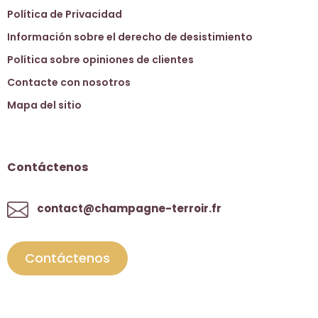
Política de Privacidad
Información sobre el derecho de desistimiento
Política sobre opiniones de clientes
Contacte con nosotros
Mapa del sitio
Contáctenos
contact@champagne-terroir.fr
Contáctenos