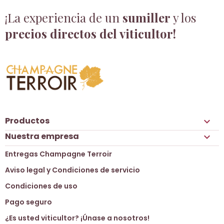
¡La experiencia de un
sumiller
y los
precios directos del viticultor!
Productos

Nuestra empresa

Entregas Champagne Terroir
Aviso legal y Condiciones de servicio
Condiciones de uso
Pago seguro
¿Es usted viticultor? ¡Únase a nosotros!