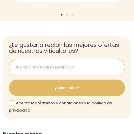
¿Le gustaría recibir las mejores ofertas
de nuestros viticultores?
¡Suscríbase!
Acepto los términos y condiciones y la política de
privacidad
Nuestra misión