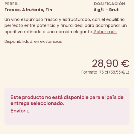
PERFIL
DOSIFICACIÓN
Fresco, Afrutado, Fin
8 g/L - Brut
Un vino espumoso fresco y estructurado, con el equilibrio
perfecto entre potencia y finura.
Ideal para acompañar un
aperitivo refinado o una comida elegante.
Saber más
Disponibilidad: en existencias
28,90 €
Formato: 75 cl (38.53 €/L)
Este producto no está disponible para el país de
entrega seleccionado.
Envío: