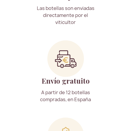
Las botellas son enviadas
directamente por el
viticultor
Envío gratuito
A partir de 12 botellas
compradas, en España