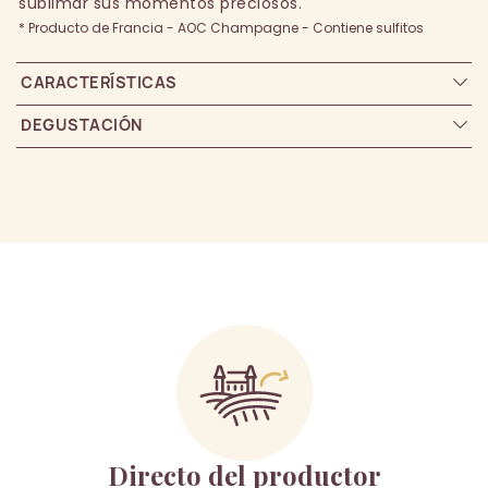
sublimar sus momentos preciosos.
* Producto de Francia - AOC Champagne - Contiene sulfitos
CARACTERÍSTICAS
DEGUSTACIÓN
Directo del productor