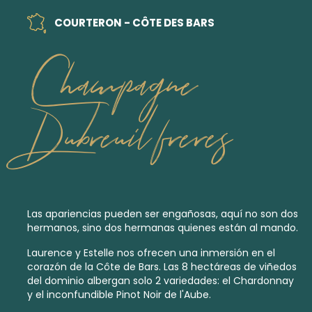
COURTERON - CÔTE DES BARS
Champagne
Dubreuil freres
Las apariencias pueden ser engañosas, aquí no son dos
hermanos, sino dos hermanas quienes están al mando.
Laurence y Estelle nos ofrecen una inmersión en el
corazón de la Côte de Bars. Las 8 hectáreas de viñedos
del dominio albergan solo 2 variedades: el Chardonnay
y el inconfundible Pinot Noir de l'Aube.