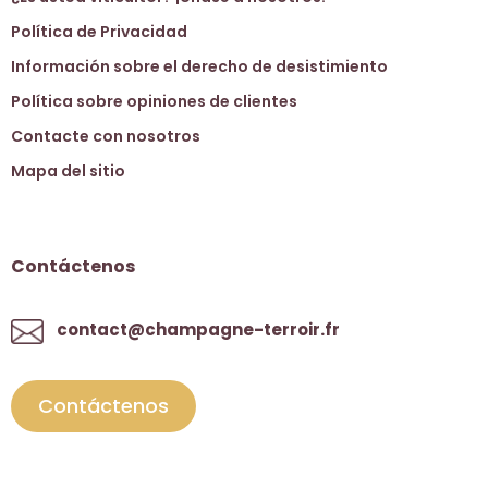
Política de Privacidad
Información sobre el derecho de desistimiento
Política sobre opiniones de clientes
Contacte con nosotros
Mapa del sitio
Contáctenos
contact@champagne-terroir.fr
Contáctenos