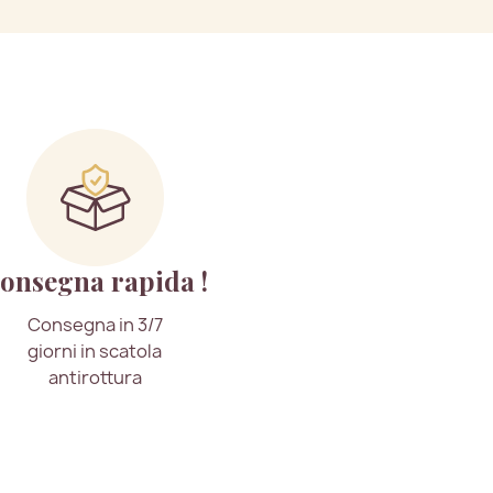
onsegna rapida !
Consegna in 3/7
giorni in scatola
antirottura