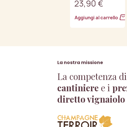
23,90 €
Aggiungi al carrello
La nostra missione
La competenza di
cantiniere
e i
pre
diretto vignaiolo