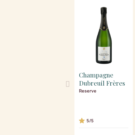
Champagne
Dubreuil Frères
Reserve
5/5