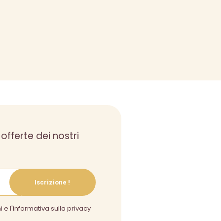
 offerte dei nostri
Iscrizione !
i e l'informativa sulla privacy