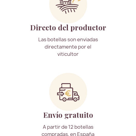
Directo del productor
Las botellas son enviadas
directamente por el
viticultor
Envío gratuito
A partir de 12 botellas
compradas, en España