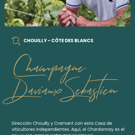
CHOUILLY - CÔTE DES BLANCS
Champagne
Daviaux Sebastien
Dirección Chouilly y Cramant con esta Casa de
viticultores independientes. Aquí, el Chardonnay es el