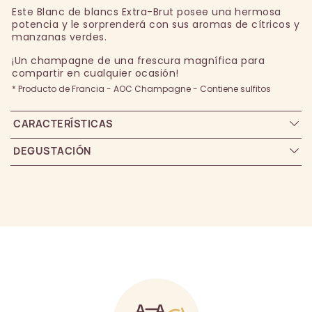
Este Blanc de blancs Extra-Brut posee una hermosa
potencia y le sorprenderá con sus aromas de cítricos y
manzanas verdes.
¡Un champagne de una frescura magnífica para
compartir en cualquier ocasión!
* Producto de Francia - AOC Champagne - Contiene sulfitos
CARACTERÍSTICAS
DEGUSTACIÓN