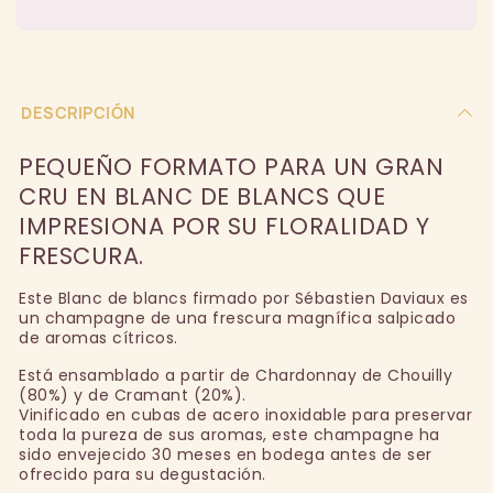
DESCRIPCIÓN
PEQUEÑO FORMATO PARA UN GRAN
CRU EN BLANC DE BLANCS QUE
IMPRESIONA POR SU FLORALIDAD Y
FRESCURA.
Este Blanc de blancs firmado por Sébastien Daviaux es
un champagne de una frescura magnífica salpicado
de aromas cítricos.
Está ensamblado a partir de Chardonnay de Chouilly
(80%) y de Cramant (20%).
Vinificado en cubas de acero inoxidable para preservar
toda la pureza de sus aromas, este champagne ha
sido envejecido 30 meses en bodega antes de ser
ofrecido para su degustación.