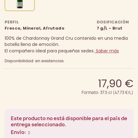
PERFIL
DOSIFICACIÓN
Fresco, Mineral, Afrutado
7 g/L - Brut
100% de Chardonnay Grand Cru contenido en una media
botella llena de emoción.
El compañero ideal para pequeñas sedes.
Saber más
Disponibilidad: en existencias
17,90 €
Formato: 37.5 cl (47.73 €/L)
Este producto no está disponible para el país de
entrega seleccionado.
Envío: