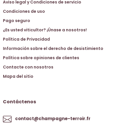
Aviso legal y Condiciones de servicio
Condiciones de uso
Pago seguro
¿Es usted viticultor? ¡Únase a nosotros!
Política de Privacidad
Información sobre el derecho de desistimiento
Política sobre opiniones de clientes
Contacte con nosotros
Mapa del sitio
Contáctenos
contact@champagne-terroir.fr