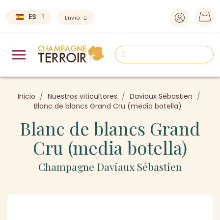
ES
Envío:
Inicio
Nuestros viticultores
Daviaux Sébastien
Blanc de blancs Grand Cru (media botella)
Blanc de blancs Grand
Cru (media botella)
Champagne Daviaux Sébastien