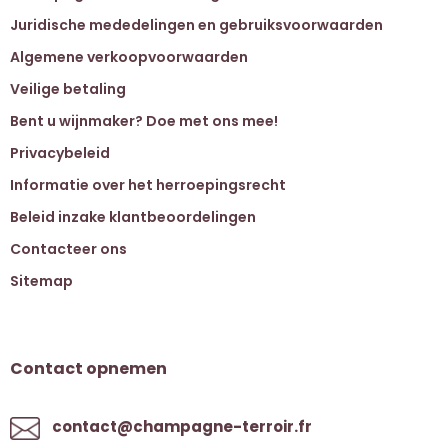
Juridische mededelingen en gebruiksvoorwaarden
Algemene verkoopvoorwaarden
Veilige betaling
Bent u wijnmaker? Doe met ons mee!
Privacybeleid
Informatie over het herroepingsrecht
Beleid inzake klantbeoordelingen
Contacteer ons
Sitemap
Contact opnemen
contact@champagne-terroir.fr