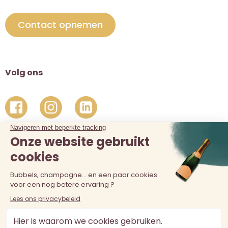
Contact opnemen
Volg ons