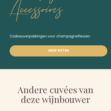
Accessoires
Cadeauverpakkingen voor champagneflessen
MEER WETEN
Andere cuvées van
deze wijnbouwer