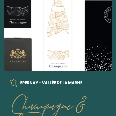
EPERNAY - VALLÉE DE LA MARNE
Champagne &