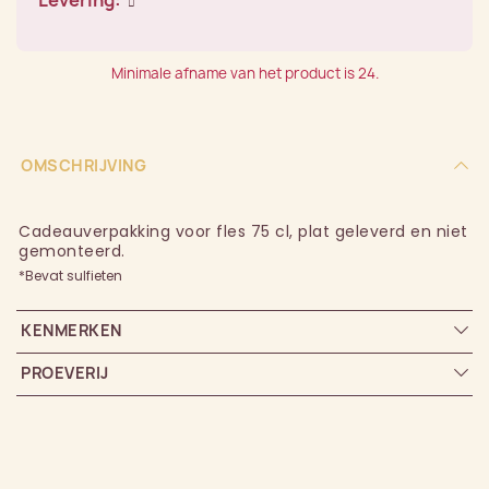
Minimale afname van het product is 24.
OMSCHRIJVING
Cadeauverpakking voor fles 75 cl, plat geleverd en niet
gemonteerd.
*Bevat sulfieten
KENMERKEN
PROEVERIJ