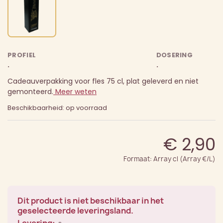
PROFIEL
DOSERING
.
.
Cadeauverpakking voor fles 75 cl, plat geleverd en niet
gemonteerd.
Meer weten
Beschikbaarheid: op voorraad
€ 2,90
Formaat: Array cl (Array €/L)
Dit product is niet beschikbaar in het
geselecteerde leveringsland.
Levering: