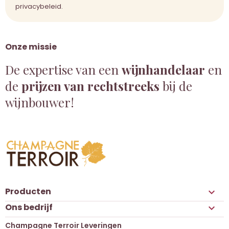
privacybeleid.
Onze missie
De expertise van een
wijnhandelaar
en
de
prijzen van rechtstreeks
bij de
wijnbouwer!
Producten

Ons bedrijf

Champagne Terroir Leveringen