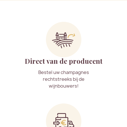
Direct van de producent
Bestel uw champagnes
rechtstreeks bij de
wijnbouwers!