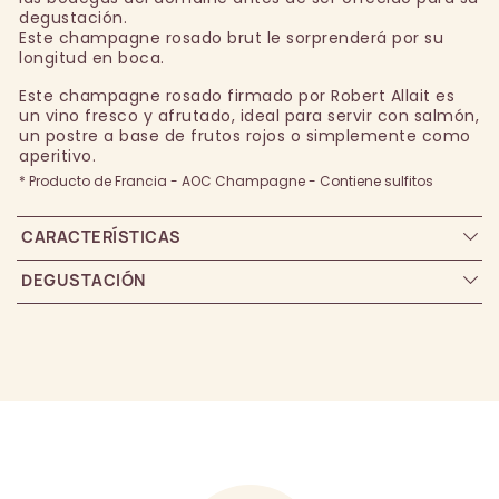
degustación.
Este champagne rosado brut le sorprenderá por su
longitud en boca.
Este champagne rosado firmado por Robert Allait es
un vino fresco y afrutado, ideal para servir con salmón,
un postre a base de frutos rojos o simplemente como
aperitivo.
* Producto de Francia - AOC Champagne - Contiene sulfitos
CARACTERÍSTICAS
DEGUSTACIÓN