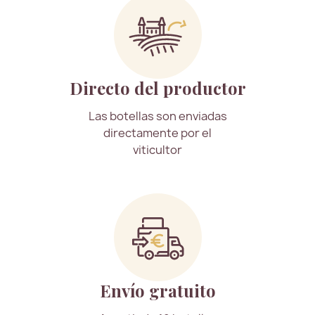
Directo del productor
Las botellas son enviadas
directamente por el
viticultor
Envío gratuito