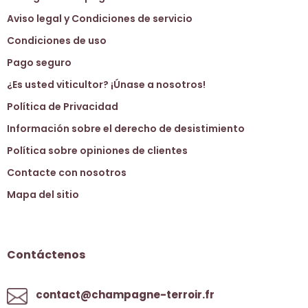
Aviso legal y Condiciones de servicio
Condiciones de uso
Pago seguro
¿Es usted viticultor? ¡Únase a nosotros!
Política de Privacidad
Información sobre el derecho de desistimiento
Política sobre opiniones de clientes
Contacte con nosotros
Mapa del sitio
Contáctenos
contact@champagne-terroir.fr