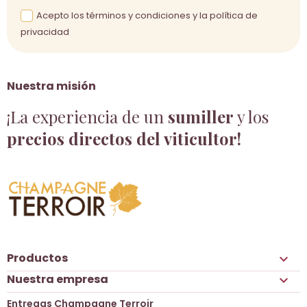
Acepto los términos y condiciones y la política de
privacidad
Nuestra misión
¡La experiencia de un
sumiller
y los
precios directos del viticultor!
Productos

Nuestra empresa

Entregas Champagne Terroir