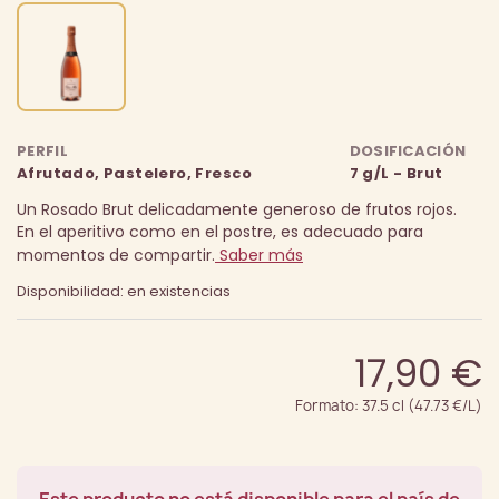
PERFIL
DOSIFICACIÓN
Afrutado, Pastelero, Fresco
7 g/L - Brut
Un Rosado Brut delicadamente generoso de frutos rojos.
En el aperitivo como en el postre, es adecuado para
momentos de compartir.
Saber más
Disponibilidad: en existencias
17,90 €
Formato: 37.5 cl (47.73 €/L)