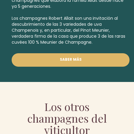
champagnes que elabora la familia Allait desde hace
ya 5 generaciones.
Los champagnes Robert Allait son una invitación al
descubrimiento de las 3 variedades de uva
Champenois y, en particular, del Pinot Meunier,
verdadera firma de la casa que produce 3 de las raras
cuvées 100 % Meunier de Champagne.
SABER MÁS
Los otros
champagnes del
viticultor