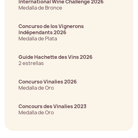
International Wine Challenge 2026
Medalla de Bronce
Concurso de los Vignerons
Indépendants 2026
Medalla de Plata
Guide Hachette des Vins 2026
2 estrellas
Concurso Vinalies 2026
Medalla de Oro
Concours des Vinalies 2023
Medalla de Oro