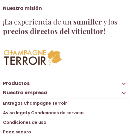
Nuestra misión
¡La experiencia de un
sumiller
y los
precios directos del viticultor!
Productos

Nuestra empresa

Entregas Champagne Terroir
Aviso legal y Condiciones de servicio
Condiciones de uso
Pago seguro