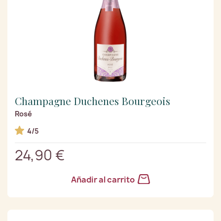
Champagne Duchenes Bourgeois
Rosé
4/5
24,90 €
Añadir al carrito