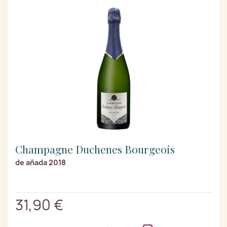
Champagne Duchenes Bourgeois
de añada 2018
31,90 €