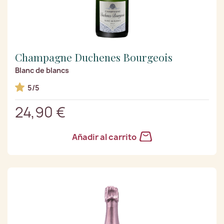
Champagne Duchenes Bourgeois
Blanc de blancs
5/5
24,90 €
Añadir al carrito