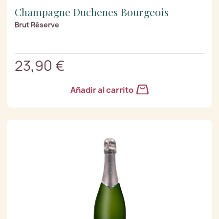
Champagne Duchenes Bourgeois
Brut Réserve
23,90 €
Añadir al carrito