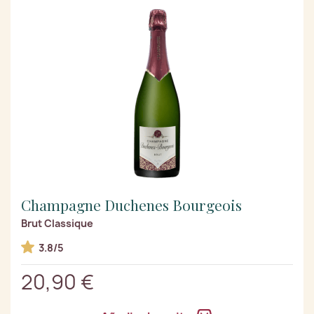
Champagne Duchenes Bourgeois
Brut Classique
3.8/5
20,90 €