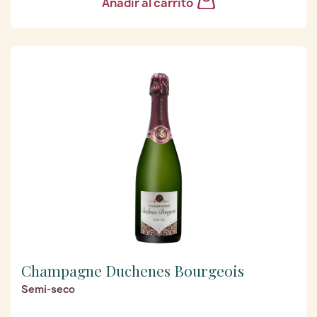
Añadir al carrito
Champagne Duchenes Bourgeois
Semi-seco