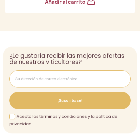
Añadir al carrito
¿Le gustaría recibir las mejores ofertas
de nuestros viticultores?
¡Suscríbase!
Acepto los términos y condiciones y la política de
privacidad