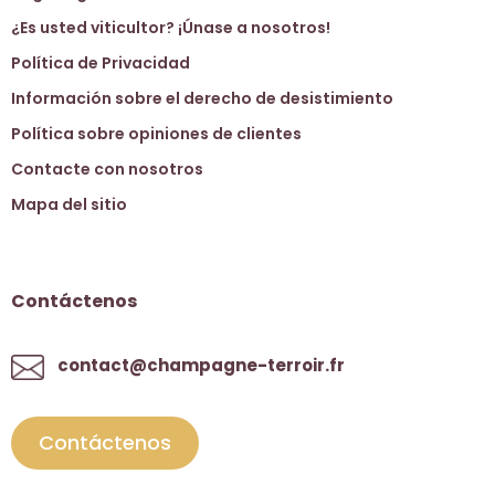
¿Es usted viticultor? ¡Únase a nosotros!
Política de Privacidad
Información sobre el derecho de desistimiento
Política sobre opiniones de clientes
Contacte con nosotros
Mapa del sitio
Contáctenos
contact@champagne-terroir.fr
Contáctenos