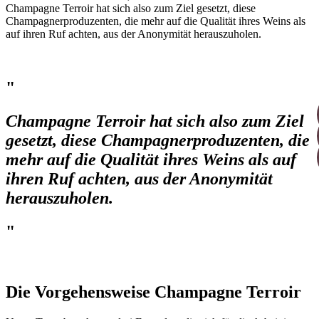
Champagne Terroir hat sich also zum Ziel gesetzt, diese
Champagnerproduzenten, die mehr auf die Qualität ihres Weins als
auf ihren Ruf achten, aus der Anonymität herauszuholen.
"
Champagne Terroir hat sich also zum Ziel
gesetzt, diese Champagnerproduzenten, die
mehr auf die Qualität ihres Weins als auf
ihren Ruf achten, aus der Anonymität
herauszuholen.
"
Die Vorgehensweise Champagne Terroir