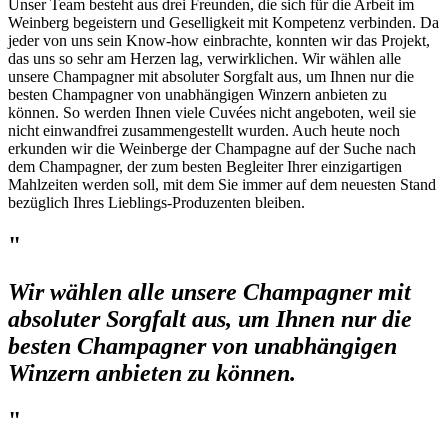
Unser Team besteht aus drei Freunden, die sich für die Arbeit im
Weinberg begeistern und Geselligkeit mit Kompetenz verbinden. Da
jeder von uns sein Know-how einbrachte, konnten wir das Projekt,
das uns so sehr am Herzen lag, verwirklichen. Wir wählen alle
unsere Champagner mit absoluter Sorgfalt aus, um Ihnen nur die
besten Champagner von unabhängigen Winzern anbieten zu
können. So werden Ihnen viele Cuvées nicht angeboten, weil sie
nicht einwandfrei zusammengestellt wurden. Auch heute noch
erkunden wir die Weinberge der Champagne auf der Suche nach
dem Champagner, der zum besten Begleiter Ihrer einzigartigen
Mahlzeiten werden soll, mit dem Sie immer auf dem neuesten Stand
bezüglich Ihres Lieblings-Produzenten bleiben.
"
Wir wählen alle unsere Champagner mit
absoluter Sorgfalt aus, um Ihnen nur die
besten Champagner von unabhängigen
Winzern anbieten zu können.
"