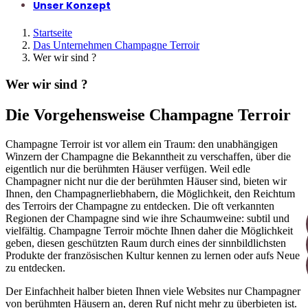
Unser Konzept
Startseite
Das Unternehmen Champagne Terroir
Wer wir sind ?
Wer wir sind ?
Die Vorgehensweise Champagne Terroir
Champagne Terroir ist vor allem ein Traum: den unabhängigen
Winzern der Champagne die Bekanntheit zu verschaffen, über die
eigentlich nur die berühmten Häuser verfügen. Weil edle
Champagner nicht nur die der berühmten Häuser sind, bieten wir
Ihnen, den Champagnerliebhabern, die Möglichkeit, den Reichtum
des Terroirs der Champagne zu entdecken. Die oft verkannten
Regionen der Champagne sind wie ihre Schaumweine: subtil und
vielfältig. Champagne Terroir möchte Ihnen daher die Möglichkeit
geben, diesen geschützten Raum durch eines der sinnbildlichsten
Produkte der französischen Kultur kennen zu lernen oder aufs Neue
zu entdecken.
Der Einfachheit halber bieten Ihnen viele Websites nur Champagner
von berühmten Häusern an, deren Ruf nicht mehr zu überbieten ist.