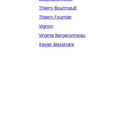
Thierry Bourmault
Thierry Fournier
Vignon
Virginie Bergeronneau
Xavier Alexandre