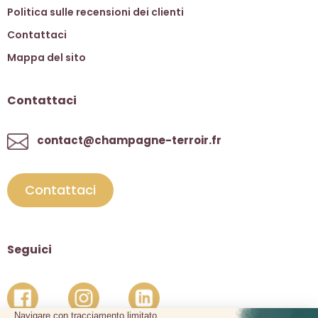
Politica sulle recensioni dei clienti
Contattaci
Mappa del sito
Contattaci
contact@champagne-terroir.fr
Contattaci
Seguici