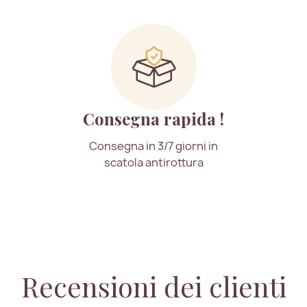
Consegna rapida !
Consegna in 3/7 giorni in
scatola antirottura
Recensioni dei clienti