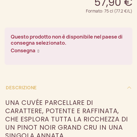
57,90 €
Formato: 75 cl (77.2 €/L)
Questo prodotto non è disponibile nel paese di
consegna selezionato.
Consegna
DESCRIZIONE
UNA CUVÉE PARCELLARE DI
CARATTERE, POTENTE E RAFFINATA,
CHE ESPLORA TUTTA LA RICCHEZZA DI
UN PINOT NOIR GRAND CRU IN UNA
SINGOLA ANNATA.