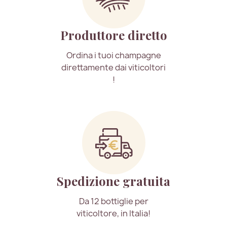
Produttore diretto
Ordina i tuoi champagne
direttamente dai viticoltori
!
Spedizione gratuita
Da 12 bottiglie per
viticoltore, in Italia!