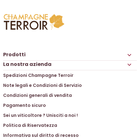
Prodotti

La nostra azienda

Spedizioni Champagne Terroir
Note legali e Condizioni di Servizio
Condizioni generali di vendita
Pagamento sicuro
Sei un viticoltore ? Unisciti a noi !
Politica di Riservatezza
Informativa sul diritto di recesso