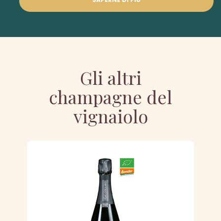
Gli altri
champagne del
vignaiolo