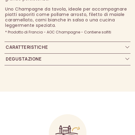
Uno Champagne da tavola, ideale per accompagnare
piatti saporiti come pollame arrosto, filetto di maiale
caramellato, carni bianche in salsa o una cucina
leggermente speziata.
* Prodotto di Francia - AOC Champagne - Contiene solfiti
CARATTERISTICHE
DEGUSTAZIONE