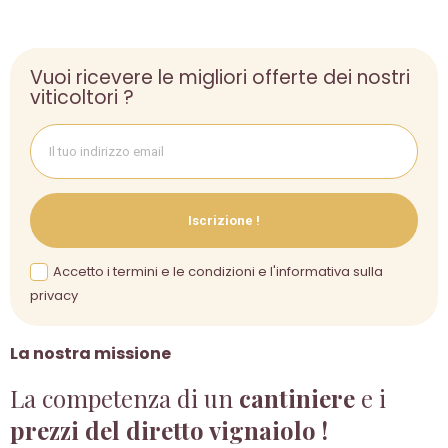
Vuoi ricevere le migliori offerte dei nostri
viticoltori ?
Iscrizione !
Accetto i termini e le condizioni e l'informativa sulla
privacy
La nostra missione
La competenza di un
cantiniere
e i
prezzi del diretto vignaiolo !