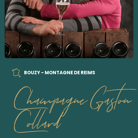
BOUZY - MONTAGNE DE REIMS
Champagne Gaston
Collard