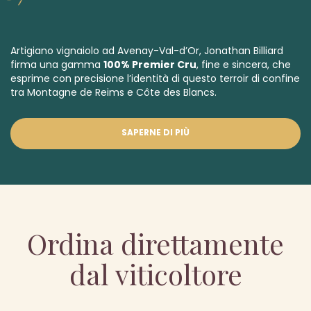
Artigiano vignaiolo ad Avenay-Val-d’Or, Jonathan Billiard
firma una gamma
100% Premier Cru
, fine e sincera, che
esprime con precisione l’identità di questo terroir di confine
tra Montagne de Reims e Côte des Blancs.
SAPERNE DI PIÙ
Ordina direttamente
dal viticoltore