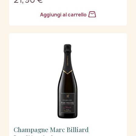
Aggiungi al carrello
Champagne Marc Billiard