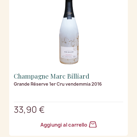
Champagne Marc Billiard
Grande Réserve 1er Cru vendemmia 2016
33,90 €
Aggiungi al carrello