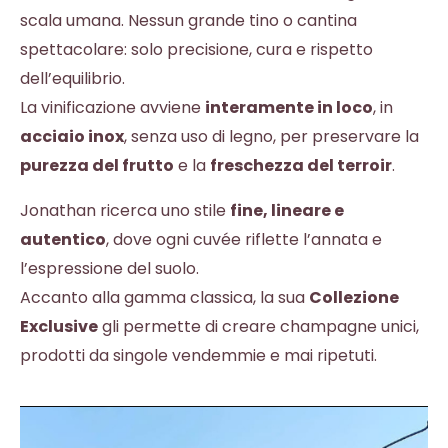
scala umana. Nessun grande tino o cantina
spettacolare: solo precisione, cura e rispetto
dell’equilibrio.
La vinificazione avviene
interamente in loco
, in
acciaio inox
, senza uso di legno, per preservare la
purezza del frutto
e la
freschezza del terroir
.
Jonathan ricerca uno stile
fine, lineare e
autentico
, dove ogni cuvée riflette l’annata e
l’espressione del suolo.
Accanto alla gamma classica, la sua
Collezione
Exclusive
gli permette di creare champagne unici,
prodotti da singole vendemmie e mai ripetuti.