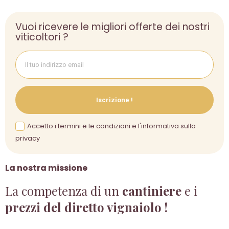
Vuoi ricevere le migliori offerte dei nostri
viticoltori ?
Iscrizione !
Accetto i termini e le condizioni e l'informativa sulla
privacy
La nostra missione
La competenza di un
cantiniere
e i
prezzi del diretto vignaiolo !