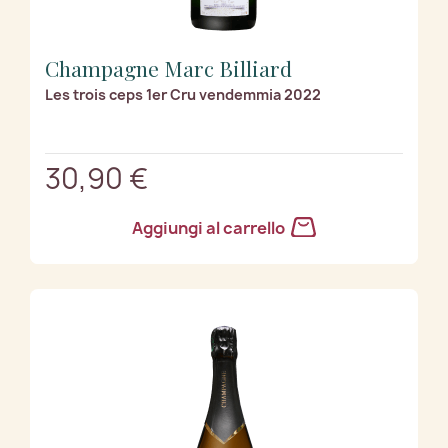
Champagne Marc Billiard
Les trois ceps 1er Cru vendemmia 2022
30,90 €
Aggiungi al carrello