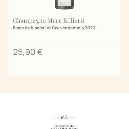
Champagne Marc Billiard
Blanc de blancs 1er Cru vendemmia 2022
25,90 €