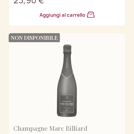
23,90 €
Aggiungi al carrello
NON DISPONIBILE
Champagne Marc Billiard