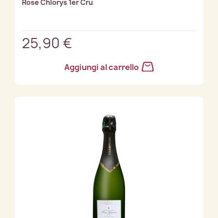
Rose Chlorys 1er Cru
25,90 €
Aggiungi al carrello