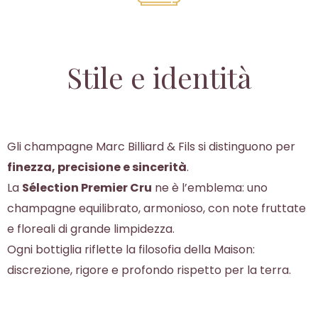
Stile e identità
Gli champagne Marc Billiard & Fils si distinguono per
finezza, precisione e sincerità
.
La
Sélection Premier Cru
ne è l’emblema: uno
champagne equilibrato, armonioso, con note fruttate
e floreali di grande limpidezza.
Ogni bottiglia riflette la filosofia della Maison:
discrezione, rigore e profondo rispetto per la terra.