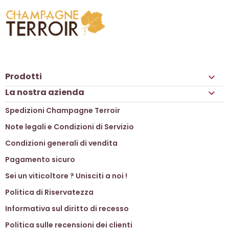
Prodotti

La nostra azienda

Spedizioni Champagne Terroir
Note legali e Condizioni di Servizio
Condizioni generali di vendita
Pagamento sicuro
Sei un viticoltore ? Unisciti a noi !
Politica di Riservatezza
Informativa sul diritto di recesso
Politica sulle recensioni dei clienti