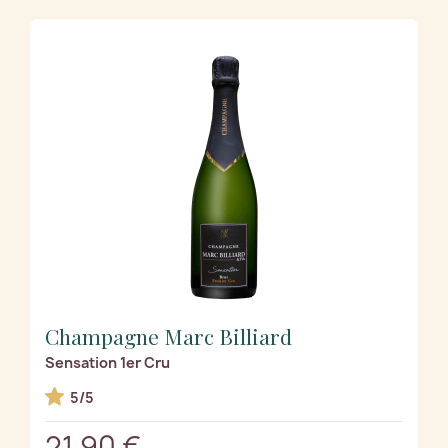
Champagne Marc Billiard
Sensation 1er Cru
5/5
21,90 €