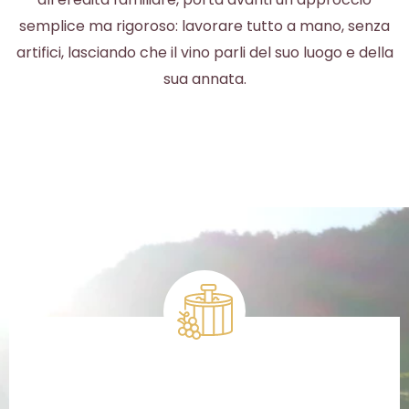
semplice ma rigoroso: lavorare tutto a mano, senza
artifici, lasciando che il vino parli del suo luogo e della
sua annata.