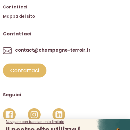
Contattaci
Mappa del sito
Contattaci
contact@champagne-terroir.fr
Contattaci
Seguici