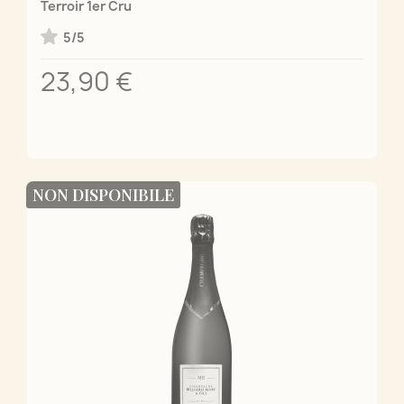
Terroir 1er Cru
5/5
23,90 €
NON DISPONIBILE