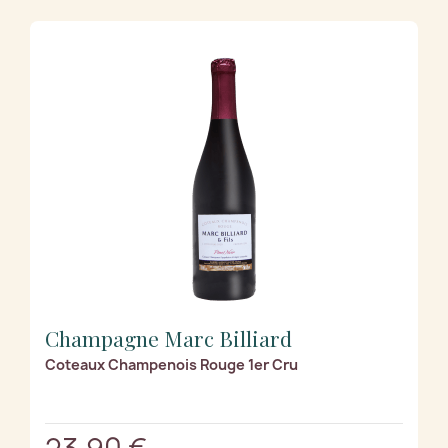
Champagne Marc Billiard
Coteaux Champenois Rouge 1er Cru