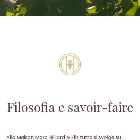
Filosofia e savoir-faire
Alla Maison Marc Billiard & Fils tutto si svolge su