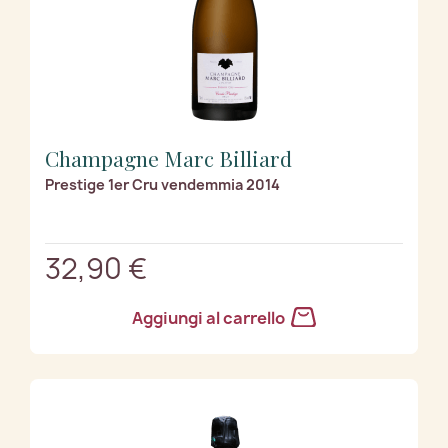
Champagne Marc Billiard
Prestige 1er Cru vendemmia 2014
32,90 €
Aggiungi al carrello