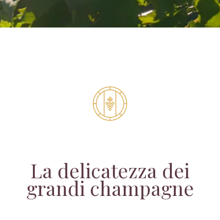
La delicatezza dei
grandi champagne