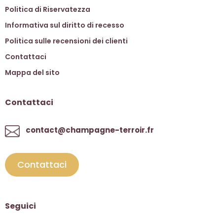
Politica di Riservatezza
Informativa sul diritto di recesso
Politica sulle recensioni dei clienti
Contattaci
Mappa del sito
Contattaci
contact@champagne-terroir.fr
Contattaci
Seguici