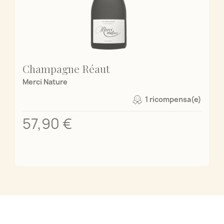
Champagne Réaut
Merci Nature
1 ricompensa(e)
57,90 €