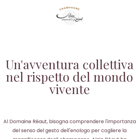
Un'avventura collettiva
nel rispetto del mondo
vivente
Al Domaine Réaut, bisogna comprendere l'importanza
del senso del gesto dell'enologo per cogliere la