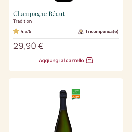
Champagne Réaut
Tradition
4.5/5
1 ricompensa(e)
29,90 €
Aggiungi al carrello