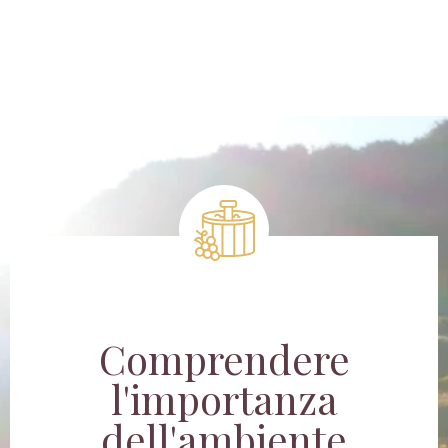
Comprendere
l'importanza
dell'ambiente