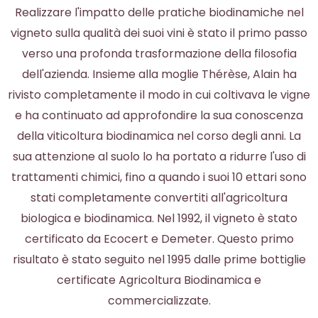
Realizzare l'impatto delle pratiche biodinamiche nel
vigneto sulla qualità dei suoi vini è stato il primo passo
verso una profonda trasformazione della filosofia
dell'azienda. Insieme alla moglie Thérèse, Alain ha
rivisto completamente il modo in cui coltivava le vigne
e ha continuato ad approfondire la sua conoscenza
della viticoltura biodinamica nel corso degli anni. La
sua attenzione al suolo lo ha portato a ridurre l'uso di
trattamenti chimici, fino a quando i suoi 10 ettari sono
stati completamente convertiti all'agricoltura
biologica e biodinamica. Nel 1992, il vigneto è stato
certificato da Ecocert e Demeter. Questo primo
risultato è stato seguito nel 1995 dalle prime bottiglie
certificate Agricoltura Biodinamica e
commercializzate.