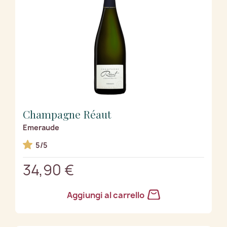
Champagne Réaut
Emeraude
5/5
34,90 €
Aggiungi al carrello