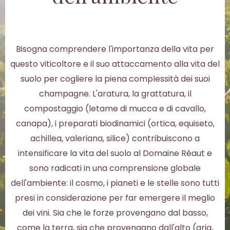
Bisogna comprendere l'importanza della vita per
questo viticoltore e il suo attaccamento alla vita del
suolo per cogliere la piena complessità dei suoi
champagne. L'aratura, la grattatura, il
compostaggio (letame di mucca e di cavallo,
canapa), i preparati biodinamici (ortica, equiseto,
achillea, valeriana, silice) contribuiscono a
intensificare la vita del suolo al Domaine Réaut e
sono radicati in una comprensione globale
dell'ambiente: il cosmo, i pianeti e le stelle sono tutti
presi in considerazione per far emergere il meglio
dei vini. Sia che le forze provengano dal basso,
come la terra, sia che provengano dall'alto (aria,