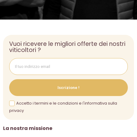
Vuoi ricevere le migliori offerte dei nostri
viticoltori ?
Iscrizione !
Accetto i termini e le condizioni e l'informativa sulla
privacy
La nostra missione