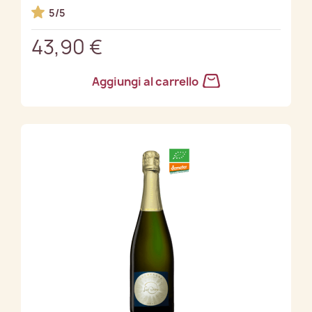
5/5
43,90 €
Aggiungi al carrello