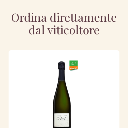
Ordina direttamente
dal viticoltore