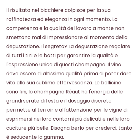
Il risultato nel bicchiere colpisce per la sua
raffinatezza ed eleganza in ogni momento. La
competenza e la qualità del lavoro a monte non
smettono mai di impressionare al momento della
degustazione. Il segreto? La degustazione regolare
di tutti i tini e le botti per garantire la qualità e
l'espressione unica di questi champagne. Il vino
deve essere di altissima qualità prima di poter dare
vita alla sua sublime effervescenza. Le bollicine
sono fini, lo champagne Réaut ha l'energia delle
grandi serate di festa e il dosaggio discreto
permette al terroir e all'attenzione per le vigne di
esprimersi nei loro contorni più delicati e nelle loro
cuciture più belle. Bisogna berlo per crederci, tanto
è seducente la gamma.