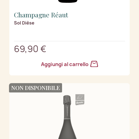
Champagne Réaut
Sol Dièse
69,90 €
Aggiungi al carrello
NON DISPONIBILE