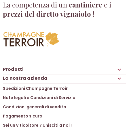
La competenza di un
cantiniere
e i
prezzi del diretto vignaiolo !
Prodotti

La nostra azienda

Spedizioni Champagne Terroir
Note legali e Condizioni di Servizio
Condizioni generali di vendita
Pagamento sicuro
Sei un viticoltore ? Unisciti a noi !