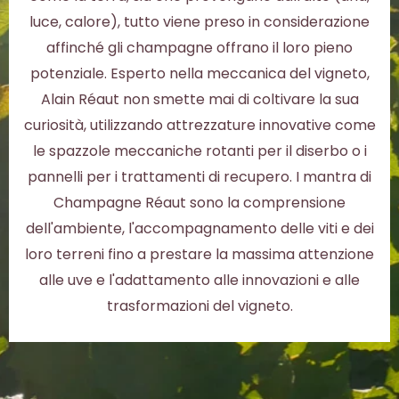
luce, calore), tutto viene preso in considerazione
affinché gli champagne offrano il loro pieno
potenziale. Esperto nella meccanica del vigneto,
Alain Réaut non smette mai di coltivare la sua
curiosità, utilizzando attrezzature innovative come
le spazzole meccaniche rotanti per il diserbo o i
pannelli per i trattamenti di recupero. I mantra di
Champagne Réaut sono la comprensione
dell'ambiente, l'accompagnamento delle viti e dei
loro terreni fino a prestare la massima attenzione
alle uve e l'adattamento alle innovazioni e alle
trasformazioni del vigneto.