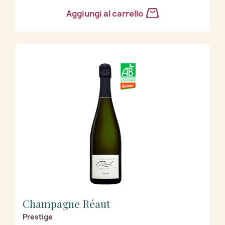
Aggiungi al carrello
Champagne Réaut
Prestige