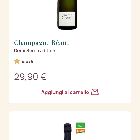
Champagne Réaut
Demi Sec Tradition
4.4/5
29,90 €
Aggiungi al carrello