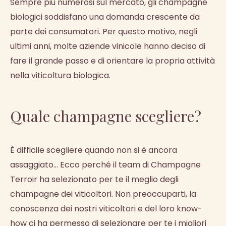
Sempre più numerosi sul mercato, gli champagne
biologici soddisfano una domanda crescente da
parte dei consumatori. Per questo motivo, negli
ultimi anni, molte aziende vinicole hanno deciso di
fare il grande passo e di orientare la propria attività
nella viticoltura biologica.
Quale champagne scegliere?
È difficile scegliere quando non si è ancora
assaggiato... Ecco perché il team di Champagne
Terroir ha selezionato per te il meglio degli
champagne dei viticoltori. Non preoccuparti, la
conoscenza dei nostri viticoltori e del loro know-
how ci ha permesso di selezionare per te i migliori