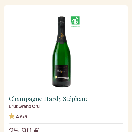
Champagne Hardy Stéphane
Brut Grand Cru
4.6/5
25,90 €