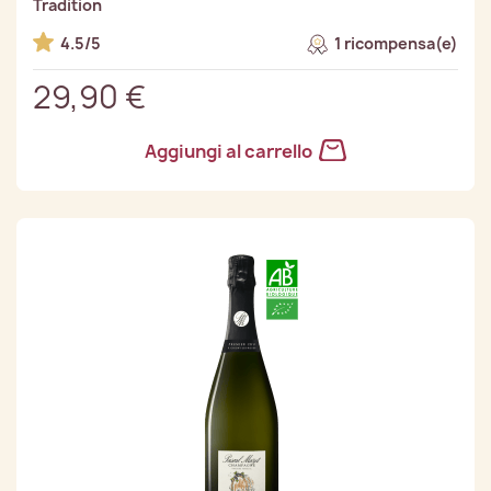
Tradition
4.5/5
1 ricompensa(e)
29,90 €
Aggiungi al carrello