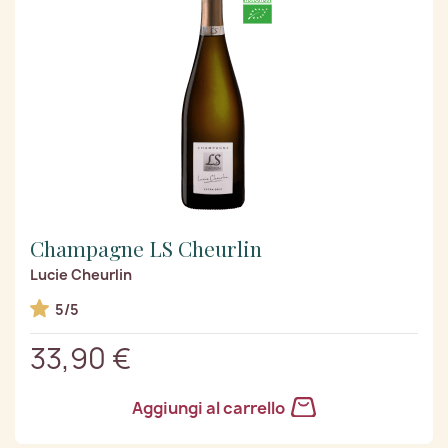
Champagne LS Cheurlin
Lucie Cheurlin
5/5
33,90 €
Aggiungi al carrello