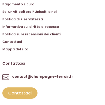
Pagamento sicuro
Sei un viticoltore ? Unisciti a noi !
Politica di Riservatezza
Informativa sul diritto di recesso
Politica sulle recensioni dei clienti
Contattaci
Mappa del sito
Contattaci
contact@champagne-terroir.fr
Contattaci