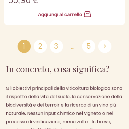
35,90 €
Aggiungi al carrello
1
2
3
…
5

In concreto, cosa significa?
Gli obiettivi principali della viticoltura biologica sono
il rispetto della vita del suolo, la conservazione della
biodiversità e dei terroir e la ricerca di un vino più
naturale. Nessun input chimico nel vigneto o nel
processo di vinificazione, meno zolfo... In breve,