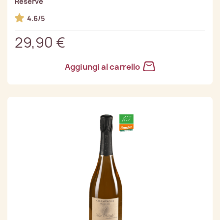
Reserve
4.6/5
29,90 €
Aggiungi al carrello