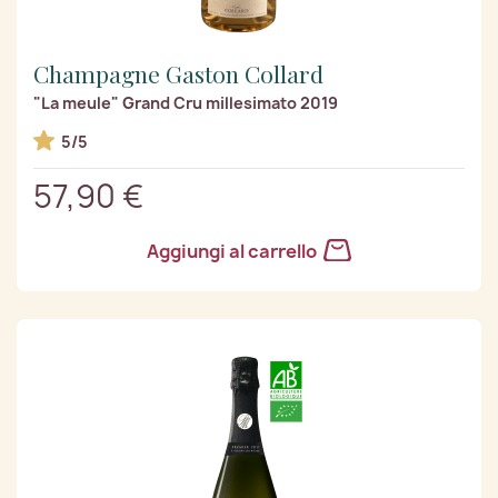
Champagne Gaston Collard
"La meule" Grand Cru millesimato 2019
5/5
57,90 €
Aggiungi al carrello