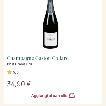
Champagne Gaston Collard
Brut Grand Cru
5/5
34,90 €
Aggiungi al carrello