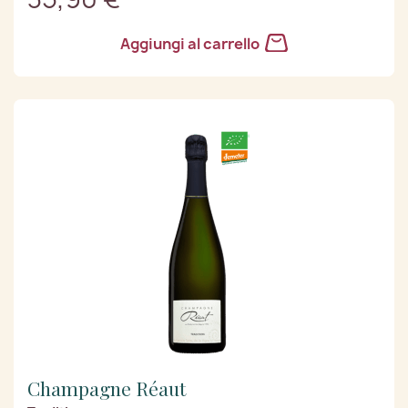
Aggiungi al carrello
Champagne Réaut