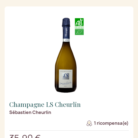
Champagne LS Cheurlin
Sébastien Cheurlin
1 ricompensa(e)