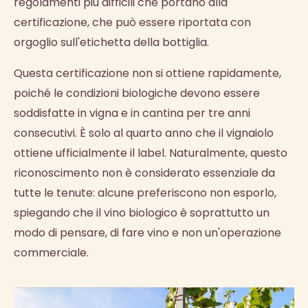
regolamenti più difficili che portano alla
certificazione, che può essere riportata con
orgoglio sull'etichetta della bottiglia.
Questa certificazione non si ottiene rapidamente,
poiché le condizioni biologiche devono essere
soddisfatte in vigna e in cantina per tre anni
consecutivi. È solo al quarto anno che il vignaiolo
ottiene ufficialmente il label. Naturalmente, questo
riconoscimento non è considerato essenziale da
tutte le tenute: alcune preferiscono non esporlo,
spiegando che il vino biologico è soprattutto un
modo di pensare, di fare vino e non un'operazione
commerciale.