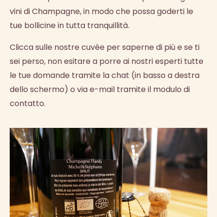
vini di Champagne, in modo che possa goderti le
tue bollicine in tutta tranquillità.
Clicca sulle nostre cuvée per saperne di più e se ti
sei perso, non esitare a porre ai nostri esperti tutte
le tue domande tramite la chat (in basso a destra
dello schermo) o via e-mail tramite il modulo di
contatto.