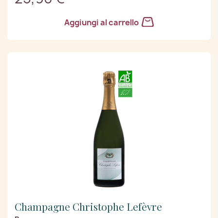
Aggiungi al carrello
Champagne Christophe Lefèvre