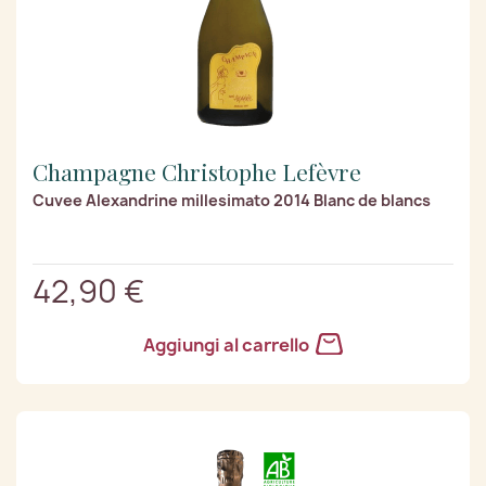
Champagne Christophe Lefèvre
Cuvee Alexandrine millesimato 2014 Blanc de blancs
42,90 €
Aggiungi al carrello