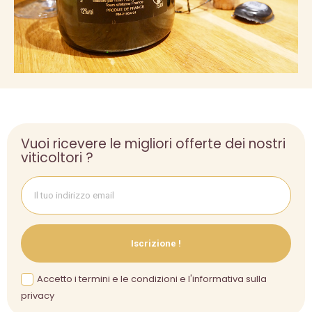
Vuoi ricevere le migliori offerte dei nostri
viticoltori ?
Iscrizione !
Accetto i termini e le condizioni e l'informativa sulla
privacy