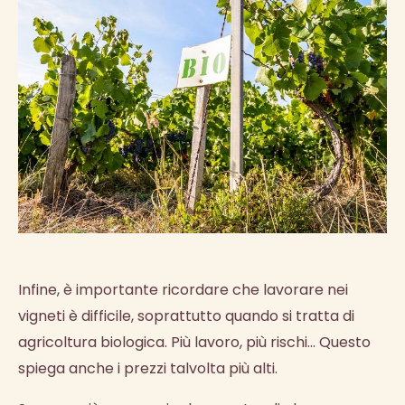
Infine, è importante ricordare che lavorare nei
vigneti è difficile, soprattutto quando si tratta di
agricoltura biologica. Più lavoro, più rischi... Questo
spiega anche i prezzi talvolta più alti.