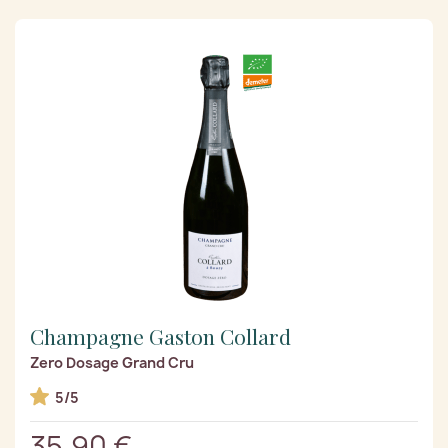
Champagne Gaston Collard
Zero Dosage Grand Cru
5/5
35,90 €