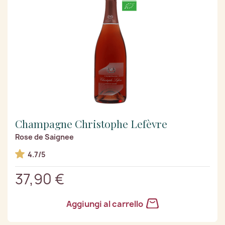
Champagne Christophe Lefèvre
Rose de Saignee
4.7/5
37,90 €
Aggiungi al carrello