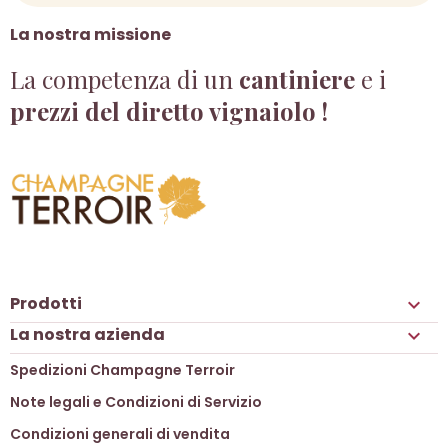
La nostra missione
La competenza di un
cantiniere
e i
prezzi del diretto vignaiolo !
Prodotti

La nostra azienda

Spedizioni Champagne Terroir
Note legali e Condizioni di Servizio
Condizioni generali di vendita