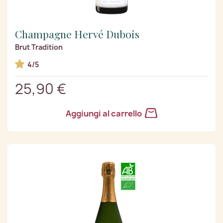
Champagne Hervé Dubois
Brut Tradition
4/5
25,90 €
Aggiungi al carrello