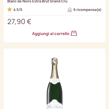
Blanc de Noirs Extra Brut Grand Cru
4.5/5
6 ricompensa(e)
27,90 €
Aggiungi al carrello