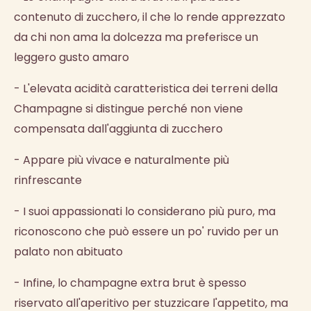
contenuto di zucchero, il che lo rende apprezzato
da chi non ama la dolcezza ma preferisce un
leggero gusto amaro
- L'elevata acidità caratteristica dei terreni della
Champagne si distingue perché non viene
compensata dall'aggiunta di zucchero
- Appare più vivace e naturalmente più
rinfrescante
- I suoi appassionati lo considerano più puro, ma
riconoscono che può essere un po' ruvido per un
palato non abituato
- Infine, lo champagne extra brut è spesso
riservato all'aperitivo per stuzzicare l'appetito, ma