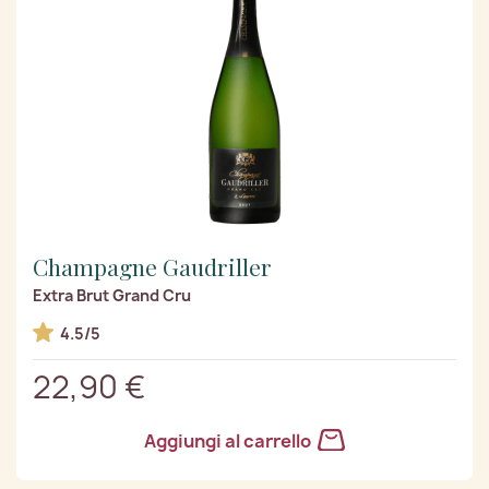
Champagne Gaudriller
Extra Brut Grand Cru
4.5/5
22,90 €
Aggiungi al carrello