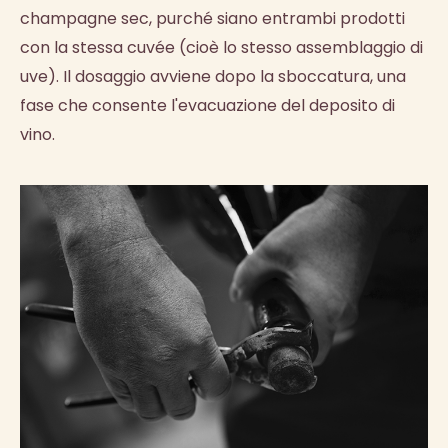
champagne sec, purché siano entrambi prodotti
con la stessa cuvée (cioè lo stesso assemblaggio di
uve). Il dosaggio avviene dopo la sboccatura, una
fase che consente l'evacuazione del deposito di
vino.