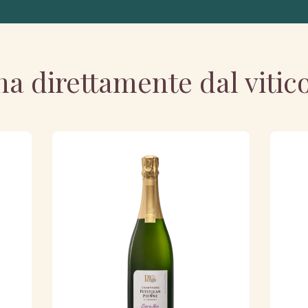
a direttamente dal vitic