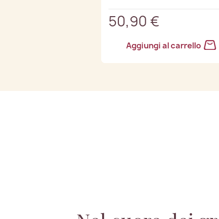
50,90 €
Aggiungi al carrello