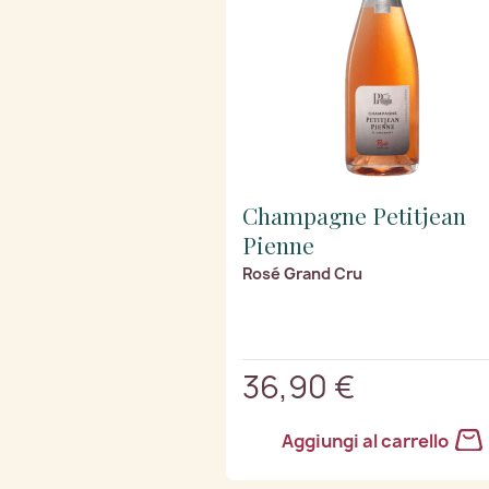
Champagne Petitjean
Pienne
Rosé Grand Cru
36,90 €
Aggiungi al carrello