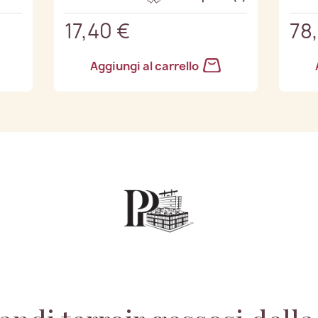
17,40 €
78
Aggiungi al carrello