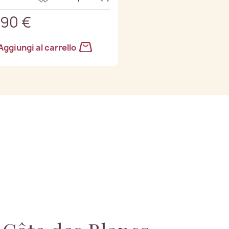
,90 €
Aggiungi al carrello