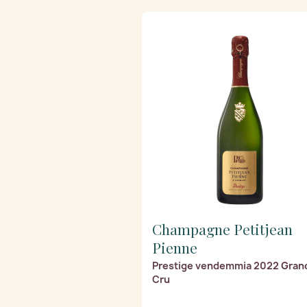
Champagne Petitjean
Pienne
Prestige vendemmia 2022 Gran
Cru