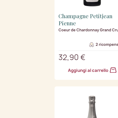
Champagne Petitjean
Pienne
Coeur de Chardonnay Grand Cr
2 ricompens
32,90 €
Aggiungi al carrello