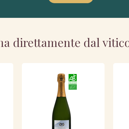
a direttamente dal vitic