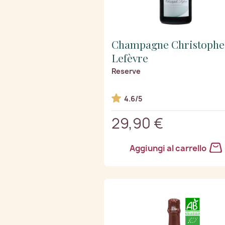
Champagne Christophe
Lefèvre
Reserve
4.6/5
29,90 €
Aggiungi al carrello