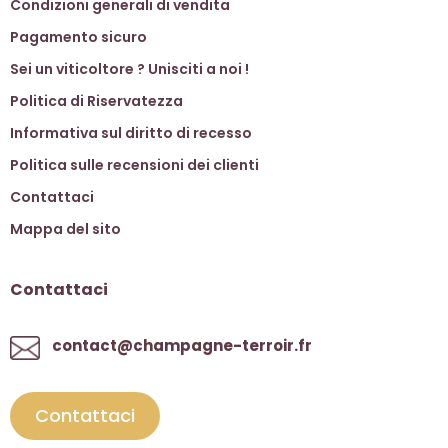
Condizioni generali di vendita
Pagamento sicuro
Sei un viticoltore ? Unisciti a noi !
Politica di Riservatezza
Informativa sul diritto di recesso
Politica sulle recensioni dei clienti
Contattaci
Mappa del sito
Contattaci
contact@champagne-terroir.fr
Contattaci