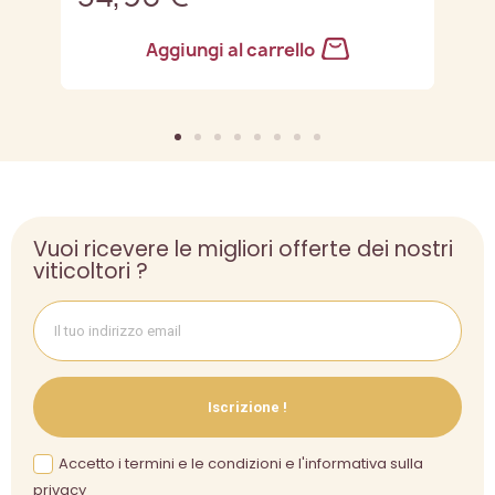
Aggiungi al carrello
Vuoi ricevere le migliori offerte dei nostri
viticoltori ?
Iscrizione !
Accetto i termini e le condizioni e l'informativa sulla
privacy