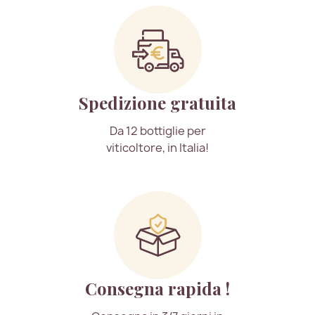
Spedizione gratuita
Da 12 bottiglie per
viticoltore, in Italia!
Consegna rapida !