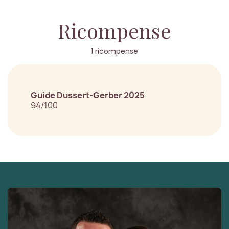
Ricompense
1 ricompense
Guide Dussert-Gerber 2025
94/100