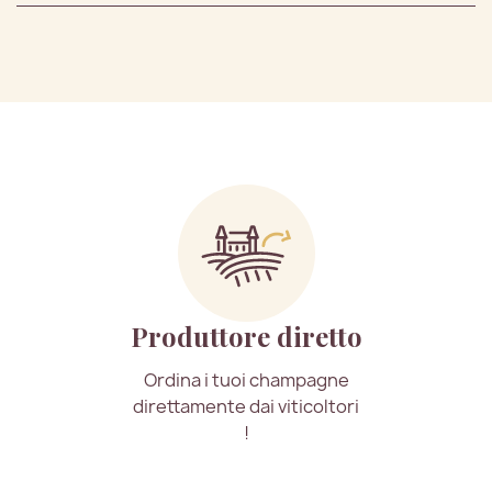
Produttore diretto
Ordina i tuoi champagne
direttamente dai viticoltori
!