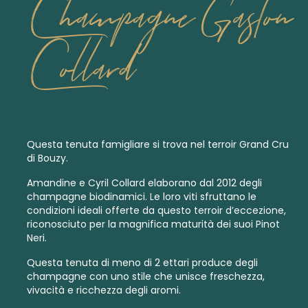
Champagne Gaston
Collard
Questa tenuta famigliare si trova nel terroir Grand Cru
di Bouzy.
Amandine e Cyril Collard elaborano dal 2012 degli
champagne biodinamici
.
Le loro viti sfruttano le
condizioni ideali offerte da questo terroir d’eccezione,
riconosciuto per la magnifica maturità dei suoi Pinot
Neri.
Questa tenuta di meno di 2 ettari produce degli
champagne con uno stile che unisce freschezza,
vivacità e ricchezza degli aromi.