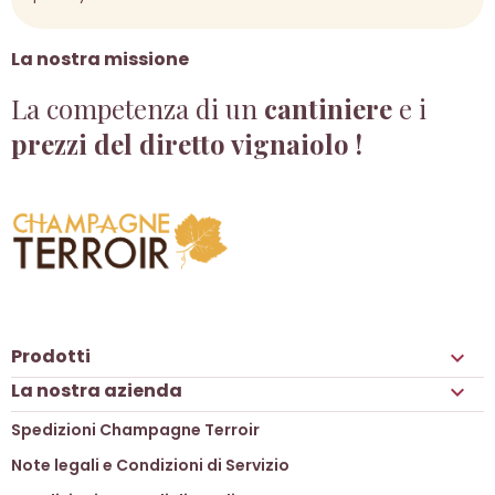
La nostra missione
La competenza di un
cantiniere
e i
prezzi del diretto vignaiolo !
Prodotti

La nostra azienda

Spedizioni Champagne Terroir
Note legali e Condizioni di Servizio