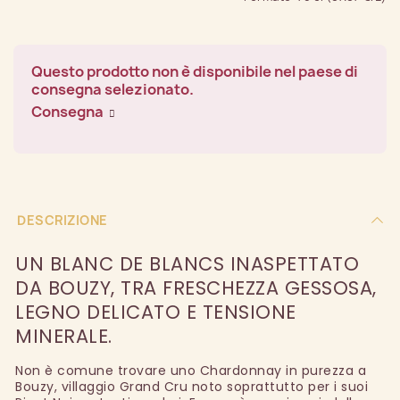
Questo prodotto non è disponibile nel paese di
consegna selezionato.
Consegna
DESCRIZIONE
UN BLANC DE BLANCS INASPETTATO
DA BOUZY, TRA FRESCHEZZA GESSOSA,
LEGNO DELICATO E TENSIONE
MINERALE.
Non è comune trovare uno Chardonnay in purezza a
Bouzy, villaggio Grand Cru noto soprattutto per i suoi