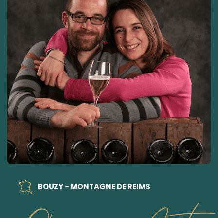
BOUZY - MONTAGNE DE REIMS