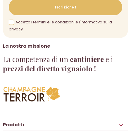
Iscrizione !
Accetto i termini e le condizioni e l'informativa sulla
privacy
La nostra missione
La competenza di un
cantiniere
e i
prezzi del diretto vignaiolo !
Prodotti
