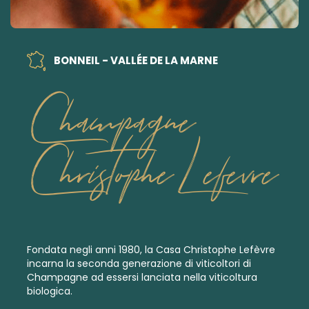
BONNEIL - VALLÉE DE LA MARNE
Champagne
Christophe Lefevre
Fondata negli anni 1980, la Casa Christophe Lefèvre
incarna la seconda generazione di viticoltori di
Champagne ad essersi lanciata nella viticoltura
biologica.