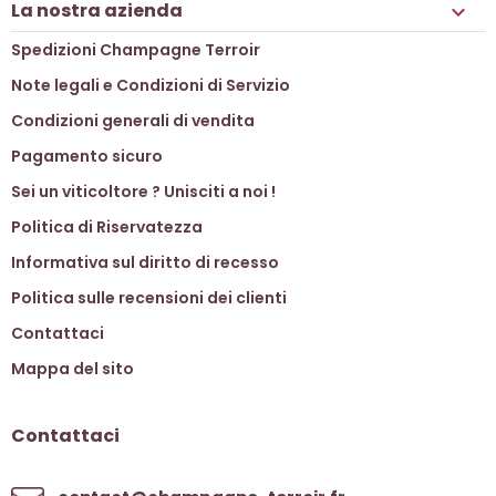
La nostra azienda

Spedizioni Champagne Terroir
Note legali e Condizioni di Servizio
Condizioni generali di vendita
Pagamento sicuro
Sei un viticoltore ? Unisciti a noi !
Politica di Riservatezza
Informativa sul diritto di recesso
Politica sulle recensioni dei clienti
Contattaci
Mappa del sito
Contattaci