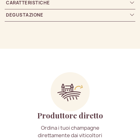
CARATTERISTICHE
DEGUSTAZIONE
Produttore diretto
Ordina i tuoi champagne
direttamente dai viticoltori