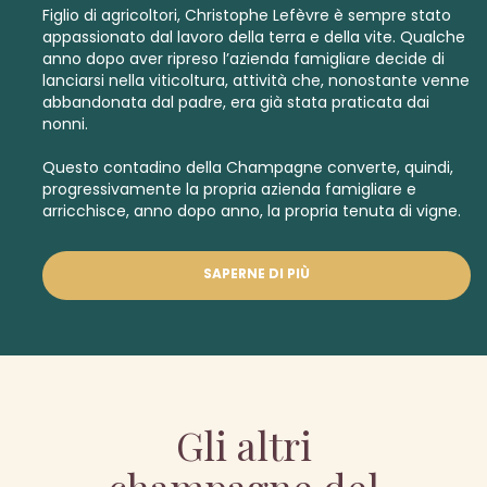
Figlio di agricoltori, Christophe Lefèvre è sempre stato
appassionato dal lavoro della terra e della vite. Qualche
anno dopo aver ripreso l’azienda famigliare decide di
lanciarsi nella viticoltura, attività che, nonostante venne
abbandonata dal padre, era già stata praticata dai
nonni.
Questo contadino della Champagne converte, quindi,
progressivamente la propria azienda famigliare e
arricchisce, anno dopo anno, la propria tenuta di vigne.
SAPERNE DI PIÙ
Gli altri
champagne del