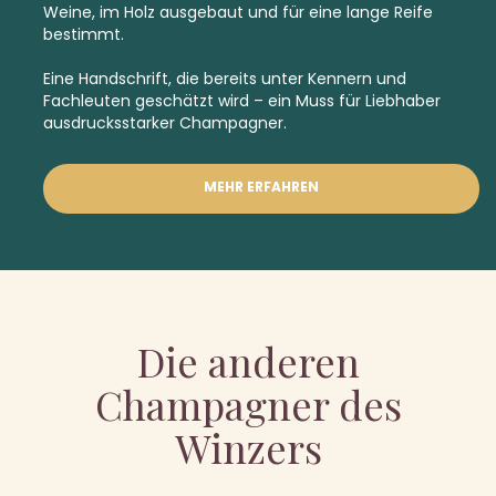
Weine, im Holz ausgebaut und für eine lange Reife
bestimmt.
Eine Handschrift, die bereits unter Kennern und
Fachleuten geschätzt wird – ein Muss für Liebhaber
ausdrucksstarker Champagner.
MEHR ERFAHREN
Die anderen
Champagner des
Winzers