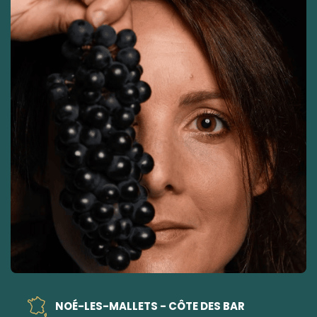
NOÉ-LES-MALLETS - CÔTE DES BAR