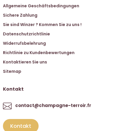
Allgemeine Geschäftsbedingungen
Sichere Zahlung
Sie sind Winzer ? Kommen Sie zu uns !
Datenschutzrichtlinie
Widerrufsbelehrung
Richtlinie zu Kundenbewertungen
Kontaktieren Sie uns
Sitemap
Kontakt
contact@champagne-terroir.fr
Kontakt