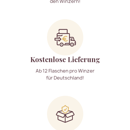
den Winzern!
Kostenlose Lieferung
Ab 12 Flaschen pro Winzer
für Deutschland!