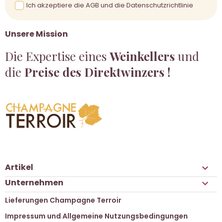
Ich akzeptiere die AGB und die Datenschutzrichtlinie
Unsere Mission
Die Expertise eines
Weinkellers
und
die
Preise des Direktwinzers !
Artikel

Unternehmen

Lieferungen Champagne Terroir
Impressum und Allgemeine Nutzungsbedingungen