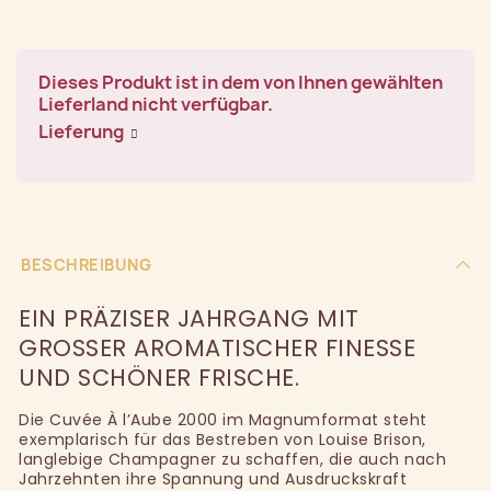
Dieses Produkt ist in dem von Ihnen gewählten
Lieferland nicht verfügbar.
Lieferung
BESCHREIBUNG
EIN PRÄZISER JAHRGANG MIT
GROSSER AROMATISCHER FINESSE U
ND SCHÖNER FRISCHE.
Die Cuvée À l’Aube 2000 im Magnumformat steht
exemplarisch für das Bestreben von Louise Brison,
langlebige Champagner zu schaffen, die auch nach
Jahrzehnten ihre Spannung und Ausdruckskraft