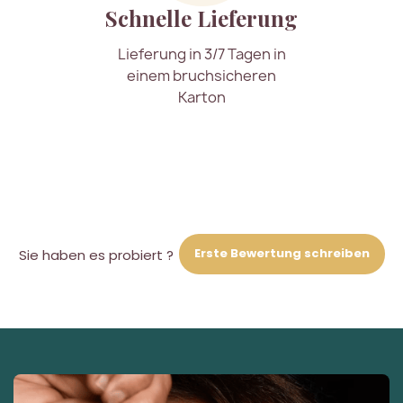
Schnelle Lieferung
Lieferung in 3/7 Tagen in
einem bruchsicheren
Karton
Erste Bewertung schreiben
Sie haben es probiert ?