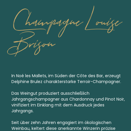
Champagne Louise
Brison
In Noé les Mallets, im Süden der Côte des Bar, erzeugt
Delphine Brulez charakterstarke Terroir-Champagner.
Das Weingut produziert ausschließlich
Jahrgangschampagner
aus Chardonnay und Pinot Noir,
vinifiziert im Einklang mit dem Ausdruck jedes
Jahrgangs.
Seit über zehn Jahren engagiert im ökologischen
Weinbau, keltert diese anerkannte Winzerin präzise