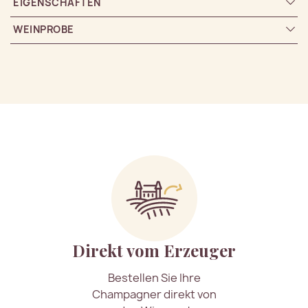
EIGENSCHAFTEN
WEINPROBE
Direkt vom Erzeuger
Bestellen Sie Ihre
Champagner direkt von