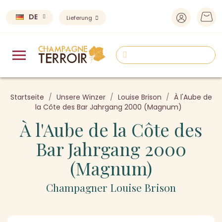
DE
Lieferung
Startseite
Unsere Winzer
Louise Brison
À l'Aube de
la Côte des Bar Jahrgang 2000 (Magnum)
À l'Aube de la Côte des
Bar Jahrgang 2000
(Magnum)
Champagner Louise Brison