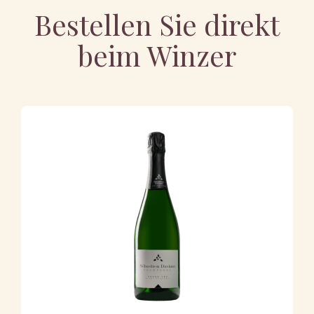
Bestellen Sie direkt
beim Winzer