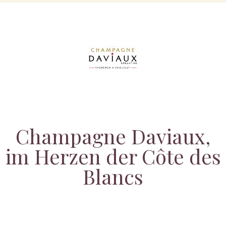
Champagne Daviaux,
im Herzen der Côte des
Blancs