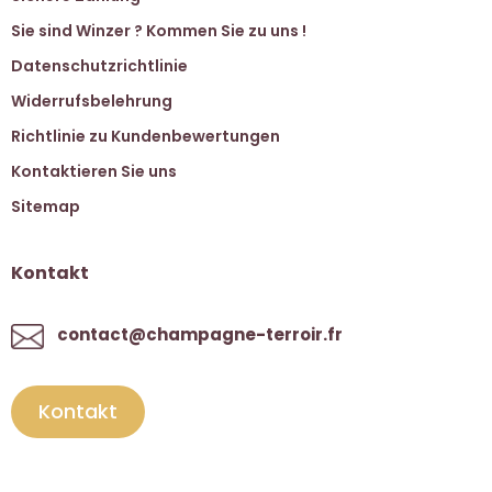
Sie sind Winzer ? Kommen Sie zu uns !
Datenschutzrichtlinie
Widerrufsbelehrung
Richtlinie zu Kundenbewertungen
Kontaktieren Sie uns
Sitemap
Kontakt
contact@champagne-terroir.fr
Kontakt