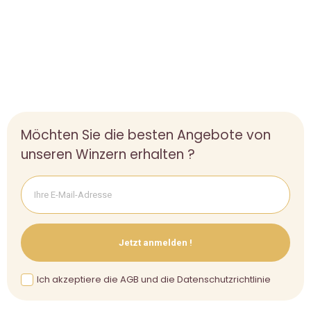
Möchten Sie die besten Angebote von
unseren Winzern erhalten ?
Jetzt anmelden !
Ich akzeptiere die AGB und die Datenschutzrichtlinie