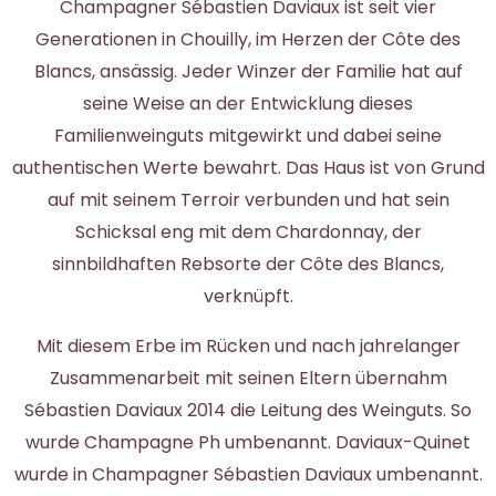
Champagner Sébastien Daviaux ist seit vier
Generationen in Chouilly, im Herzen der Côte des
Blancs, ansässig. Jeder Winzer der Familie hat auf
seine Weise an der Entwicklung dieses
Familienweinguts mitgewirkt und dabei seine
authentischen Werte bewahrt. Das Haus ist von Grund
auf mit seinem Terroir verbunden und hat sein
Schicksal eng mit dem Chardonnay, der
sinnbildhaften Rebsorte der Côte des Blancs,
verknüpft.
Mit diesem Erbe im Rücken und nach jahrelanger
Zusammenarbeit mit seinen Eltern übernahm
Sébastien Daviaux 2014 die Leitung des Weinguts. So
wurde Champagne Ph umbenannt. Daviaux-Quinet
wurde in Champagner Sébastien Daviaux umbenannt.