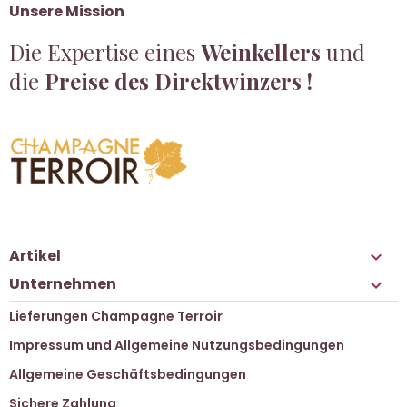
Unsere Mission
Die Expertise eines
Weinkellers
und
die
Preise des Direktwinzers !
Artikel

Unternehmen

Lieferungen Champagne Terroir
Impressum und Allgemeine Nutzungsbedingungen
Allgemeine Geschäftsbedingungen
Sichere Zahlung