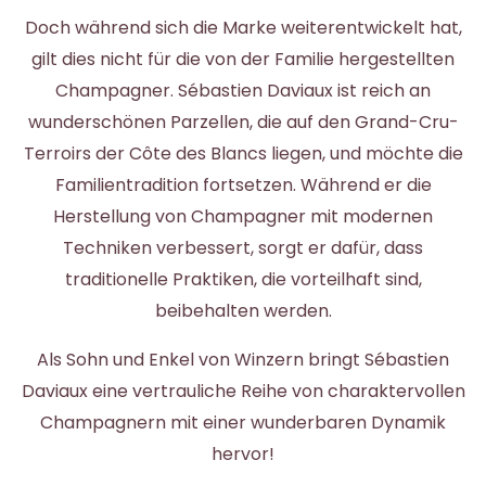
Doch während sich die Marke weiterentwickelt hat,
gilt dies nicht für die von der Familie hergestellten
Champagner. Sébastien Daviaux ist reich an
wunderschönen Parzellen, die auf den Grand-Cru-
Terroirs der Côte des Blancs liegen, und möchte die
Familientradition fortsetzen. Während er die
Herstellung von Champagner mit modernen
Techniken verbessert, sorgt er dafür, dass
traditionelle Praktiken, die vorteilhaft sind,
beibehalten werden.
Als Sohn und Enkel von Winzern bringt Sébastien
Daviaux eine vertrauliche Reihe von charaktervollen
Champagnern mit einer wunderbaren Dynamik
hervor!