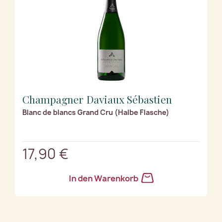
Champagner Daviaux Sébastien
Blanc de blancs Grand Cru (Halbe Flasche)
17,90 €
In den Warenkorb