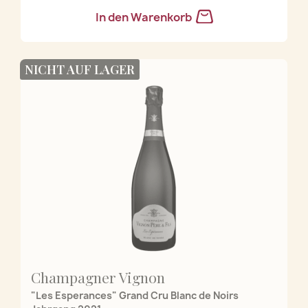
In den Warenkorb
NICHT AUF LAGER
Champagner Vignon
"Les Esperances" Grand Cru Blanc de Noirs