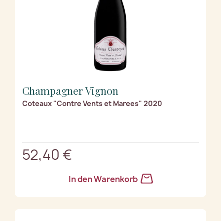
Champagner Vignon
Coteaux "Contre Vents et Marees" 2020
52,40 €
In den Warenkorb