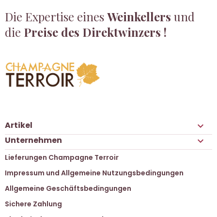
Die Expertise eines
Weinkellers
und
die
Preise des Direktwinzers !
Artikel

Unternehmen

Lieferungen Champagne Terroir
Impressum und Allgemeine Nutzungsbedingungen
Allgemeine Geschäftsbedingungen
Sichere Zahlung