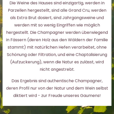
Die Weine des Hauses sind einzigartig, werden in
Parzellen hergestellt, sind alle Grand Cru, werden
als Extra Brut dosiert, sind Jahrgangsweine und
werden mit so wenig Eingriffen wie möglich
hergestellt. Die Champagner werden überwiegend
in Fässern (deren Holz aus den Wäldern der Familie
stammt) mit natürlichen Hefen verarbeitet, ohne
Schönung oder Filtration, und eine Chaptalisierung
(Aufzuckerung), wenn die Natur es zulässt, wird
nicht angestrebt.
Das Ergebnis sind authentische Champagner,
deren Profil nur von der Natur und dem Wein selbst
diktiert wird - zur Freude unseres Gaumens!