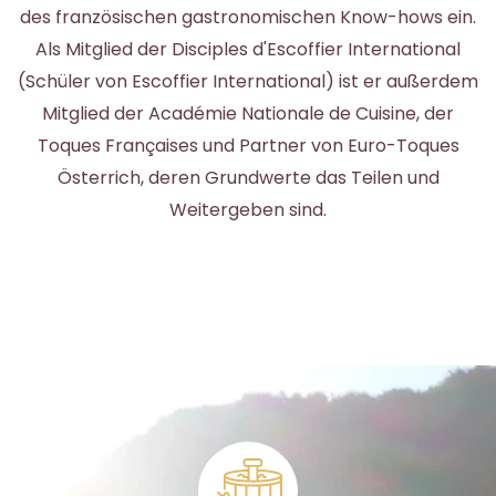
des französischen gastronomischen Know-hows ein.
Als Mitglied der Disciples d'Escoffier International
(Schüler von Escoffier International) ist er außerdem
Mitglied der Académie Nationale de Cuisine, der
Toques Françaises und Partner von Euro-Toques
Österrich, deren Grundwerte das Teilen und
Weitergeben sind.