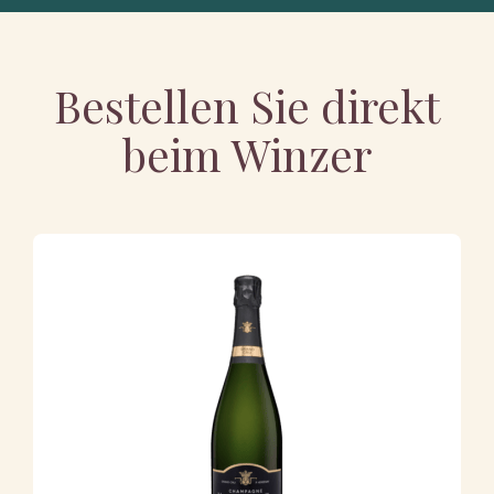
Bestellen Sie direkt
beim Winzer