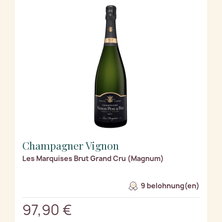
Champagner Vignon
Les Marquises Brut Grand Cru (Magnum)
9 belohnung(en)
97,90 €