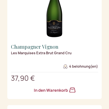
Champagner Vignon
Les Marquises Extra Brut Grand Cru
4 belohnung(en)
37,90 €
In den Warenkorb