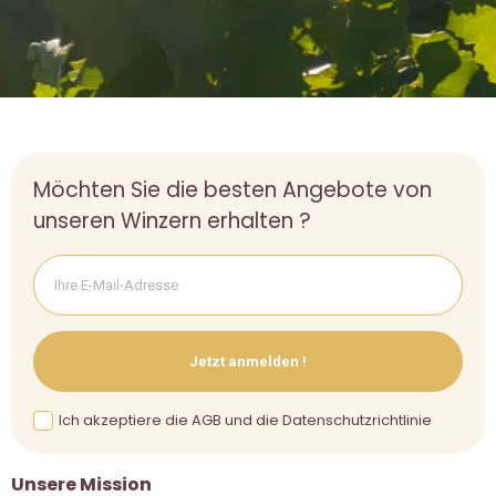
Möchten Sie die besten Angebote von
unseren Winzern erhalten ?
Jetzt anmelden !
Ich akzeptiere die AGB und die Datenschutzrichtlinie
Unsere Mission