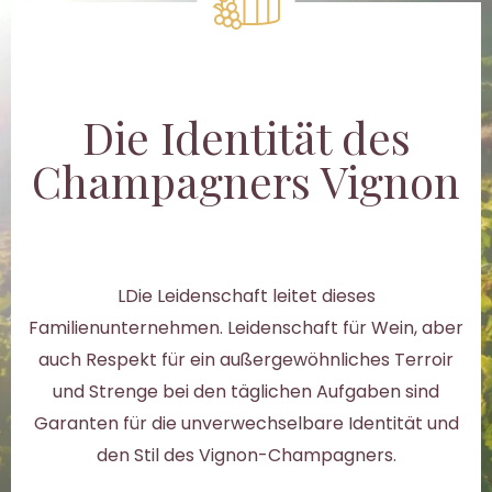
Die Identität des
Champagners Vignon
LDie Leidenschaft leitet dieses
Familienunternehmen. Leidenschaft für Wein, aber
auch Respekt für ein außergewöhnliches Terroir
und Strenge bei den täglichen Aufgaben sind
Garanten für die unverwechselbare Identität und
den Stil des Vignon-Champagners.