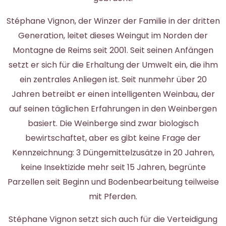
Stéphane Vignon, der Winzer der Familie in der dritten
Generation, leitet dieses Weingut im Norden der
Montagne de Reims seit 2001. Seit seinen Anfängen
setzt er sich für die Erhaltung der Umwelt ein, die ihm
ein zentrales Anliegen ist. Seit nunmehr über 20
Jahren betreibt er einen intelligenten Weinbau, der
auf seinen täglichen Erfahrungen in den Weinbergen
basiert. Die Weinberge sind zwar biologisch
bewirtschaftet, aber es gibt keine Frage der
Kennzeichnung: 3 Düngemittelzusätze in 20 Jahren,
keine Insektizide mehr seit 15 Jahren, begrünte
Parzellen seit Beginn und Bodenbearbeitung teilweise
mit Pferden.
Stéphane Vignon setzt sich auch für die Verteidigung