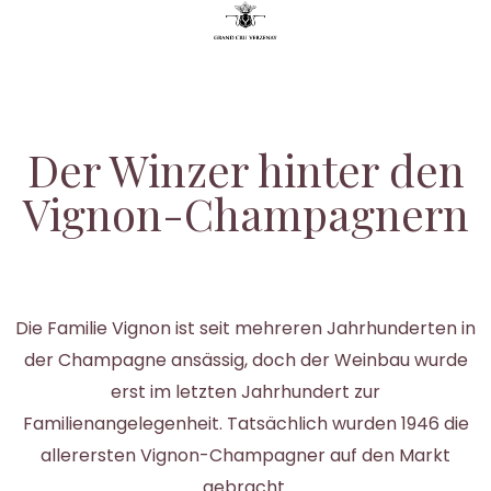
Der Winzer hinter den
Vignon-Champagnern
Die Familie Vignon ist seit mehreren Jahrhunderten in
der Champagne ansässig, doch der Weinbau wurde
erst im letzten Jahrhundert zur
Familienangelegenheit. Tatsächlich wurden 1946 die
allerersten Vignon-Champagner auf den Markt
gebracht.