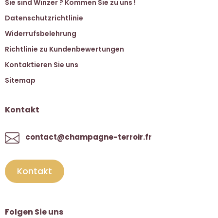
Sie sind Winzer ? Kommen Sie zu uns !
Datenschutzrichtlinie
Widerrufsbelehrung
Richtlinie zu Kundenbewertungen
Kontaktieren Sie uns
Sitemap
Kontakt
contact@champagne-terroir.fr
Kontakt
Folgen Sie uns