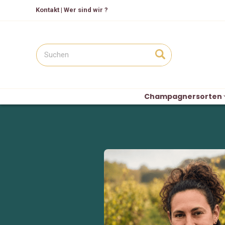
Kontakt
|
Wer sind wir ?
Champagnersorten