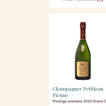
Champagner Petitjean
Pienne
Prestige wienlese 2022 Grand 