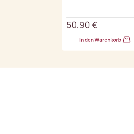
50,90 €
In den Warenkorb