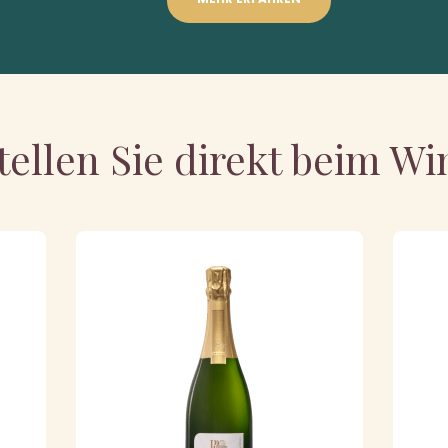
tellen Sie direkt beim Wi