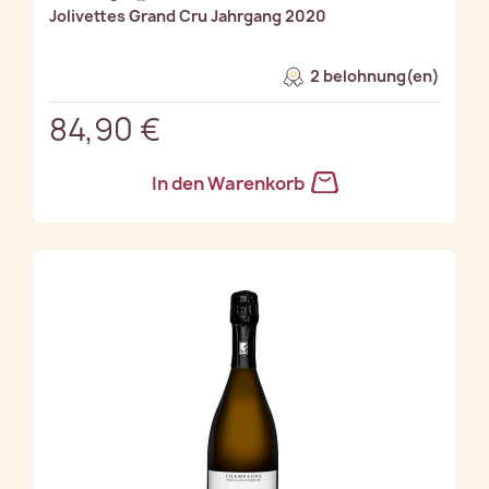
Jolivettes Grand Cru Jahrgang 2020
2 belohnung(en)
84,90 €
In den Warenkorb