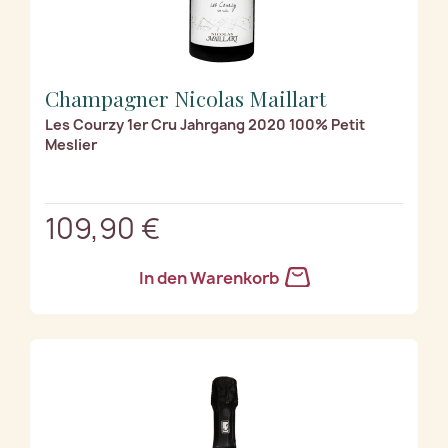
Champagner Nicolas Maillart
Les Courzy 1er Cru Jahrgang 2020 100% Petit
Meslier
109,90 €
In den Warenkorb