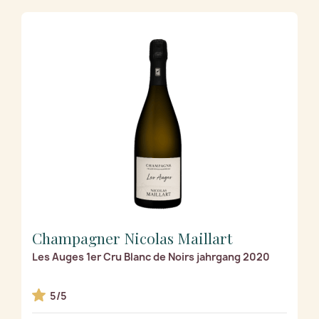
Champagner Nicolas Maillart
Les Auges 1er Cru Blanc de Noirs jahrgang 2020
5/5