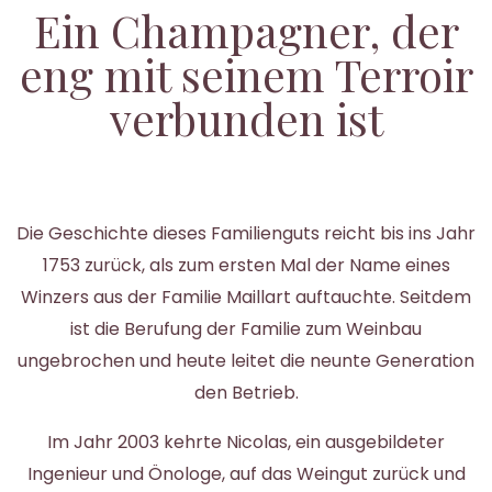
Ein Champagner, der
eng mit seinem Terroir
verbunden ist
Die Geschichte dieses Familienguts reicht bis ins Jahr
1753 zurück, als zum ersten Mal der Name eines
Winzers aus der Familie Maillart auftauchte. Seitdem
ist die Berufung der Familie zum Weinbau
ungebrochen und heute leitet die neunte Generation
den Betrieb.
Im Jahr 2003 kehrte Nicolas, ein ausgebildeter
Ingenieur und Önologe, auf das Weingut zurück und