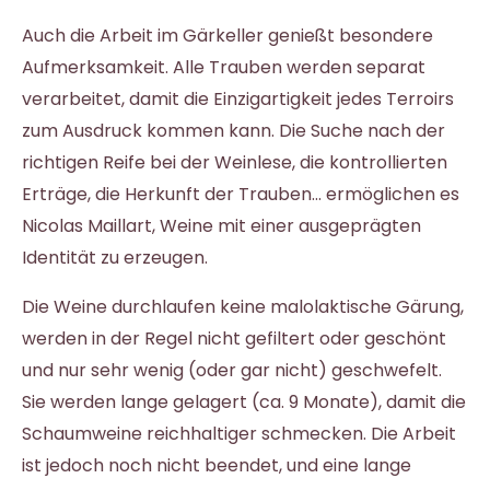
Auch die Arbeit im Gärkeller genießt besondere
Aufmerksamkeit. Alle Trauben werden separat
verarbeitet, damit die Einzigartigkeit jedes Terroirs
zum Ausdruck kommen kann. Die Suche nach der
richtigen Reife bei der Weinlese, die kontrollierten
Erträge, die Herkunft der Trauben... ermöglichen es
Nicolas Maillart, Weine mit einer ausgeprägten
Identität zu erzeugen.
Die Weine durchlaufen keine malolaktische Gärung,
werden in der Regel nicht gefiltert oder geschönt
und nur sehr wenig (oder gar nicht) geschwefelt.
Sie werden lange gelagert (ca. 9 Monate), damit die
Schaumweine reichhaltiger schmecken. Die Arbeit
ist jedoch noch nicht beendet, und eine lange