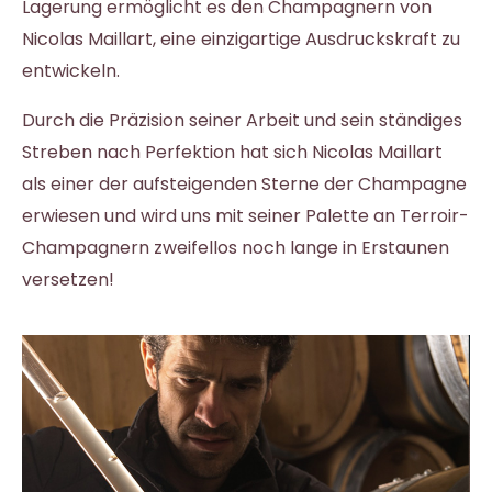
Lagerung ermöglicht es den Champagnern von
Nicolas Maillart, eine einzigartige Ausdruckskraft zu
entwickeln.
Durch die Präzision seiner Arbeit und sein ständiges
Streben nach Perfektion hat sich Nicolas Maillart
als einer der aufsteigenden Sterne der Champagne
erwiesen und wird uns mit seiner Palette an Terroir-
Champagnern zweifellos noch lange in Erstaunen
versetzen!