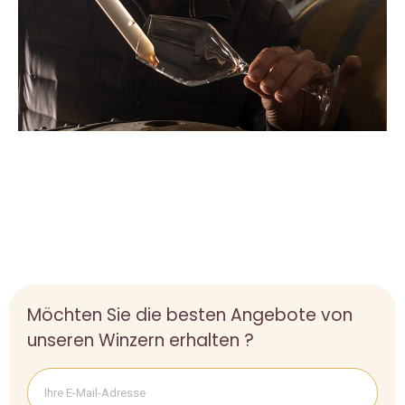
Möchten Sie die besten Angebote von
unseren Winzern erhalten ?