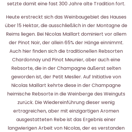
setzte damit eine fast 300 Jahre alte Tradition fort.
Heute erstreckt sich das Weinbaugebiet des Hauses
über 15 Hektar, die ausschließlich in der Montagne de
Reims liegen. Bei Nicolas Maillart dominiert vor allem
der Pinot Noir, der allein 65% der Hänge einnimmt.
Auch hier finden sich die traditionellen Rebsorten
Chardonnay und Pinot Meunier, aber auch eine
Rebsorte, die in der Champagne äußerst selten
geworden ist, der Petit Meslier. Auf Initiative von
Nicolas Maillart kehrte diese in der Champagne
heimische Rebsorte in die Weinberge des Weinguts
zurück. Die Wiedereinführung dieser wenig
ertragreichen, aber mit einzigartigen Aromen
ausgestatteten Rebe ist das Ergebnis einer
langwierigen Arbeit von Nicolas, der es verstanden