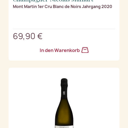
Mont Martin 1er Cru Blanc de Noirs Jahrgang 2020
69,90 €
In den Warenkorb