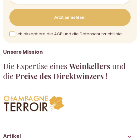
Jetzt anmelden !
Ich akzeptiere die AGB und die Datenschutzrichtlinie
Unsere Mission
Die Expertise eines
Weinkellers
und
die
Preise des Direktwinzers !
Artikel
