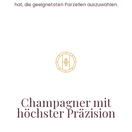
hat, die geeignetsten Parzellen auszuwählen.
Champagner mit
höchster Präzision