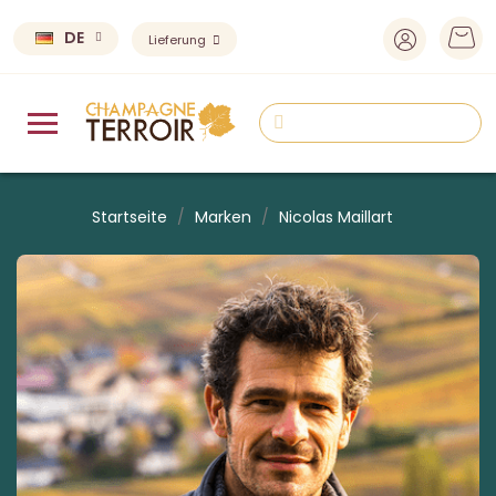
DE
Lieferung
Startseite
Marken
Nicolas Maillart