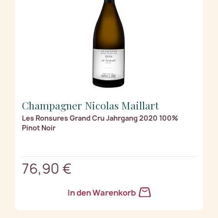
Champagner Nicolas Maillart
Les Ronsures Grand Cru Jahrgang 2020 100%
Pinot Noir
76,90 €
In den Warenkorb