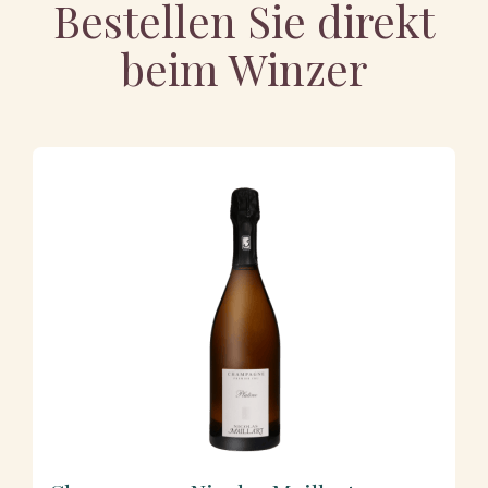
Bestellen Sie direkt
beim Winzer