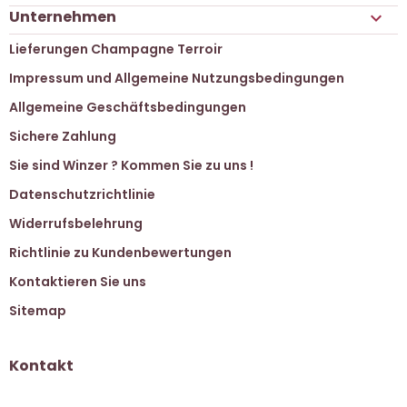
Unternehmen

Lieferungen Champagne Terroir
Impressum und Allgemeine Nutzungsbedingungen
Allgemeine Geschäftsbedingungen
Sichere Zahlung
Sie sind Winzer ? Kommen Sie zu uns !
Datenschutzrichtlinie
Widerrufsbelehrung
Richtlinie zu Kundenbewertungen
Kontaktieren Sie uns
Sitemap
Kontakt