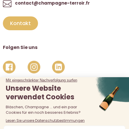
contact@champagne-terroir.fr
Kontakt
Folgen Sie uns