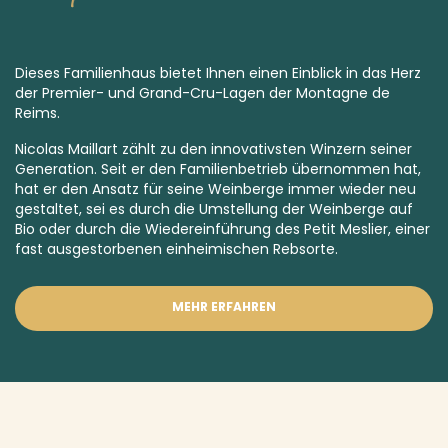
Dieses Familienhaus bietet Ihnen einen Einblick in das Herz
der
Premier
-
und
Grand-Cru
-Lagen der Montagne de
Reims.
Nicolas Maillart zählt zu den innovativsten Winzern seiner
Generation. Seit er den Familienbetrieb übernommen hat,
hat er den Ansatz für seine Weinberge immer wieder neu
gestaltet, sei es durch die Umstellung der Weinberge auf
Bio oder durch die Wiedereinführung des Petit Meslier, einer
fast
ausgestorbenen einheimischen Rebsorte.
MEHR ERFAHREN