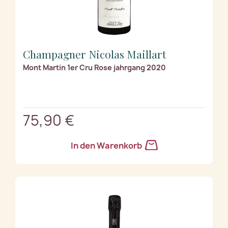
Champagner Nicolas Maillart
Mont Martin 1er Cru Rose jahrgang 2020
75,90 €
In den Warenkorb