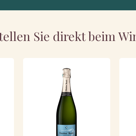
tellen Sie direkt beim Wi