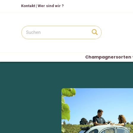
Kontakt
|
Wer sind wir ?
Champagnersorten