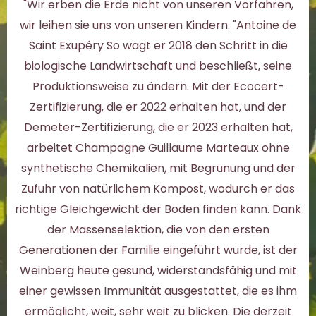
"Wir erben die Erde nicht von unseren Vorfahren,
wir leihen sie uns von unseren Kindern. "Antoine de
Saint Exupéry So wagt er 2018 den Schritt in die
biologische Landwirtschaft und beschließt, seine
Produktionsweise zu ändern. Mit der Ecocert-
Zertifizierung, die er 2022 erhalten hat, und der
Demeter-Zertifizierung, die er 2023 erhalten hat,
arbeitet Champagne Guillaume Marteaux ohne
synthetische Chemikalien, mit Begrünung und der
Zufuhr von natürlichem Kompost, wodurch er das
richtige Gleichgewicht der Böden finden kann. Dank
der Massenselektion, die von den ersten
Generationen der Familie eingeführt wurde, ist der
Weinberg heute gesund, widerstandsfähig und mit
einer gewissen Immunität ausgestattet, die es ihm
ermöglicht, weit, sehr weit zu blicken. Die derzeit