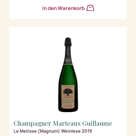
In den Warenkorb
Champagner Marteaux Guillaume
Le Metisse (Magnum) Weinlese 2019