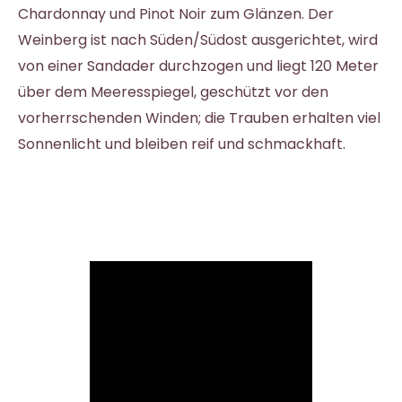
Chardonnay und Pinot Noir zum Glänzen. Der
Weinberg ist nach Süden/Südost ausgerichtet, wird
von einer Sandader durchzogen und liegt 120 Meter
über dem Meeresspiegel, geschützt vor den
vorherrschenden Winden; die Trauben erhalten viel
Sonnenlicht und bleiben reif und schmackhaft.