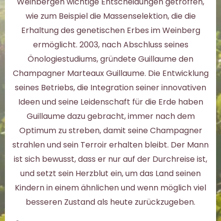
Weinbergen wichtige Entscheidungen getroffen,
wie zum Beispiel die Massenselektion, die die
Erhaltung des genetischen Erbes im Weinberg
ermöglicht. 2003, nach Abschluss seines
Önologiestudiums, gründete Guillaume den
Champagner Marteaux Guillaume. Die Entwicklung
seines Betriebs, die Integration seiner innovativen
Ideen und seine Leidenschaft für die Erde haben
Guillaume dazu gebracht, immer nach dem
Optimum zu streben, damit seine Champagner
strahlen und sein Terroir erhalten bleibt. Der Mann
ist sich bewusst, dass er nur auf der Durchreise ist,
und setzt sein Herzblut ein, um das Land seinen
Kindern in einem ähnlichen und wenn möglich viel
besseren Zustand als heute zurückzugeben.