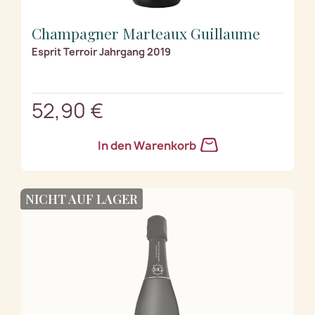
Champagner Marteaux Guillaume
Esprit Terroir Jahrgang 2019
52,90 €
In den Warenkorb
NICHT AUF LAGER