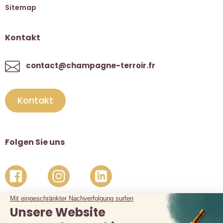
Sitemap
Kontakt
contact@champagne-terroir.fr
Kontakt
Folgen Sie uns