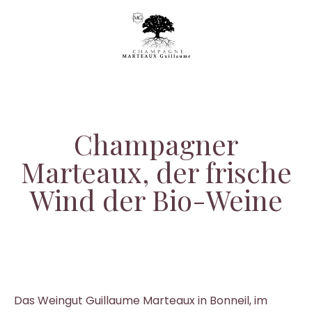
Champagner
Marteaux, der frische
Wind der Bio-Weine
Das Weingut Guillaume Marteaux in Bonneil, im