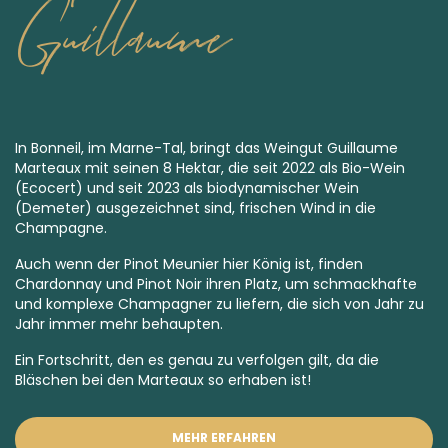
Guillaume
In Bonneil, im Marne-Tal, bringt das Weingut Guillaume
Marteaux mit seinen 8 Hektar, die seit 2022 als Bio-Wein
(Ecocert) und seit 2023 als
biodynamischer Wein
(Demeter) ausgezeichnet sind, frischen Wind in die
Champagne.
Auch wenn der Pinot Meunier hier König ist, finden
Chardonnay und Pinot Noir ihren Platz, um schmackhafte
und komplexe Champagner zu liefern, die sich von Jahr zu
Jahr immer mehr behaupten.
Ein Fortschritt, den es genau zu verfolgen gilt, da die
Bläschen bei den Marteaux so erhaben ist!
MEHR ERFAHREN