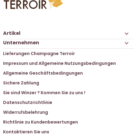
Artikel

Unternehmen

Lieferungen Champagne Terroir
Impressum und Allgemeine Nutzungsbedingungen
Allgemeine Geschäftsbedingungen
Sichere Zahlung
Sie sind Winzer ? Kommen Sie zu uns !
Datenschutzrichtlinie
Widerrufsbelehrung
Richtlinie zu Kundenbewertungen
Kontaktieren Sie uns