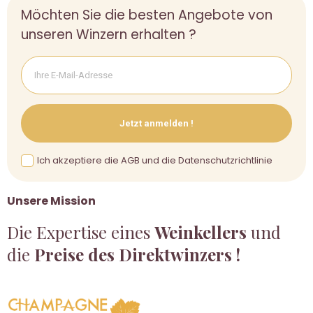
Möchten Sie die besten Angebote von
unseren Winzern erhalten ?
Jetzt anmelden !
Ich akzeptiere die AGB und die Datenschutzrichtlinie
Unsere Mission
Die Expertise eines
Weinkellers
und
die
Preise des Direktwinzers !