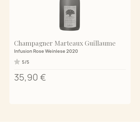
Champagner Marteaux Guillaume
Infusion Rose Weinlese 2020
5/5
35,90 €