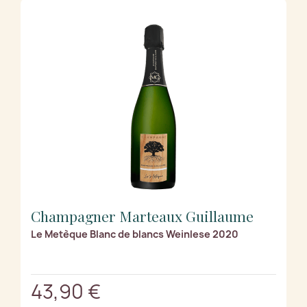
Champagner Marteaux Guillaume
Le Metèque Blanc de blancs Weinlese 2020
43,90 €