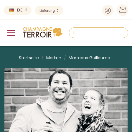
DE
Lieferung
Startseite
Marken
Marteaux Guillaume