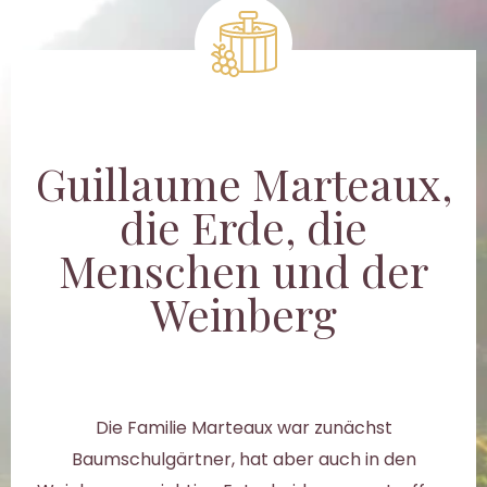
Guillaume Marteaux,
die Erde, die
Menschen und der
Weinberg
Die Familie Marteaux war zunächst
Baumschulgärtner, hat aber auch in den