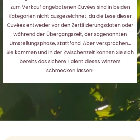
zum Verkauf angebotenen Cuvées sind in beiden
Kategorien nicht ausgezeichnet, da die Lese dieser
Cuvées entweder vor den Zertifizierungsdaten oder
während der Übergangszeit, der sogenannten
Umstellungsphase, stattfand. Aber versprochen...
Sie kommen und in der Zwischenzeit können Sie sich
bereits das sichere Talent dieses Winzers
schmecken lassen!