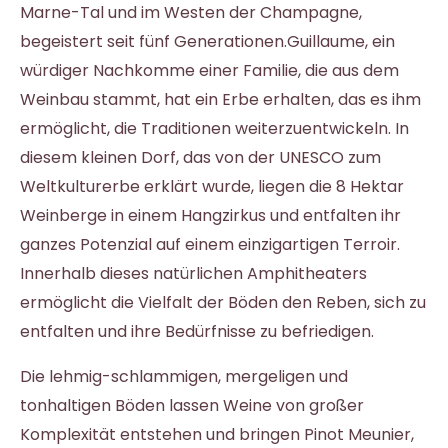
Marne-Tal und im Westen der Champagne,
begeistert seit fünf Generationen.Guillaume, ein
würdiger Nachkomme einer Familie, die aus dem
Weinbau stammt, hat ein Erbe erhalten, das es ihm
ermöglicht, die Traditionen weiterzuentwickeln. In
diesem kleinen Dorf, das von der UNESCO zum
Weltkulturerbe erklärt wurde, liegen die 8 Hektar
Weinberge in einem Hangzirkus und entfalten ihr
ganzes Potenzial auf einem einzigartigen Terroir.
Innerhalb dieses natürlichen Amphitheaters
ermöglicht die Vielfalt der Böden den Reben, sich zu
entfalten und ihre Bedürfnisse zu befriedigen.
Die lehmig-schlammigen, mergeligen und
tonhaltigen Böden lassen Weine von großer
Komplexität entstehen und bringen Pinot Meunier,