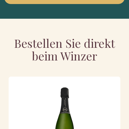
Bestellen Sie direkt
beim Winzer