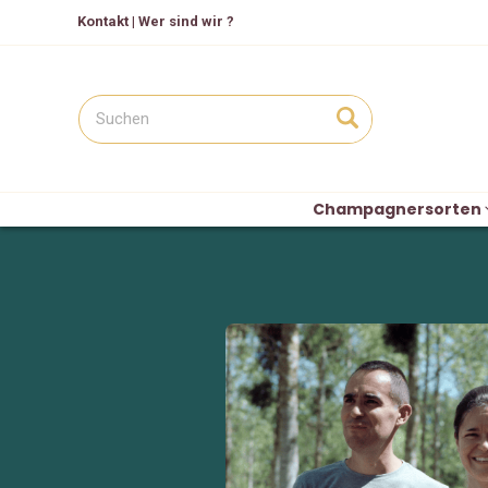
Kontakt
|
Wer sind wir ?
Champagnersorten