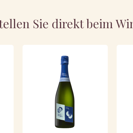
tellen Sie direkt beim Wi