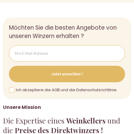
Möchten Sie die besten Angebote von
unseren Winzern erhalten ?
Jetzt anmelden !
Ich akzeptiere die AGB und die Datenschutzrichtlinie
Unsere Mission
Die Expertise eines
Weinkellers
und
die
Preise des Direktwinzers !