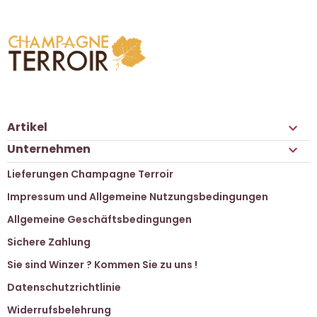
Artikel

Unternehmen

Lieferungen Champagne Terroir
Impressum und Allgemeine Nutzungsbedingungen
Allgemeine Geschäftsbedingungen
Sichere Zahlung
Sie sind Winzer ? Kommen Sie zu uns !
Datenschutzrichtlinie
Widerrufsbelehrung