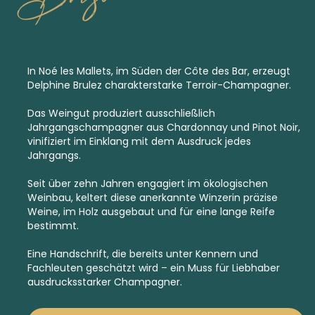
In Noé les Mallets, im Süden der Côte des Bar, erzeugt
Delphine Brulez charakterstarke Terroir-Champagner.
Das Weingut produziert ausschließlich
Jahrgangschampagner
aus Chardonnay und Pinot Noir,
vinifiziert im Einklang mit dem Ausdruck jedes
Jahrgangs.
Seit über zehn Jahren engagiert im ökologischen
Weinbau, keltert diese anerkannte Winzerin präzise
Weine, im Holz ausgebaut und für eine lange Reife
bestimmt.
Eine Handschrift, die bereits unter Kennern und
Fachleuten geschätzt wird – ein Muss für Liebhaber
ausdrucksstarker Champagner.