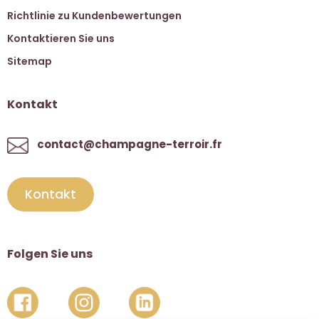
Richtlinie zu Kundenbewertungen
Kontaktieren Sie uns
Sitemap
Kontakt
contact@champagne-terroir.fr
Kontakt
Folgen Sie uns