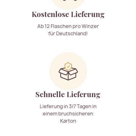
Kostenlose Lieferung
Ab 12 Flaschen pro Winzer
für Deutschland!
Schnelle Lieferung
Lieferung in 3/7 Tagen in
einem bruchsicheren
Karton