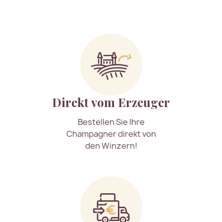
Direkt vom Erzeuger
Bestellen Sie Ihre
Champagner direkt von
den Winzern!