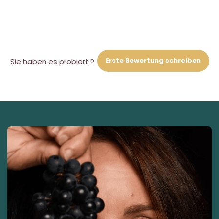
Erste Bewertung schreiben
Sie haben es probiert ?