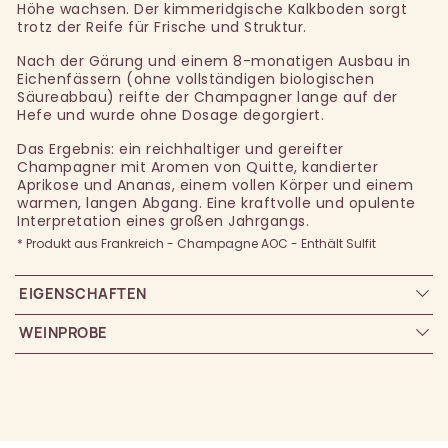
Höhe wachsen. Der kimmeridgische Kalkboden sorgt
trotz der Reife für Frische und Struktur.
Nach der Gärung und einem 8-monatigen Ausbau in
Eichenfässern (ohne vollständigen biologischen
Säureabbau) reifte der Champagner lange auf der
Hefe und wurde ohne Dosage degorgiert.
Das Ergebnis: ein reichhaltiger und gereifter
Champagner mit Aromen von Quitte, kandierter
Aprikose und Ananas, einem vollen Körper und einem
warmen, langen Abgang. Eine kraftvolle und opulente
Interpretation eines großen Jahrgangs.
* Produkt aus Frankreich - Champagne AOC - Enthält Sulfit
EIGENSCHAFTEN
WEINPROBE