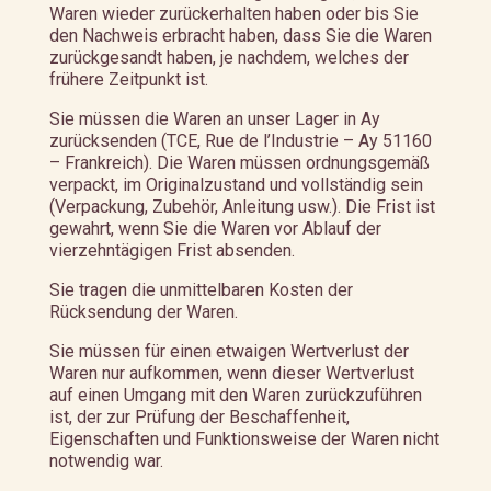
Waren wieder zurückerhalten haben oder bis Sie
den Nachweis erbracht haben, dass Sie die Waren
zurückgesandt haben, je nachdem, welches der
frühere Zeitpunkt ist.
Sie müssen die Waren an unser Lager in Ay
zurücksenden (TCE, Rue de l’Industrie – Ay 51160
– Frankreich). Die Waren müssen ordnungsgemäß
verpackt, im Originalzustand und vollständig sein
(Verpackung, Zubehör, Anleitung usw.). Die Frist ist
gewahrt, wenn Sie die Waren vor Ablauf der
vierzehntägigen Frist absenden.
Sie tragen die unmittelbaren Kosten der
Rücksendung der Waren.
Sie müssen für einen etwaigen Wertverlust der
Waren nur aufkommen, wenn dieser Wertverlust
auf einen Umgang mit den Waren zurückzuführen
ist, der zur Prüfung der Beschaffenheit,
Eigenschaften und Funktionsweise der Waren nicht
notwendig war.