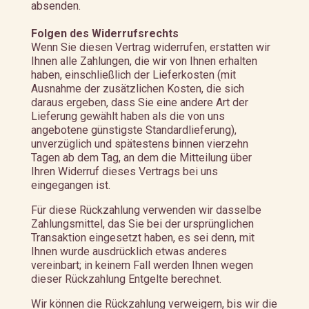
absenden.
Folgen des Widerrufsrechts
Wenn Sie diesen Vertrag widerrufen, erstatten wir
Ihnen alle Zahlungen, die wir von Ihnen erhalten
haben, einschließlich der Lieferkosten (mit
Ausnahme der zusätzlichen Kosten, die sich
daraus ergeben, dass Sie eine andere Art der
Lieferung gewählt haben als die von uns
angebotene günstigste Standardlieferung),
unverzüglich und spätestens binnen vierzehn
Tagen ab dem Tag, an dem die Mitteilung über
Ihren Widerruf dieses Vertrags bei uns
eingegangen ist.
Für diese Rückzahlung verwenden wir dasselbe
Zahlungsmittel, das Sie bei der ursprünglichen
Transaktion eingesetzt haben, es sei denn, mit
Ihnen wurde ausdrücklich etwas anderes
vereinbart; in keinem Fall werden Ihnen wegen
dieser Rückzahlung Entgelte berechnet.
Wir können die Rückzahlung verweigern, bis wir die