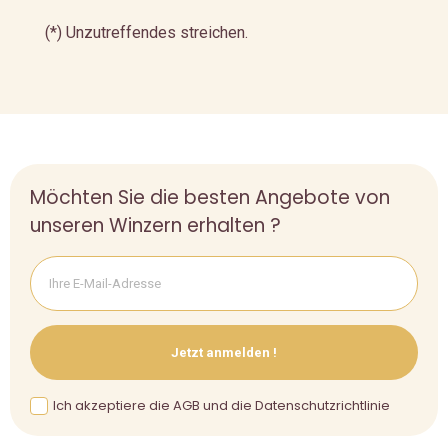
(*) Unzutreffendes streichen.
Möchten Sie die besten Angebote von
unseren Winzern erhalten ?
Jetzt anmelden !
Ich akzeptiere die AGB und die Datenschutzrichtlinie