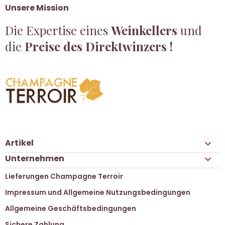
Unsere Mission
Die Expertise eines
Weinkellers
und
die
Preise des Direktwinzers !
Artikel

Unternehmen

Lieferungen Champagne Terroir
Impressum und Allgemeine Nutzungsbedingungen
Allgemeine Geschäftsbedingungen
Sichere Zahlung