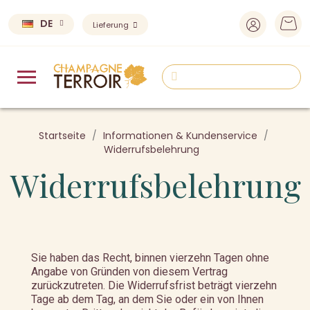
DE
Lieferung
Startseite
Informationen & Kundenservice
Widerrufsbelehrung
Widerrufsbelehrung
Sie haben das Recht, binnen vierzehn Tagen ohne
Angabe von Gründen von diesem Vertrag
zurückzutreten. Die Widerrufsfrist beträgt vierzehn
Tage ab dem Tag, an dem Sie oder ein von Ihnen