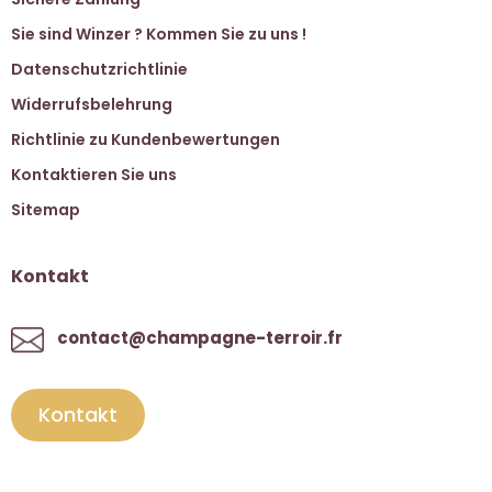
Sie sind Winzer ? Kommen Sie zu uns !
Datenschutzrichtlinie
Widerrufsbelehrung
Richtlinie zu Kundenbewertungen
Kontaktieren Sie uns
Sitemap
Kontakt
contact@champagne-terroir.fr
Kontakt