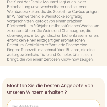
Die Kunst der Familie Moutard liegt auch in der
Beibehaltung unverwechselbarer und seltener
Weinbaupraktiken, die die Seele ihrer Cuvées prägen.
Im Winter werden die Weinstöcke sorgfältig
vorgeschnitten, gefolgt von einem präzisen
Rückschnitt im Frühjahr, um ihr natürliches Wachstum
zu unterstützen. Die Weine und Champagner, die
überwiegend in burgundischen Eichenfässern reifen,
entwickeln einen einzigartigen aromatischen
Reichtum. Schließlich erfährt jede Flasche eine
längere Ruhezeit, manchmal über 15 Jahre, die eine
außergewöhnliche Tiefe und Komplexität mit sich
bringt, die von einem zeitlosen Know-how zeugen.
Möchten Sie die besten Angebote von
unseren Winzern erhalten ?