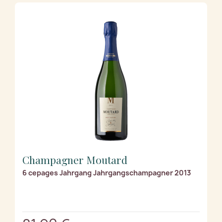
Champagner Moutard
6 cepages Jahrgang Jahrgangschampagner 2013