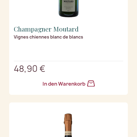
Champagner Moutard
Vignes chiennes blanc de blancs
48,90 €
In den Warenkorb