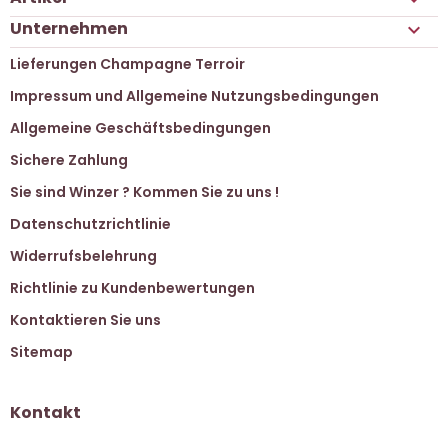
Unternehmen

Lieferungen Champagne Terroir
Impressum und Allgemeine Nutzungsbedingungen
Allgemeine Geschäftsbedingungen
Sichere Zahlung
Sie sind Winzer ? Kommen Sie zu uns !
Datenschutzrichtlinie
Widerrufsbelehrung
Richtlinie zu Kundenbewertungen
Kontaktieren Sie uns
Sitemap
Kontakt