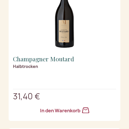
Champagner Moutard
Halbtrocken
31,40 €
In den Warenkorb