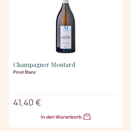
Champagner Moutard
Pinot Blanc
41,40 €
In den Warenkorb