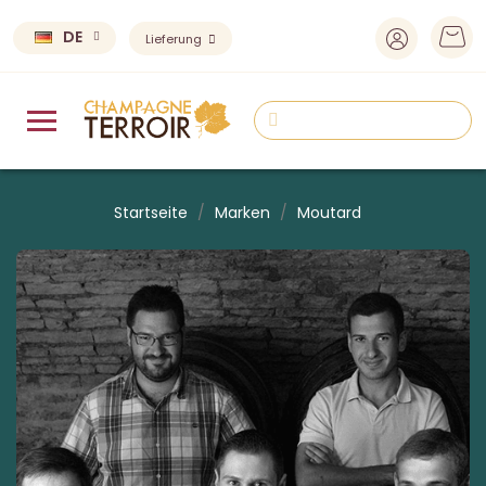
DE
Lieferung
Startseite
Marken
Moutard