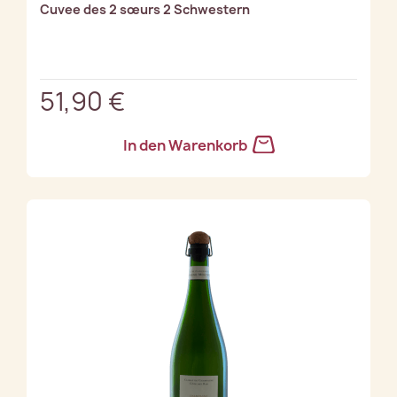
Cuvee des 2 sœurs 2 Schwestern
51,90 €
In den Warenkorb