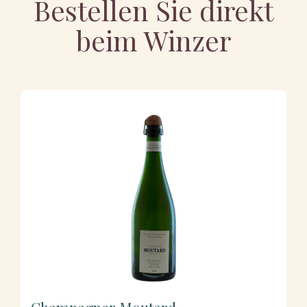
Bestellen Sie direkt
beim Winzer
Champagner Moutard