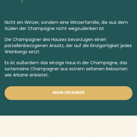
Nicht ein Winzer, sondern eine Winzerfamilie, die aus dem
Süden der Champagne nicht wegzudenken ist.
Die Champagner des Hauses bevorzugen einen
parzellenbezogenen Ansatz, der auf die Einzigartigkeit jedes
Weinbergs setzt.
Es ist außerdem das einzige Haus in der Champagne, das
sortenreine Champagner aus extrem
seltenen Rebsorten
wie Arbane anbietet..
MEHR ERFAHREN