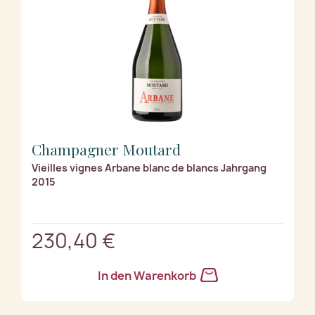
Champagner Moutard
Vieilles vignes Arbane blanc de blancs Jahrgang
2015
230,40 €
In den Warenkorb