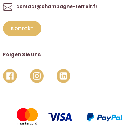
contact@champagne-terroir.fr
Kontakt
Folgen Sie uns