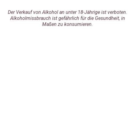
Der Verkauf von Alkohol an unter 18-Jährige ist verboten.
Alkoholmissbrauch ist gefährlich für die Gesundheit, in
Maßen zu konsumieren.