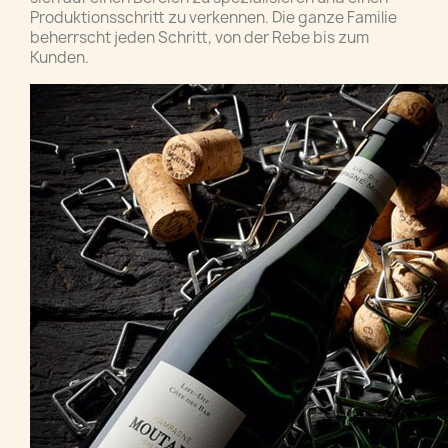
Produktionsschritt zu verkennen. Die ganze Familie
beherrscht jeden Schritt, von der Rebe bis zum
Kunden.