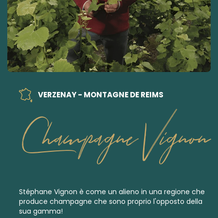
VERZENAY - MONTAGNE DE REIMS
Champagne Vignon
Stéphane Vignon è come un alieno in una regione che
produce champagne che sono proprio l'opposto della
sua gamma!