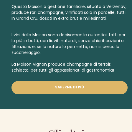
Questa Maison a gestione familiare, situata a Verzenay,
produce rari champagne, vinificati solo in parcelle, tutti
in
Grand Cru
, dosati in
extra brut
e
millesimati.
I vini della Maison sono decisamente autentici: fatti per
lo più in botti, con lieviti naturali, senza chiarificazioni o
filtrazioni, e, se la natura lo permette, non si cerca lo
zuccheraggio.
La Maison Vignon produce champagne di terroir,
schietto, per tutti gli appassionati di gastronomia!
SAPERNE DI PIÙ