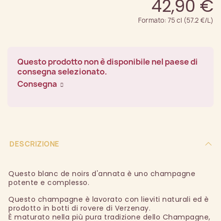
42,90 €
Formato: 75 cl (57.2 €/L)
Questo prodotto non è disponibile nel paese di
consegna selezionato.
Consegna
DESCRIZIONE
Questo blanc de noirs d'annata è uno champagne
potente e complesso.
Questo champagne è lavorato con lieviti naturali ed è
prodotto in botti di rovere di Verzenay.
È maturato nella più pura tradizione dello Champagne,