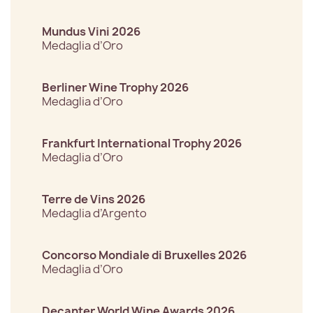
Mundus Vini 2026
Medaglia d’Oro
Berliner Wine Trophy 2026
Medaglia d’Oro
Frankfurt International Trophy 2026
Medaglia d’Oro
Terre de Vins 2026
Medaglia d’Argento
Concorso Mondiale di Bruxelles 2026
Medaglia d’Oro
Decanter World Wine Awards 2026