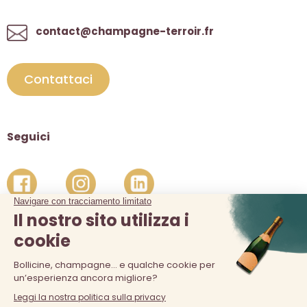
contact@champagne-terroir.fr
Contattaci
Seguici