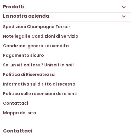
Prodotti

La nostra azienda

Spedizioni Champagne Terroir
Note legali e Condizioni di Servizio
Condizioni generali di vendita
Pagamento sicuro
Sei un viticoltore ? Unisciti a noi !
Politica di Riservatezza
Informativa sul diritto di recesso
Politica sulle recensioni dei clienti
Contattaci
Mappa del sito
Contattaci