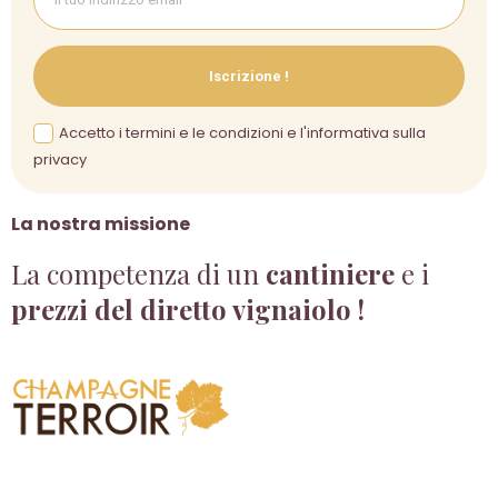
Iscrizione !
Accetto i termini e le condizioni e l'informativa sulla
privacy
La nostra missione
La competenza di un
cantiniere
e i
prezzi del diretto vignaiolo !