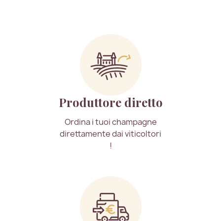
Produttore diretto
Ordina i tuoi champagne
direttamente dai viticoltori
!