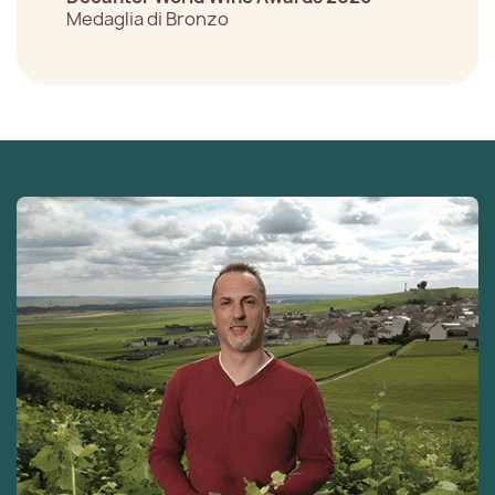
Medaglia di Bronzo