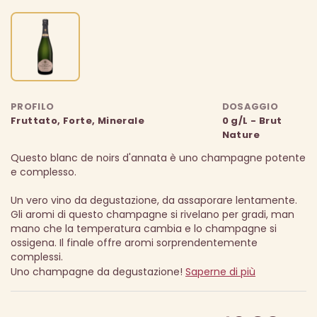
PROFILO
DOSAGGIO
Fruttato, Forte, Minerale
0 g/L - Brut
Nature
Questo blanc de noirs d'annata è uno champagne potente
e complesso.
Un vero vino da degustazione, da assaporare lentamente.
Gli aromi di questo champagne si rivelano per gradi, man
mano che la temperatura cambia e lo champagne si
ossigena. Il finale offre aromi sorprendentemente
complessi.
Uno champagne da degustazione!
Saperne di più