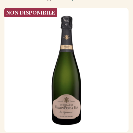
NON DISPONIBILE