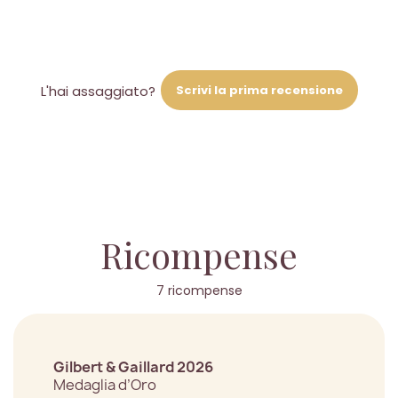
Scrivi la prima recensione
L'hai assaggiato?
Ricompense
7 ricompense
Gilbert & Gaillard 2026
Medaglia d’Oro