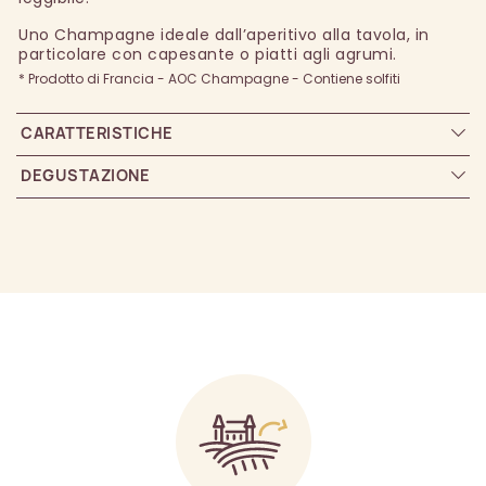
Uno Champagne ideale dall’aperitivo alla tavola, in
particolare con capesante o piatti agli agrumi.
* Prodotto di Francia - AOC Champagne - Contiene solfiti
CARATTERISTICHE
DEGUSTAZIONE