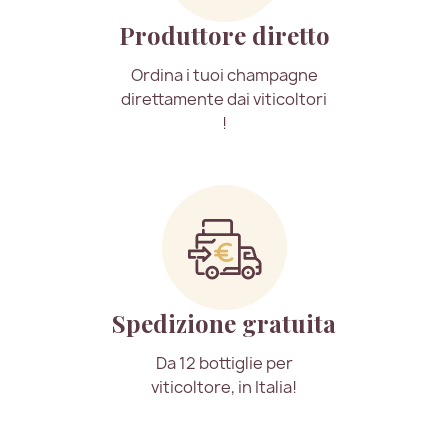
Produttore diretto
Ordina i tuoi champagne
direttamente dai viticoltori
!
Spedizione gratuita
Da 12 bottiglie per
viticoltore, in Italia!