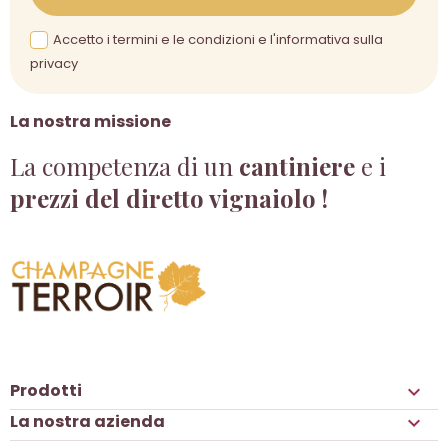
Accetto i termini e le condizioni e l'informativa sulla
privacy
La nostra missione
La competenza di un
cantiniere
e i
prezzi del diretto vignaiolo !
Prodotti

La nostra azienda
