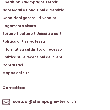
Spedizioni Champagne Terroir
Note legali e Condizioni di Servizio
Condizioni generali di vendita
Pagamento sicuro
Sei un viticoltore ? Unisciti a noi !
Politica di Riservatezza
Informativa sul diritto di recesso
Politica sulle recensioni dei clienti
Contattaci
Mappa del sito
Contattaci
contact@champagne-terroir.fr