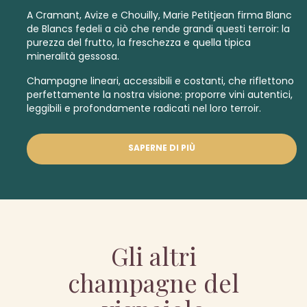
A Cramant, Avize e Chouilly, Marie Petitjean firma Blanc
de Blancs fedeli a ciò che rende grandi questi terroir: la
purezza del frutto, la freschezza e quella tipica
mineralità gessosa.
Champagne lineari, accessibili e costanti, che riflettono
perfettamente la nostra visione: proporre vini autentici,
leggibili e profondamente radicati nel loro terroir.
SAPERNE DI PIÙ
Gli altri
champagne del