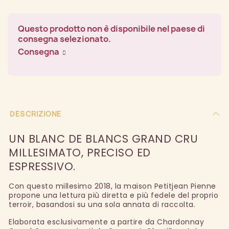
Questo prodotto non è disponibile nel paese di
consegna selezionato.
Consegna
DESCRIZIONE
UN BLANC DE BLANCS GRAND CRU
MILLESIMATO, PRECISO ED
ESPRESSIVO.
Con questo millesimo 2018, la maison Petitjean Pienne
propone una lettura più diretta e più fedele del proprio
terroir, basandosi su una sola annata di raccolta.
Elaborata esclusivamente a partire da Chardonnay