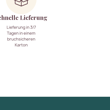
chnelle Lieferung
Lieferung in 3/7
Tagen in einem
bruchsicheren
Karton