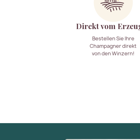
Direkt vom Erzeu
Bestellen Sie Ihre
Champagner direkt
von den Winzern!