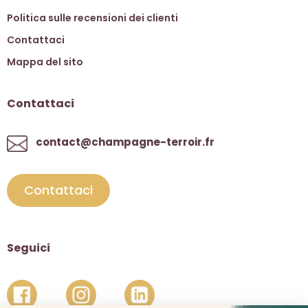
Politica sulle recensioni dei clienti
Contattaci
Mappa del sito
Contattaci
contact@champagne-terroir.fr
Contattaci
Seguici