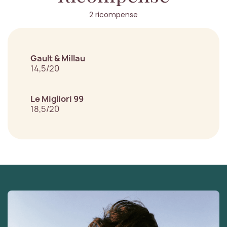
2 ricompense
Gault & Millau
14,5/20
Le Migliori 99
18,5/20