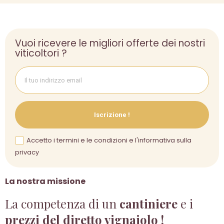
Vuoi ricevere le migliori offerte dei nostri
viticoltori ?
Iscrizione !
Accetto i termini e le condizioni e l'informativa sulla
privacy
La nostra missione
La competenza di un
cantiniere
e i
prezzi del diretto vignaiolo !