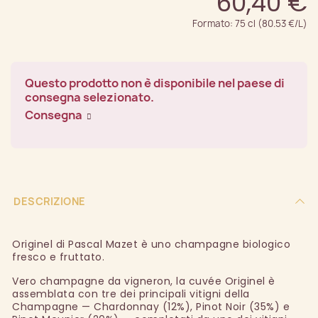
60,40 €
Formato: 75 cl (80.53 €/L)
Questo prodotto non è disponibile nel paese di
consegna selezionato.
Consegna
DESCRIZIONE
Originel di Pascal Mazet è uno champagne biologico
fresco e fruttato.
Vero champagne da vigneron, la cuvée Originel è
assemblata con tre dei principali vitigni della
Champagne — Chardonnay (12%), Pinot Noir (35%) e