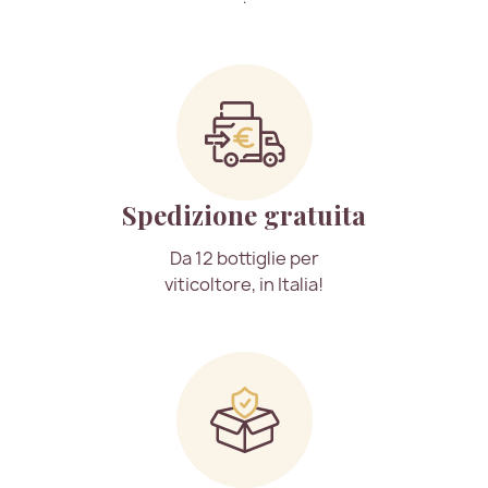
Spedizione gratuita
Da 12 bottiglie per
viticoltore, in Italia!