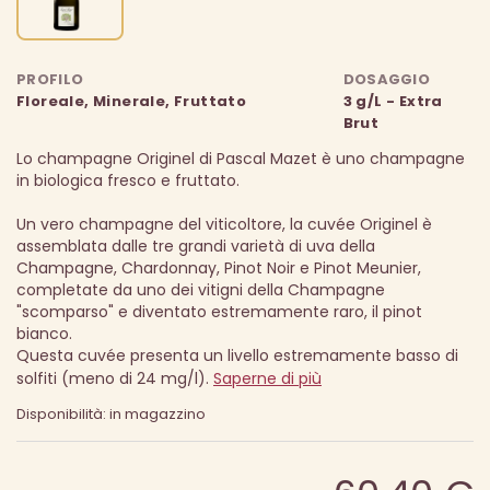
PROFILO
DOSAGGIO
Floreale, Minerale, Fruttato
3 g/L - Extra
Brut
Lo champagne Originel di Pascal Mazet è uno champagne
in biologica fresco e fruttato.
Un vero champagne del viticoltore, la cuvée Originel è
assemblata dalle tre grandi varietà di uva della
Champagne, Chardonnay, Pinot Noir e Pinot Meunier,
completate da uno dei vitigni della Champagne
"scomparso" e diventato estremamente raro, il pinot
bianco.
Questa cuvée presenta un livello estremamente basso di
solfiti (meno di 24 mg/l).
Saperne di più
Disponibilità: in magazzino