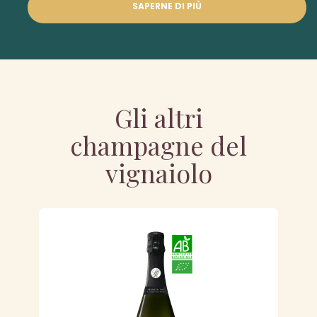
SAPERNE DI PIÙ
Gli altri
champagne del
vignaiolo