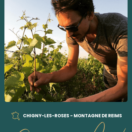
CHIGNY-LES-ROSES - MONTAGNE DE REIMS