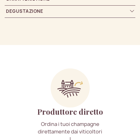
DEGUSTAZIONE
Produttore diretto
Ordina i tuoi champagne
direttamente dai viticoltori
!