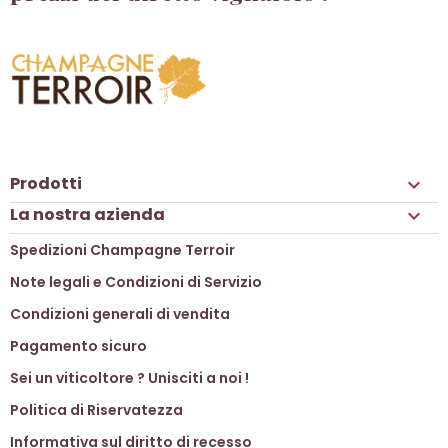
Prodotti

La nostra azienda

Spedizioni Champagne Terroir
Note legali e Condizioni di Servizio
Condizioni generali di vendita
Pagamento sicuro
Sei un viticoltore ? Unisciti a noi !
Politica di Riservatezza
Informativa sul diritto di recesso