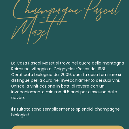
Champagne Pascal
Mazet
La Casa Pascal Mazet si trova nel cuore della montagna
Reims nel villaggio di Chigny-les-Roses dal 1981.
Certificata biologica dal 2009, questa casa familiare si
distingue per la cura nell'invecchiamento dei suoi vini.
Unisce la vinificazione in botti di rovere con un
invecchiamento minimo di 5 anni per ciascuna delle
cuvée.
Il risultato sono semplicemente splendidi champagne
biologici!