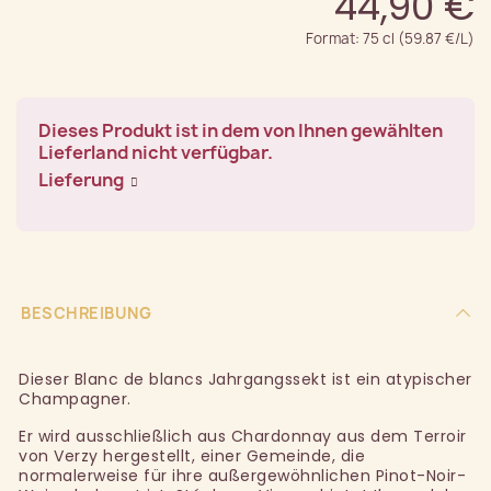
44,90 €
Format: 75 cl (59.87 €/L)
Dieses Produkt ist in dem von Ihnen gewählten
Lieferland nicht verfügbar.
Lieferung
BESCHREIBUNG
Dieser Blanc de blancs Jahrgangssekt ist ein atypischer
Champagner.
Er wird ausschließlich aus Chardonnay aus dem Terroir
von Verzy hergestellt, einer Gemeinde, die
normalerweise für ihre außergewöhnlichen Pinot-Noir-