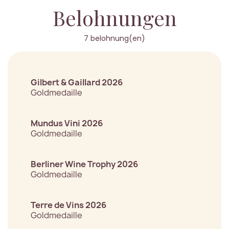
Belohnungen
7 belohnung(en)
Gilbert & Gaillard 2026
Goldmedaille
Mundus Vini 2026
Goldmedaille
Berliner Wine Trophy 2026
Goldmedaille
Terre de Vins 2026
Goldmedaille