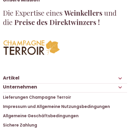
Die Expertise eines
Weinkellers
und
die
Preise des Direktwinzers !
Artikel

Unternehmen

Lieferungen Champagne Terroir
Impressum und Allgemeine Nutzungsbedingungen
Allgemeine Geschäftsbedingungen
Sichere Zahlung