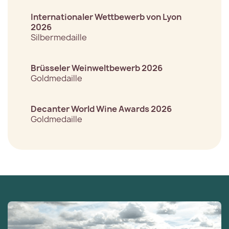
Internationaler Wettbewerb von Lyon
2026
Silbermedaille
Brüsseler Weinweltbewerb 2026
Goldmedaille
Decanter World Wine Awards 2026
Goldmedaille