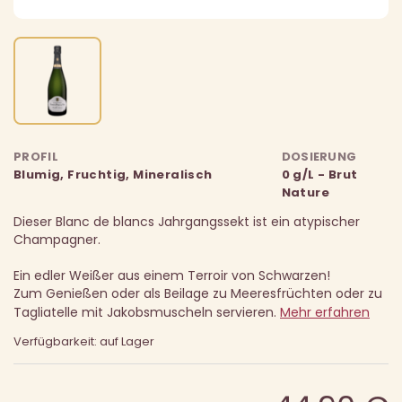
PROFIL
DOSIERUNG
Blumig, Fruchtig, Mineralisch
0 g/L - Brut
Nature
Dieser Blanc de blancs Jahrgangssekt ist ein atypischer
Champagner.
Ein edler Weißer aus einem Terroir von Schwarzen!
Zum Genießen oder als Beilage zu Meeresfrüchten oder zu
Tagliatelle mit Jakobsmuscheln servieren.
Mehr erfahren
Verfügbarkeit: auf Lager