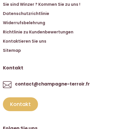
Sie sind Winzer ? Kommen Sie zu uns !
Datenschutzrichtlinie
Widerrufsbelehrung
Richtlinie zu Kundenbewertungen
Kontaktieren Sie uns
Sitemap
Kontakt
contact@champagne-terroir.fr
Kontakt
Folgen Sie uns