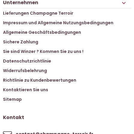
Unternehmen

Lieferungen Champagne Terroir
Impressum und Allgemeine Nutzungsbedingungen
Allgemeine Geschäftsbedingungen
Sichere Zahlung
Sie sind Winzer ? Kommen Sie zu uns !
Datenschutzrichtlinie
Widerrufsbelehrung
Richtlinie zu Kundenbewertungen
Kontaktieren Sie uns
Sitemap
Kontakt