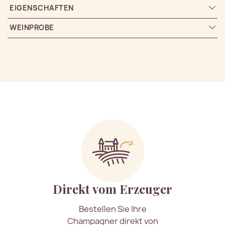
EIGENSCHAFTEN
WEINPROBE
Direkt vom Erzeuger
Bestellen Sie Ihre
Champagner direkt von