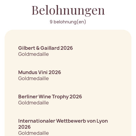
Belohnungen
9 belohnung(en)
Gilbert & Gaillard 2026
Goldmedaille
Mundus Vini 2026
Goldmedaille
Berliner Wine Trophy 2026
Goldmedaille
Internationaler Wettbewerb von Lyon
2026
Goldmedaille