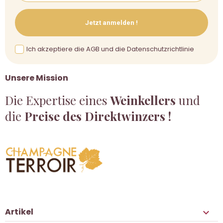
Jetzt anmelden !
Ich akzeptiere die AGB und die Datenschutzrichtlinie
Unsere Mission
Die Expertise eines
Weinkellers
und
die
Preise des Direktwinzers !
Artikel
