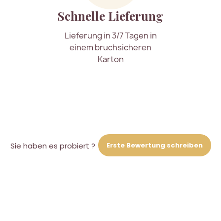
Schnelle Lieferung
Lieferung in 3/7 Tagen in
einem bruchsicheren
Karton
Erste Bewertung schreiben
Sie haben es probiert ?