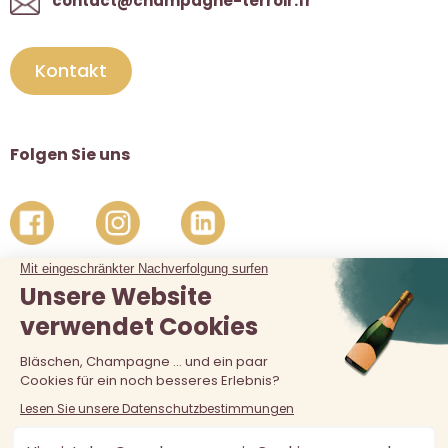
contact@champagne-terroir.fr
Kontakt
Folgen Sie uns