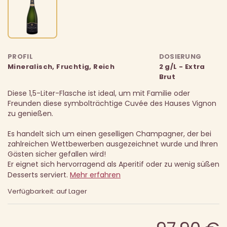
PROFIL
DOSIERUNG
Mineralisch, Fruchtig, Reich
2 g/L - Extra
Brut
Diese 1,5-Liter-Flasche ist ideal, um mit Familie oder
Freunden diese symbolträchtige Cuvée des Hauses Vignon
zu genießen.
Es handelt sich um einen geselligen Champagner, der bei
zahlreichen Wettbewerben ausgezeichnet wurde und Ihren
Gästen sicher gefallen wird!
Er eignet sich hervorragend als Aperitif oder zu wenig süßen
Desserts serviert.
Mehr erfahren
Verfügbarkeit: auf Lager