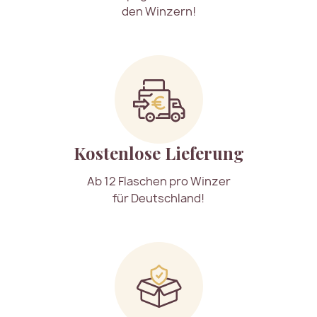
den Winzern!
Kostenlose Lieferung
Ab 12 Flaschen pro Winzer
für Deutschland!