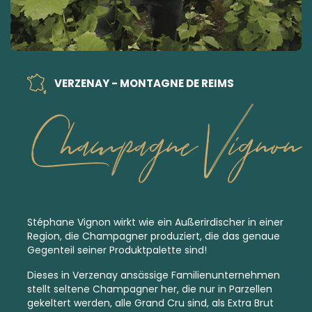
VERZENAY - MONTAGNE DE REIMS
Champagne Vignon
Stéphane Vignon wirkt wie ein Außerirdischer in einer
Region, die Champagner produziert, die das genaue
Gegenteil seiner Produktpalette sind!
Dieses in Verzenay ansässige Familienunternehmen
stellt seltene Champagner her, die nur in Parzellen
gekeltert werden, alle
Grand Cru
sind, als
Extra Brut