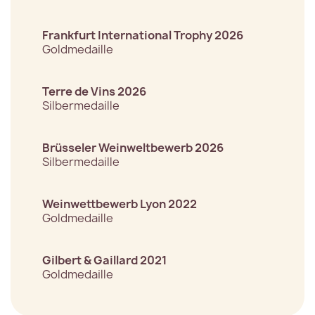
Frankfurt International Trophy 2026
Goldmedaille
Terre de Vins 2026
Silbermedaille
Brüsseler Weinweltbewerb 2026
Silbermedaille
Weinwettbewerb Lyon 2022
Goldmedaille
Gilbert & Gaillard 2021
Goldmedaille