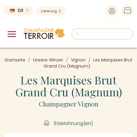
DE
Lieferung
Startseite
Unsere Winzer
Vignon
Les Marquises Brut
Grand Cru (Magnum)
Les Marquises Brut
Grand Cru (Magnum)
Champagner Vignon
9 belohnung(en)