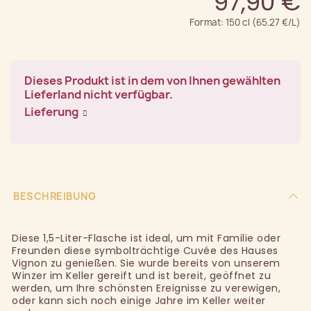
97,90 €
Format: 150 cl (65.27 €/L)
Dieses Produkt ist in dem von Ihnen gewählten
Lieferland nicht verfügbar.
Lieferung
BESCHREIBUNG
Diese 1,5-Liter-Flasche ist ideal, um mit Familie oder
Freunden diese symbolträchtige Cuvée des Hauses
Vignon zu genießen. Sie wurde bereits von unserem
Winzer im Keller gereift und ist bereit, geöffnet zu
werden, um Ihre schönsten Ereignisse zu verewigen,
oder kann sich noch einige Jahre im Keller weiter