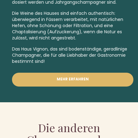
dosiert werden und
Jahrgangschampagner
sind.
Die Weine des Hauses sind einfach authentisch:
überwiegend in Fässern verarbeitet, mit natürlichen
Hefen, ohne Schönung oder Filtration, und eine
Chaptalisierung (Aufzuckerung), wenn die Natur es
zulässt, wird nicht angestrebt.
Das Haus Vignon, das sind bodenständige, geradlinige
Champagner, die für alle Liebhaber der Gastronomie
bestimmt sind!
MEHR ERFAHREN
Die anderen