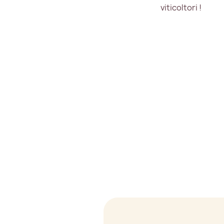
viticoltori !