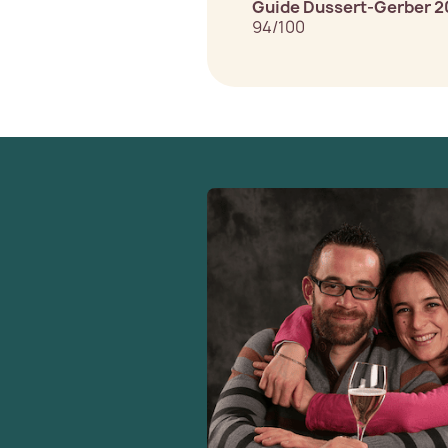
Guide Dussert-Gerber 
94/100