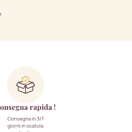
.
onsegna rapida !
Consegna in 3/7
giorni in scatola