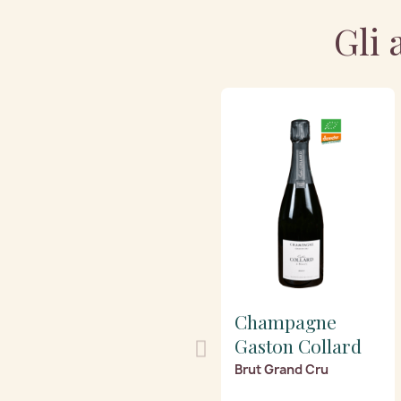
Gli 
Champagne
Gaston Collard
Brut Grand Cru