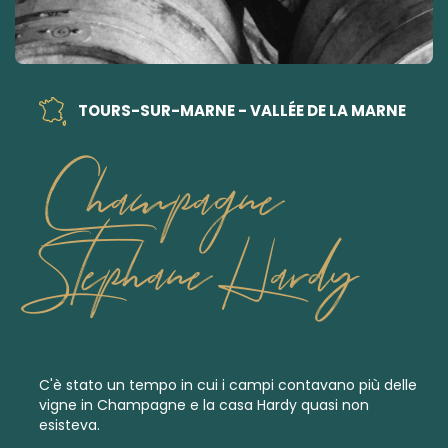
TOURS-SUR-MARNE - VALLÉE DE LA MARNE
Champagne
Stephane Hardy
C'è stato un tempo in cui i campi contavano più delle
vigne in Champagne e la casa Hardy quasi non
esisteva.