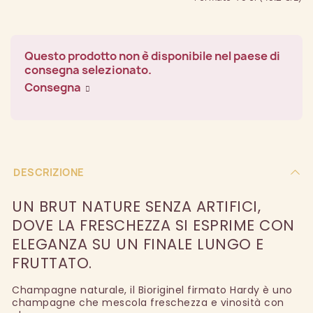
Questo prodotto non è disponibile nel paese di
consegna selezionato.
Consegna
DESCRIZIONE
UN BRUT NATURE SENZA ARTIFICI,
DOVE LA FRESCHEZZA SI ESPRIME CON
ELEGANZA SU UN FINALE LUNGO E
FRUTTATO.
Champagne naturale, il Bioriginel firmato Hardy è uno
champagne che mescola freschezza e vinosità con