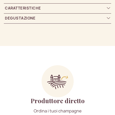
CARATTERISTICHE
DEGUSTAZIONE
Produttore diretto
Ordina i tuoi champagne