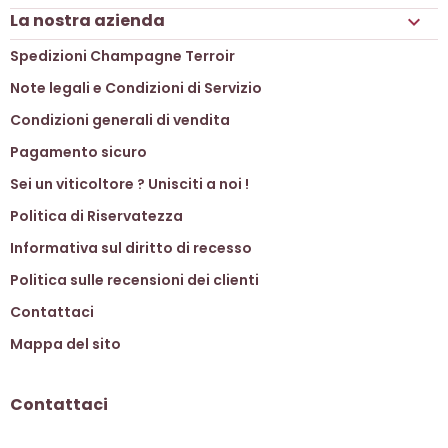
La nostra azienda

Spedizioni Champagne Terroir
Note legali e Condizioni di Servizio
Condizioni generali di vendita
Pagamento sicuro
Sei un viticoltore ? Unisciti a noi !
Politica di Riservatezza
Informativa sul diritto di recesso
Politica sulle recensioni dei clienti
Contattaci
Mappa del sito
Contattaci