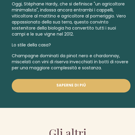
Oggi, Stéphane Hardy, che si definisce "un agricoltore
minimalista", indossa ancora entrambi i cappelli,
viticoltore al mattino e agricoltore al pomeriggio. Vero
appassionato della sua terra, questo convinto
sostenitore della biologia ha convertito tutti i suoi
campi e le sue vigne nel 2012.
Lo stile della casa?
Champagne dominati da pinot nero e chardonnay,
miscelati con vini di riserva invecchiati in botti di rovere
per una maggiore complessità e sostanza.
SAPERNE DI PIÙ
Gli altri