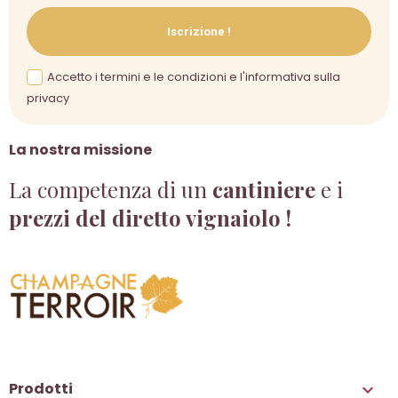
Iscrizione !
Accetto i termini e le condizioni e l'informativa sulla
privacy
La nostra missione
La competenza di un
cantiniere
e i
prezzi del diretto vignaiolo !
Prodotti
