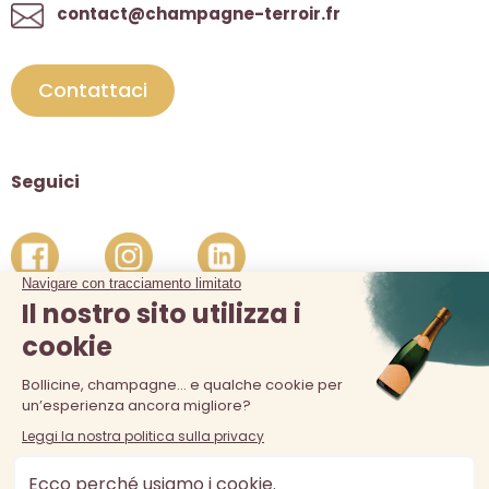
contact@champagne-terroir.fr
Contattaci
Seguici