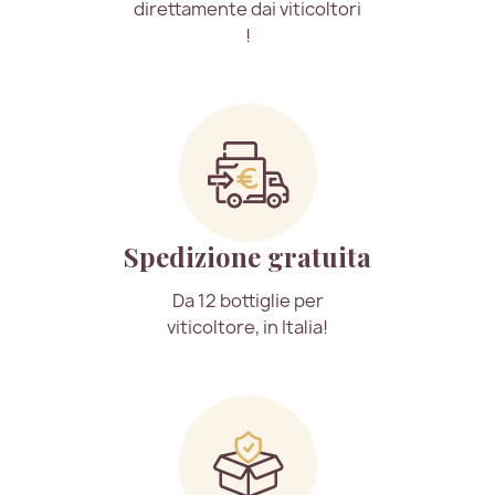
direttamente dai viticoltori
!
Spedizione gratuita
Da 12 bottiglie per
viticoltore, in Italia!