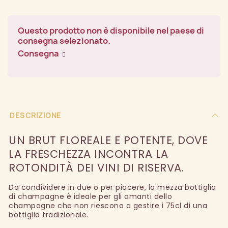
Questo prodotto non è disponibile nel paese di
consegna selezionato.
Consegna
DESCRIZIONE
UN BRUT FLOREALE E POTENTE, DOVE
LA FRESCHEZZA INCONTRA LA
ROTONDITÀ DEI VINI DI RISERVA.
Da condividere in due o per piacere, la mezza bottiglia
di champagne è ideale per gli amanti dello
champagne che non riescono a gestire i 75cl di una
bottiglia tradizionale.