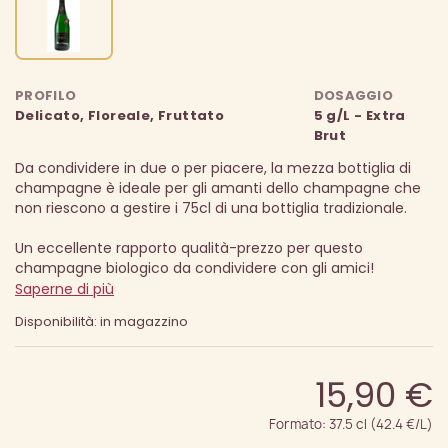
PROFILO
DOSAGGIO
Delicato, Floreale, Fruttato
5 g/L - Extra
Brut
Da condividere in due o per piacere, la mezza bottiglia di
champagne è ideale per gli amanti dello champagne che
non riescono a gestire i 75cl di una bottiglia tradizionale.
Un eccellente rapporto qualità-prezzo per questo
champagne biologico da condividere con gli amici!
Saperne di più
Disponibilità: in magazzino
15,90 €
Formato: 37.5 cl (42.4 €/L)