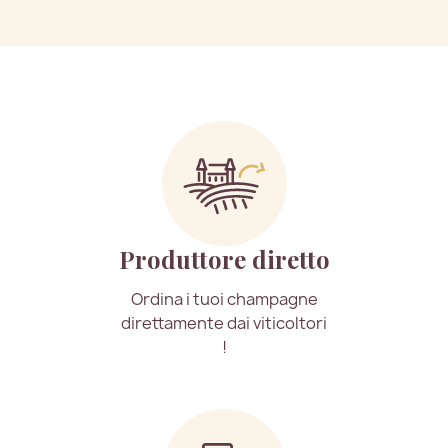
Produttore diretto
Ordina i tuoi champagne
direttamente dai viticoltori
!