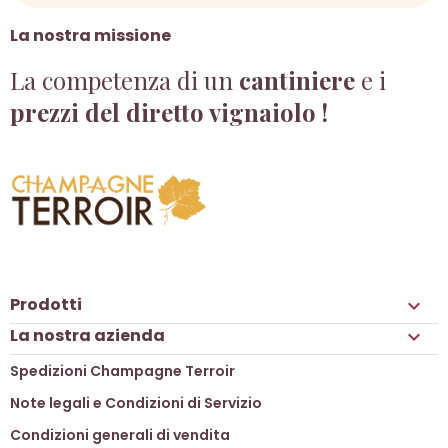
La nostra missione
La competenza di un
cantiniere
e i
prezzi del diretto vignaiolo !
Prodotti

La nostra azienda

Spedizioni Champagne Terroir
Note legali e Condizioni di Servizio
Condizioni generali di vendita