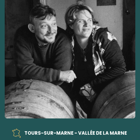
TOURS-SUR-MARNE - VALLÉE DE LA MARNE