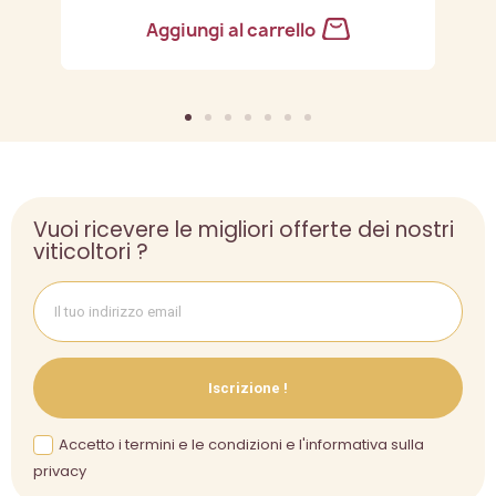
Aggiungi al carrello
Vuoi ricevere le migliori offerte dei nostri
viticoltori ?
Iscrizione !
Accetto i termini e le condizioni e l'informativa sulla
privacy