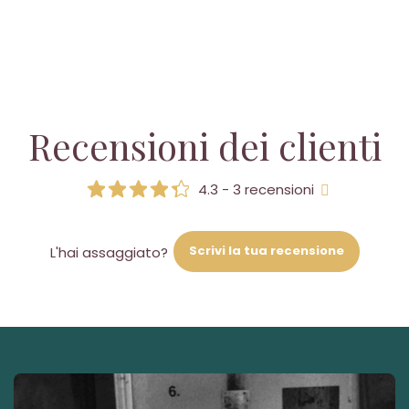
Recensioni dei clienti
4.3 - 3 recensioni
Scrivi la tua recensione
L'hai assaggiato?