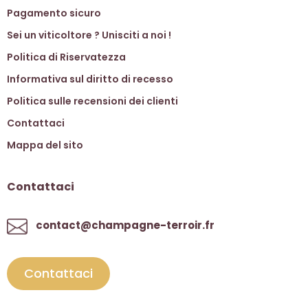
Pagamento sicuro
Sei un viticoltore ? Unisciti a noi !
Politica di Riservatezza
Informativa sul diritto di recesso
Politica sulle recensioni dei clienti
Contattaci
Mappa del sito
Contattaci
contact@champagne-terroir.fr
Contattaci