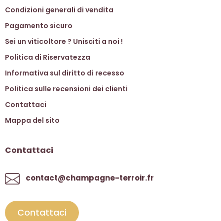
Condizioni generali di vendita
Pagamento sicuro
Sei un viticoltore ? Unisciti a noi !
Politica di Riservatezza
Informativa sul diritto di recesso
Politica sulle recensioni dei clienti
Contattaci
Mappa del sito
Contattaci
contact@champagne-terroir.fr
Contattaci