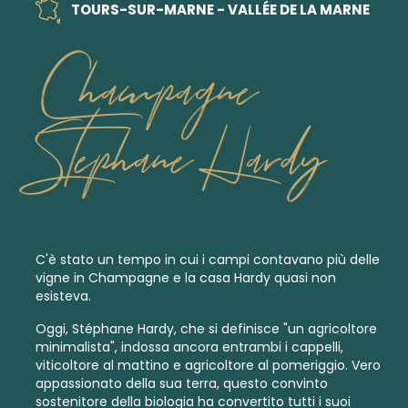
TOURS-SUR-MARNE - VALLÉE DE LA MARNE
Champagne
Stephane Hardy
C'è stato un tempo in cui i campi contavano più delle
vigne in Champagne e la casa Hardy quasi non
esisteva.
Oggi, Stéphane Hardy, che si definisce "un agricoltore
minimalista", indossa ancora entrambi i cappelli,
viticoltore al mattino e agricoltore al pomeriggio. Vero
appassionato della sua terra, questo convinto
sostenitore della biologia ha convertito tutti i suoi