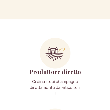
Produttore diretto
Ordina i tuoi champagne
direttamente dai viticoltori
!