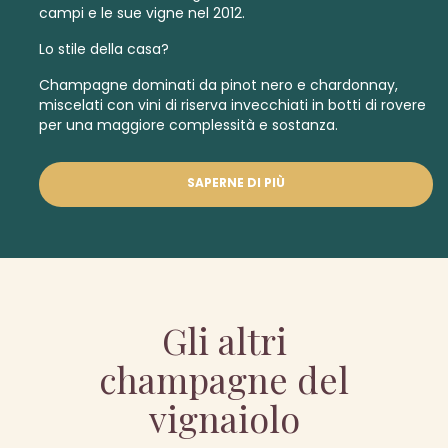
campi e le sue vigne nel 2012.
Lo stile della casa?
Champagne dominati da pinot nero e chardonnay,
miscelati con vini di riserva invecchiati in botti di rovere
per una maggiore complessità e sostanza.
SAPERNE DI PIÙ
Gli altri
champagne del
vignaiolo