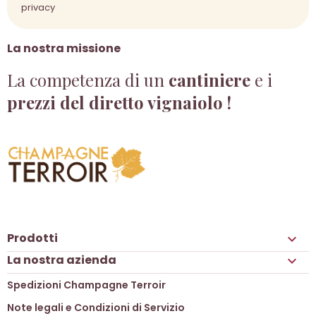
privacy
La nostra missione
La competenza di un
cantiniere
e i
prezzi del diretto vignaiolo !
Prodotti

La nostra azienda

Spedizioni Champagne Terroir
Note legali e Condizioni di Servizio