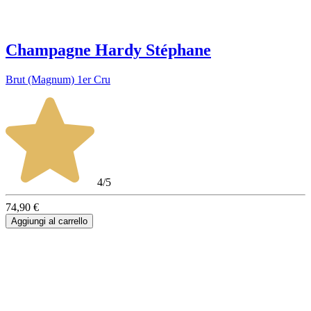
Champagne Hardy Stéphane
Brut (Magnum) 1er Cru
4/5
74,90 €
Aggiungi al carrello