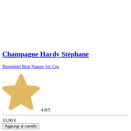
Champagne Hardy Stéphane
Bioriginel Brut Nature 1er Cru
4.8/5
33,90 €
Aggiungi al carrello