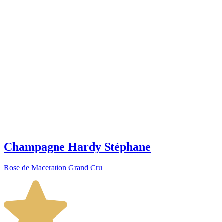
Champagne Hardy Stéphane
Rose de Maceration Grand Cru