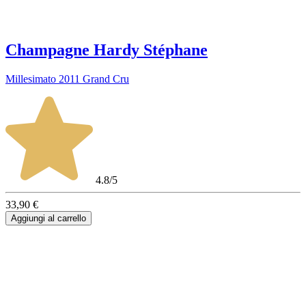
Champagne Hardy Stéphane
Millesimato 2011 Grand Cru
4.8/5
33,90 €
Aggiungi al carrello