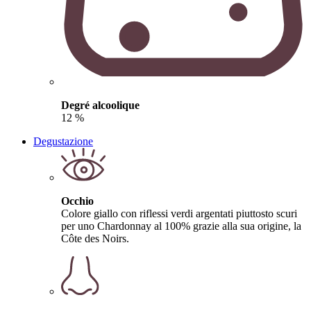
Degré alcoolique
12 %
Degustazione
Occhio
Colore giallo con riflessi verdi argentati piuttosto scuri
per uno Chardonnay al 100% grazie alla sua origine, la
Côte des Noirs.