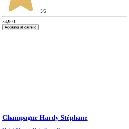
5/5
34,90 €
Aggiungi al carrello
Champagne Hardy Stéphane