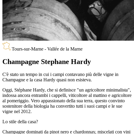
Tours-sur-Marne - Vallée de la Marne
Champagne Stephane Hardy
C'è stato un tempo in cui i campi contavano più delle vigne in
Champagne e la casa Hardy quasi non esisteva.
Oggi, Stéphane Hardy, che si definisce "un agricoltore minimalista",
indossa ancora entrambi i cappelli, viticoltore al mattino e agricoltore
al pomeriggio. Vero appassionato della sua terra, questo convinto
sostenitore della biologia ha convertito tutti i suoi campi e le sue
vigne nel 2012.
Lo stile della casa?
Champagne dominati da pinot nero e chardonnay, miscelati con vini