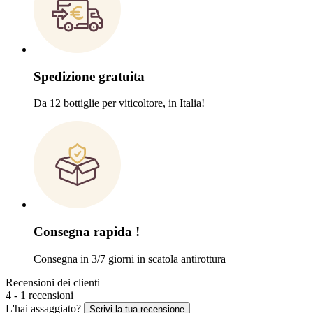
Spedizione gratuita
Da 12 bottiglie per viticoltore, in Italia!
Consegna rapida !
Consegna in 3/7 giorni in scatola antirottura
Recensioni dei clienti
4 - 1 recensioni
L'hai assaggiato?
Scrivi la tua recensione