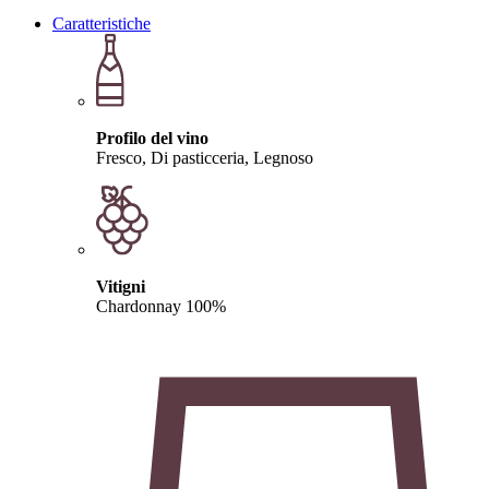
Caratteristiche
Profilo del vino
Fresco, Di pasticceria, Legnoso
Vitigni
Chardonnay 100%