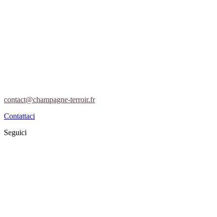
contact@champagne-terroir.fr
Contattaci
Seguici