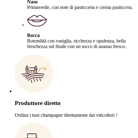
Naso
Primaverile, con note di pasticceria e crema pasticcera.
Bocca
Rotondità con vaniglia, ricchezza e opulenza, bella
freschezza sul finale con un tocco di ananas fresco.
Produttore diretto
Ordina i tuoi champagne direttamente dai viticoltori !