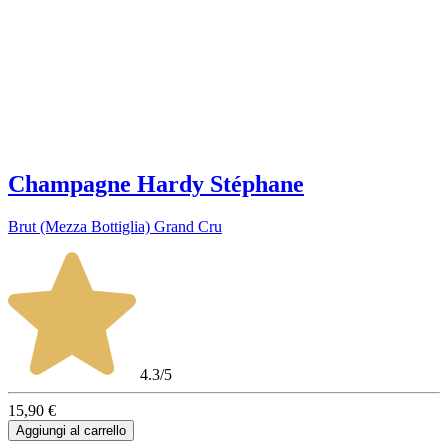
Champagne Hardy Stéphane
Brut (Mezza Bottiglia) Grand Cru
4.3/5
15,90 €
Aggiungi al carrello