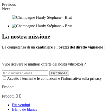
Previous
Next
La nostra missione
La competenza di un
cantiniere
e i
prezzi del diretto vignaiolo !
Vuoi ricevere le migliori offerte dei nostri viticoltori ?
Iscrizione !
Accetto i termini e le condizioni e l'informativa sulla privacy
Prodotti
Prodotti


Più venduti
Blanc de blancs