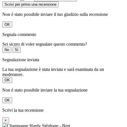
Scrivi per primo una recensione
Non è stato possibile inviare il tuo giudizio sulla recensione
OK
Segnala commento
Sei sicuro di voler segnalare questo commento?
No
Sì
Segnalazione inviata
La tua segnalazione è stata inviata e sarà esaminata da un
moderatore.
OK
Non è stato possibile inviare la tua segnalazione
OK
Scrivi la tua recensione
×