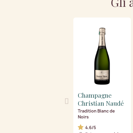
Gli 
Champagne
Christian Naudé
Tradition Blanc de
Noirs
4.6/5