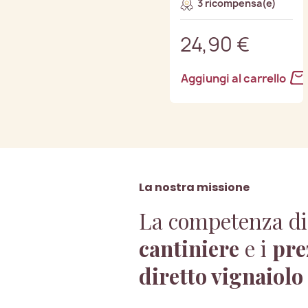
3 ricompensa(e)
24,90 €
Aggiungi al carrello
La nostra missione
La competenza di
cantiniere
e i
pre
diretto vignaiolo