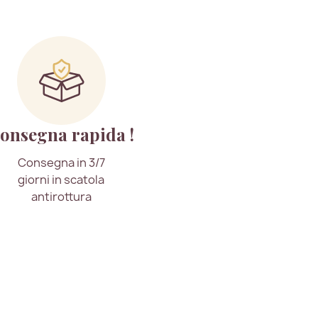
onsegna rapida !
Consegna in 3/7
giorni in scatola
antirottura