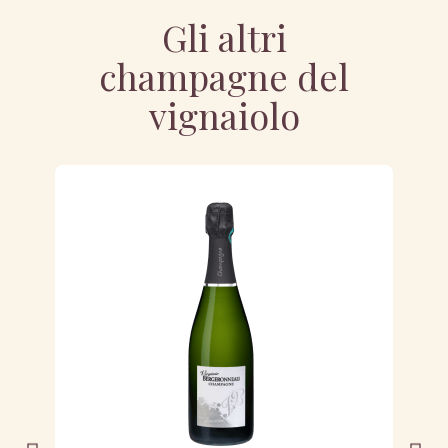
Gli altri
champagne del
vignaiolo