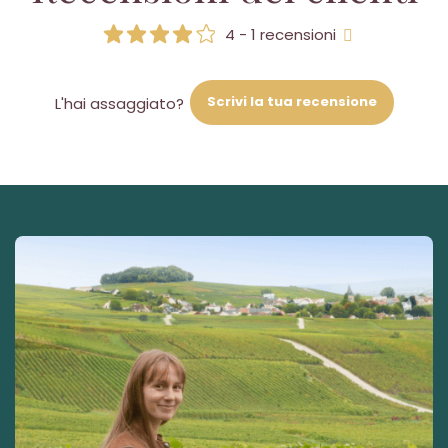
4 - 1 recensioni
Scrivi la tua recensione
L'hai assaggiato?