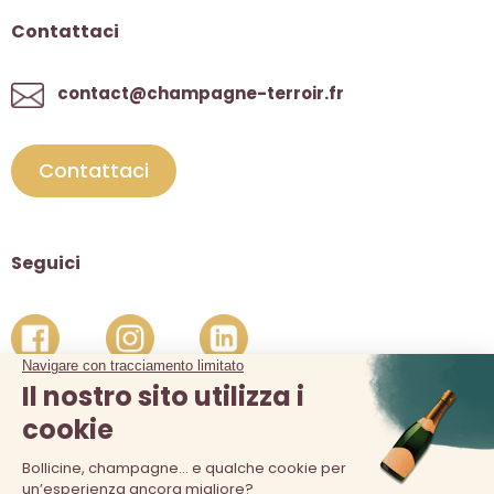
Contattaci
contact@champagne-terroir.fr
Contattaci
Seguici