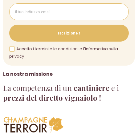
Iscrizione !
Accetto i termini e le condizioni e l'informativa sulla
privacy
La nostra missione
La competenza di un
cantiniere
e i
prezzi del diretto vignaiolo !