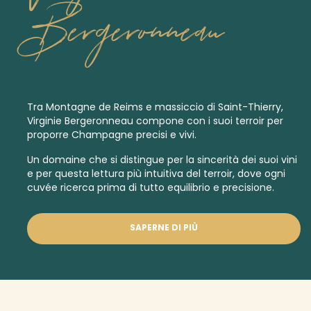
Bergeronneau
Tra Montagne de Reims e massiccio di Saint-Thierry,
Virginie Bergeronneau compone con i suoi terroir per
proporre Champagne precisi e vivi.
Un domaine che si distingue per la sincerità dei suoi vini
e per questa lettura più intuitiva del terroir, dove ogni
cuvée ricerca prima di tutto equilibrio e precisione.
SAPERNE DI PIÙ