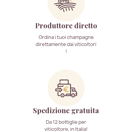
Produttore diretto
Ordina i tuoi champagne
direttamente dai viticoltori
!
Spedizione gratuita
Da 12 bottiglie per
viticoltore, in Italia!