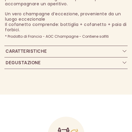
accompagnare un aperitivo.
Un vero champagne d’eccezione, proveniente da un
luogo eccezionale
Il cofanetto comprende: bottiglia + cofanetto + paia di
forbici.
* Prodotto di Francia - AOC Champagne - Contiene solfiti
CARATTERISTICHE
DEGUSTAZIONE