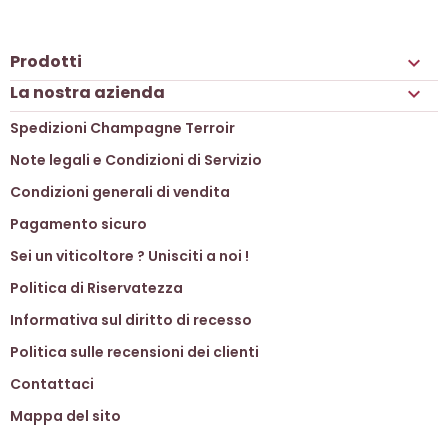
Prodotti

La nostra azienda

Spedizioni Champagne Terroir
Note legali e Condizioni di Servizio
Condizioni generali di vendita
Pagamento sicuro
Sei un viticoltore ? Unisciti a noi !
Politica di Riservatezza
Informativa sul diritto di recesso
Politica sulle recensioni dei clienti
Contattaci
Mappa del sito