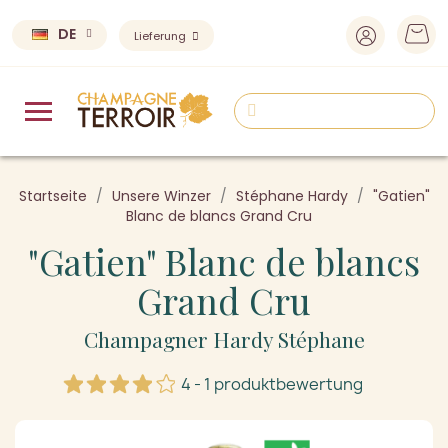
DE
Lieferung
Startseite
Unsere Winzer
Stéphane Hardy
"Gatien"
Blanc de blancs Grand Cru
"Gatien" Blanc de blancs
Grand Cru
Champagner Hardy Stéphane
4 - 1 produktbewertung