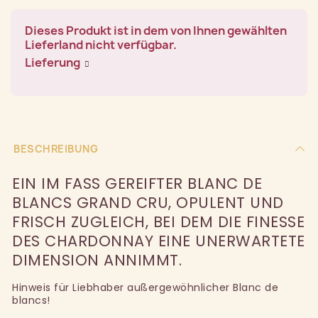
Dieses Produkt ist in dem von Ihnen gewählten
Lieferland nicht verfügbar.
Lieferung
BESCHREIBUNG
EIN IM FASS GEREIFTER BLANC DE
BLANCS GRAND CRU, OPULENT UND
FRISCH ZUGLEICH, BEI DEM DIE FINESSE
DES CHARDONNAY EINE UNERWARTETE
DIMENSION ANNIMMT.
Hinweis für Liebhaber außergewöhnlicher Blanc de
blancs!