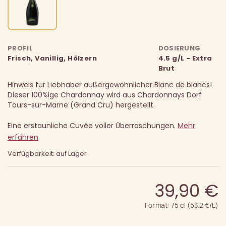
PROFIL
DOSIERUNG
Frisch, Vanillig, Hölzern
4.5 g/L - Extra
Brut
Hinweis für Liebhaber außergewöhnlicher Blanc de blancs!
Dieser 100%ige Chardonnay wird aus Chardonnays Dorf
Tours-sur-Marne (Grand Cru) hergestellt.
Eine erstaunliche Cuvée voller Überraschungen.
Mehr
erfahren
Verfügbarkeit: auf Lager
39,90 €
Format: 75 cl (53.2 €/L)