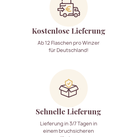
Kostenlose Lieferung
Ab 12 Flaschen pro Winzer
für Deutschland!
Schnelle Lieferung
Lieferung in 3/7 Tagen in
einem bruchsicheren