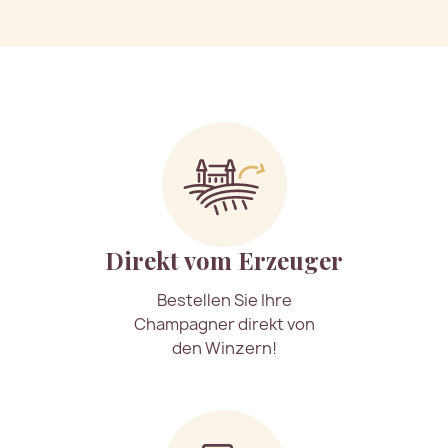
Direkt vom Erzeuger
Bestellen Sie Ihre
Champagner direkt von
den Winzern!