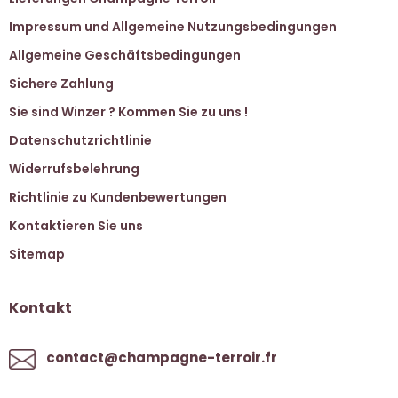
Impressum und Allgemeine Nutzungsbedingungen
Allgemeine Geschäftsbedingungen
Sichere Zahlung
Sie sind Winzer ? Kommen Sie zu uns !
Datenschutzrichtlinie
Widerrufsbelehrung
Richtlinie zu Kundenbewertungen
Kontaktieren Sie uns
Sitemap
Kontakt
contact@champagne-terroir.fr