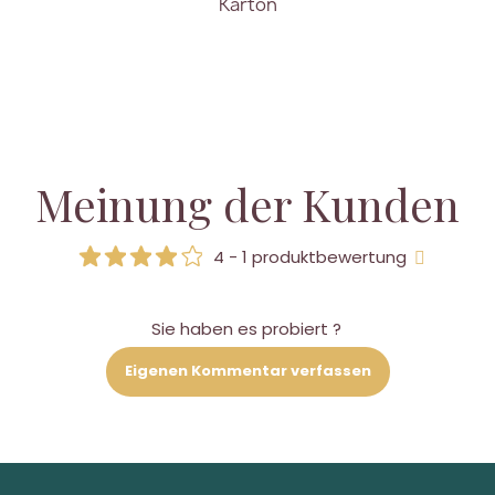
Karton
Meinung der Kunden
4 - 1 produktbewertung
Sie haben es probiert ?
Eigenen Kommentar verfassen