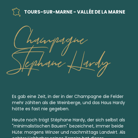
TOURS-SUR-MARNE - VALLÉE DE LA MARNE
Champagne
Stephane Hardy
Es gab eine Zeit, in der in der Champagne die Felder
mehr zählten als die Weinberge, und das Haus Hardy
hätte es fast nie gegeben.
Heute noch trägt Stéphane Hardy, der sich selbst als
"minimalistischen Bauern" bezeichnet, immer beide
Hüte: morgens Winzer und nachmittags Landwirt. Als