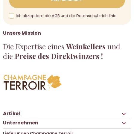
Ich akzeptiere die AGB und die Datenschutzrichtlinie
Unsere Mission
Die Expertise eines
Weinkellers
und
die
Preise des Direktwinzers !
Artikel

Unternehmen

Lieferungen Champagne Terroir