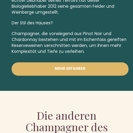
echter Liebhaber seines Terroirs hat dieser
Biologieliebhaber 2012 seine gesamten Felder und
Weinberge umgestellt.
Der Stil des Hauses?
Champagner, die vorwiegend aus Pinot Noir und
Chardonnay bestehen und mit im Eichenfass gereiften
Reserveweinen verschnitten werden, um ihnen mehr
Komplexität und Tiefe zu verleihen.
MEHR ERFAHREN
Die anderen
Champagner des