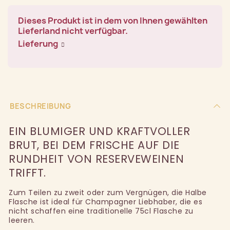
Dieses Produkt ist in dem von Ihnen gewählten
Lieferland nicht verfügbar.
Lieferung
BESCHREIBUNG
EIN BLUMIGER UND KRAFTVOLLER
BRUT, BEI DEM FRISCHE AUF DIE
RUNDHEIT VON RESERVEWEINEN
TRIFFT.
Zum Teilen zu zweit oder zum Vergnügen, die Halbe
Flasche ist ideal für Champagner Liebhaber, die es
nicht schaffen eine traditionelle 75cl Flasche zu
leeren.