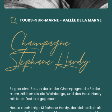
TOURS-SUR-MARNE - VALLÉE DE LA MARNE
Champagne
Stephane Hardy
Es gab eine Zeit, in der in der Champagne die Felder
mehr zählten als die Weinberge, und das Haus Hardy
hätte es fast nie gegeben.
Heute noch trägt Stéphane Hardy, der sich selbst als