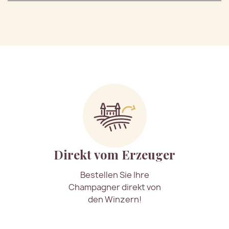
Direkt vom Erzeuger
Bestellen Sie Ihre
Champagner direkt von
den Winzern!