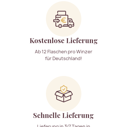
Kostenlose Lieferung
Ab 12 Flaschen pro Winzer
für Deutschland!
Schnelle Lieferung
Lieferung in 3/7 Tagen in