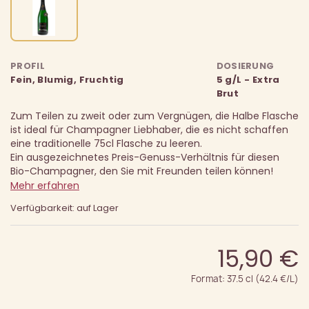
PROFIL
DOSIERUNG
Fein, Blumig, Fruchtig
5 g/L - Extra
Brut
Zum Teilen zu zweit oder zum Vergnügen, die Halbe Flasche
ist ideal für Champagner Liebhaber, die es nicht schaffen
eine traditionelle 75cl Flasche zu leeren.
Ein ausgezeichnetes Preis-Genuss-Verhältnis für diesen
Bio-Champagner, den Sie mit Freunden teilen können!
Mehr erfahren
Verfügbarkeit: auf Lager
15,90 €
Format: 37.5 cl (42.4 €/L)