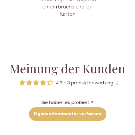
einem bruchsicheren
Karton
Meinung der Kunden
4.3 - 3 produktbewertung
Sie haben es probiert ?
Eigenen Kommentar verfassen