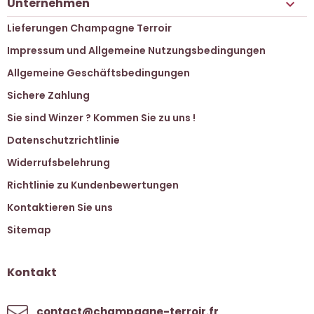
Unternehmen

Lieferungen Champagne Terroir
Impressum und Allgemeine Nutzungsbedingungen
Allgemeine Geschäftsbedingungen
Sichere Zahlung
Sie sind Winzer ? Kommen Sie zu uns !
Datenschutzrichtlinie
Widerrufsbelehrung
Richtlinie zu Kundenbewertungen
Kontaktieren Sie uns
Sitemap
Kontakt
contact@champagne-terroir.fr