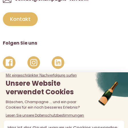
Kontakt
Folgen Sie uns