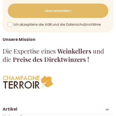
Jetzt anmelden !
Ich akzeptiere die AGB und die Datenschutzrichtlinie
Unsere Mission
Die Expertise eines
Weinkellers
und
die
Preise des Direktwinzers !
Artikel
